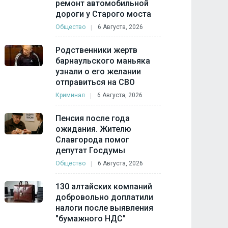
ремонт автомобильной
дороги у Старого моста
Общество
6 Августа, 2026
Родственники жертв
барнаульского маньяка
узнали о его желании
отправиться на СВО
Криминал
6 Августа, 2026
Пенсия после года
ожидания. Жителю
Славгорода помог
депутат Госдумы
Общество
6 Августа, 2026
130 алтайских компаний
добровольно доплатили
налоги после выявления
"бумажного НДС"