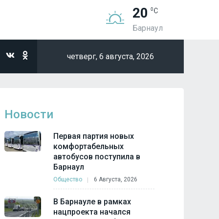
20
Барнаул
четверг,
6 августа, 2026
Новости
Первая партия новых
комфортабельных
автобусов поступила в
Барнаул
Общество
6 Августа, 2026
В Барнауле в рамках
нацпроекта начался