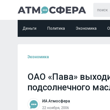
Деньги
Политика
Экономика
О
Экономика
ОАО «Пава» выходи
подсолнечного мас
ИА Атмосфера
22 ноября, 2006