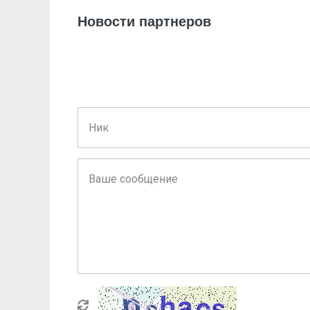
Новости партнеров