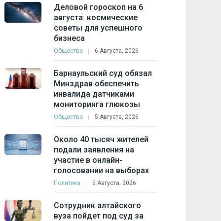
Деловой гороскоп на 6
августа: космические
советы для успешного
бизнеса
Общество
6 Августа, 2026
Барнаульский суд обязал
Минздрав обеспечить
инвалида датчиками
мониторинга глюкозы
Общество
5 Августа, 2026
Около 40 тысяч жителей
подали заявления на
участие в онлайн-
голосовании на выборах
Политика
5 Августа, 2026
Сотрудник алтайского
вуза пойдет под суд за