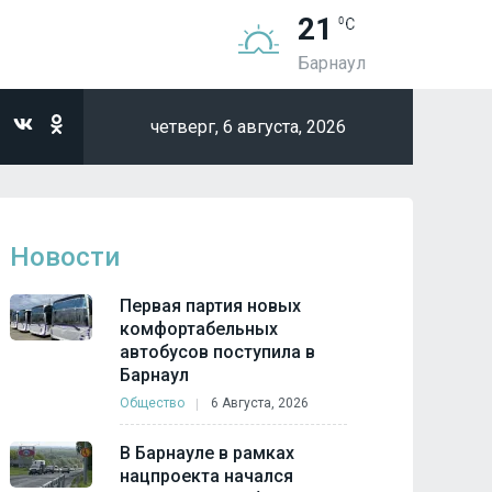
21
Барнаул
четверг,
6 августа, 2026
Новости
Первая партия новых
комфортабельных
автобусов поступила в
Барнаул
Общество
6 Августа, 2026
В Барнауле в рамках
нацпроекта начался