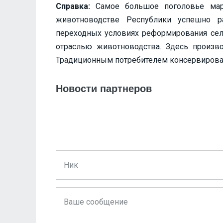
Справка:
Самое большое поголовье мар
животноводстве Республики успешно ра
переходных условиях реформирования сел
отраслью животноводства. Здесь произво
Традиционным потребителем консервирова
Новости партнеров