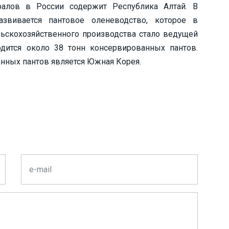
алов в России содержит Республика Алтай. В
звивается пантовое оленеводство, которое в
ьскохозяйственного производства стало ведущей
дится около 38 тонн консервированных пантов.
нных пантов является Южная Корея.