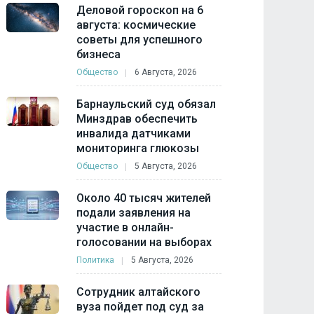
Деловой гороскоп на 6
августа: космические
советы для успешного
бизнеса
Общество
6 Августа, 2026
Барнаульский суд обязал
Минздрав обеспечить
инвалида датчиками
мониторинга глюкозы
Общество
5 Августа, 2026
Около 40 тысяч жителей
подали заявления на
участие в онлайн-
голосовании на выборах
Политика
5 Августа, 2026
Сотрудник алтайского
вуза пойдет под суд за