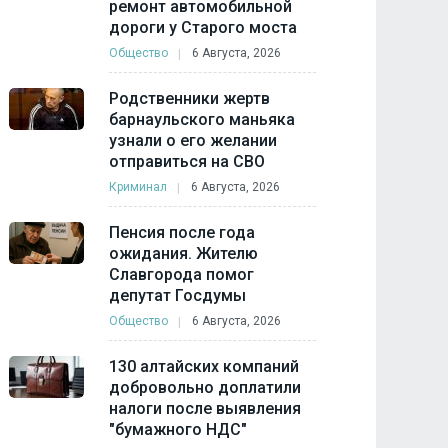
ремонт автомобильной
дороги у Старого моста
Общество
6 Августа, 2026
Родственники жертв
барнаульского маньяка
узнали о его желании
отправиться на СВО
Криминал
6 Августа, 2026
Пенсия после года
ожидания. Жителю
Славгорода помог
депутат Госдумы
Общество
6 Августа, 2026
130 алтайских компаний
добровольно доплатили
налоги после выявления
"бумажного НДС"