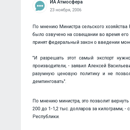
ИА Атмосфера
23 ноября, 2006
По мнению Министра сельского хозяйства 
было озвучено на совещании во время его
принят федеральный закон о введении моно
"И разрешать этот самый экспорт нужно
производители, - заявил Алексей Васильев
разумную ценовую политику и не позво
демпинговать".
По мнению министра, это позволит вернуть ц
200 до 1-1,2 тыс. долларов за килограмм, 
Республики.