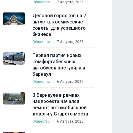
Общество
7 Августа, 2026
Деловой гороскоп на 7
августа: космические
советы для успешного
бизнеса
Общество
7 Августа, 2026
Первая партия новых
комфортабельных
автобусов поступила в
Барнаул
Общество
6 Августа, 2026
В Барнауле в рамках
нацпроекта начался
ремонт автомобильной
дороги у Старого моста
Общество
6 Августа, 2026