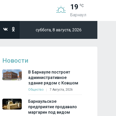
19
Барнаул
суббота,
8 августа, 2026
Новости
В Барнауле построят
административное
здание рядом с Ковшом
Общество
7 Августа, 2026
Барнаульское
предприятие продавало
маргарин под видом