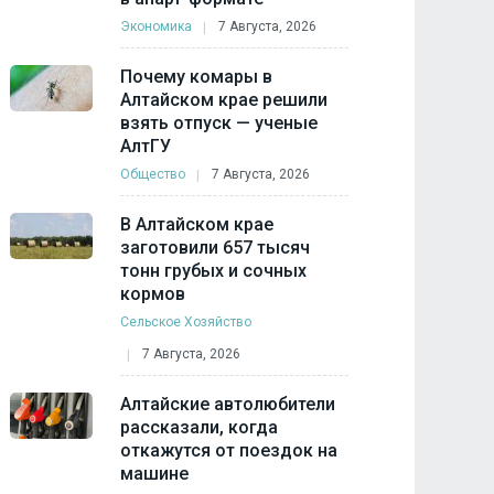
Экономика
7 Августа, 2026
Почему комары в
Алтайском крае решили
взять отпуск — ученые
АлтГУ
Общество
7 Августа, 2026
В Алтайском крае
заготовили 657 тысяч
тонн грубых и сочных
кормов
Сельское Хозяйство
7 Августа, 2026
Алтайские автолюбители
рассказали, когда
откажутся от поездок на
машине