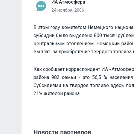
ИА Атмосфера
24 ноября, 2006
В этом году комитетом Немецкого национа
субсидии было выделено 800 тысяч рубле
центральным отоплением, Немецкий район 
выплат за приобретение твердого топлива 
Как сообщает корреспондент ИА «Атмосфер
района 982 семьи - это 56,5 % населения
Субсидиями на твердое топливо здесь пол
21% жителей района.
Новости партнеров