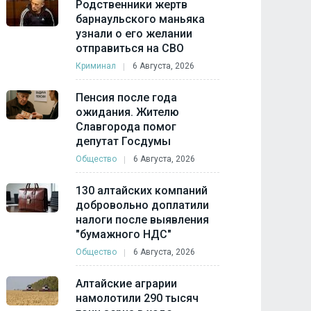
Родственники жертв
барнаульского маньяка
узнали о его желании
отправиться на СВО
Криминал
6 Августа, 2026
Пенсия после года
ожидания. Жителю
Славгорода помог
депутат Госдумы
Общество
6 Августа, 2026
130 алтайских компаний
добровольно доплатили
налоги после выявления
"бумажного НДС"
Общество
6 Августа, 2026
Алтайские аграрии
намолотили 290 тысяч