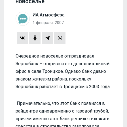
новоселье
ИА Атмосфера
1 февраля, 2007
Очередное новоселье отпраздновал
Зернобанк – открылся его дополнительный
офис в селе Троицкое. Однако банк давно
знаком жителям района, поскольку
Зернобанк работает в Троицком с 2003 года.
Примечательно, что этот банк появился в
райцентре одновременно с газовой трубой,
причем именно этот банк решился вложить
средства в строительство газопровода.