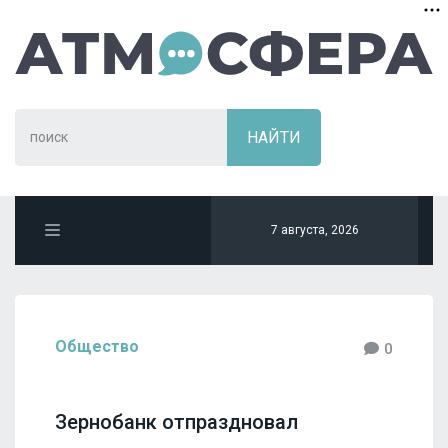
7 августа, 2026
Общество
0
Зернобанк отпраздновал