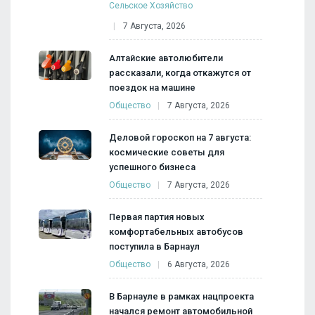
Сельское Хозяйство
7 Августа, 2026
Алтайские автолюбители
рассказали, когда откажутся от
поездок на машине
Общество
7 Августа, 2026
Деловой гороскоп на 7 августа:
космические советы для
успешного бизнеса
Общество
7 Августа, 2026
Первая партия новых
комфортабельных автобусов
поступила в Барнаул
Общество
6 Августа, 2026
В Барнауле в рамках нацпроекта
начался ремонт автомобильной