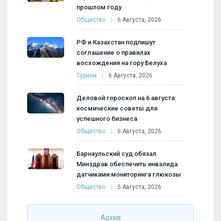
прошлом году
Общество
6 Августа, 2026
РФ и Казахстан подпишут
соглашение о правилах
восхождения на гору Белуха
Туризм
6 Августа, 2026
Деловой гороскоп на 6 августа:
космические советы для
успешного бизнеса
Общество
6 Августа, 2026
Барнаульский суд обязал
Минздрав обеспечить инвалида
датчиками мониторинга глюкозы
Общество
5 Августа, 2026
Архив