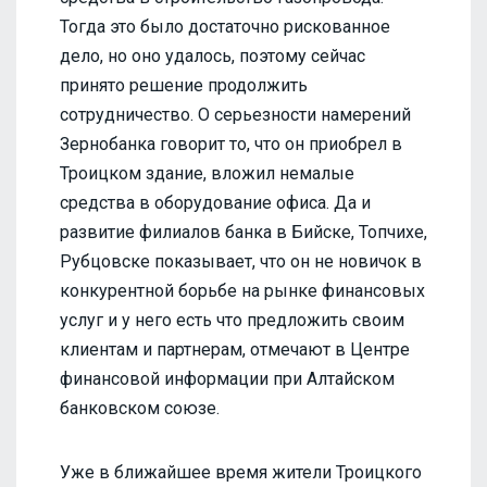
Тогда это было достаточно рискованное
дело, но оно удалось, поэтому сейчас
принято решение продолжить
сотрудничество. О серьезности намерений
Зернобанка говорит то, что он приобрел в
Троицком здание, вложил немалые
средства в оборудование офиса. Да и
развитие филиалов банка в Бийске, Топчихе,
Рубцовске показывает, что он не новичок в
конкурентной борьбе на рынке финансовых
услуг и у него есть что предложить своим
клиентам и партнерам, отмечают в Центре
финансовой информации при Алтайском
банковском союзе.
Уже в ближайшее время жители Троицкого