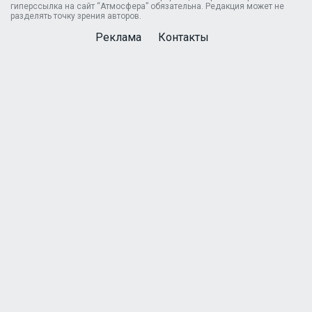
гиперссылка на сайт “Атмосфера” обязательна. Редакция может не
разделять точку зрения авторов.
Реклама
Контакты