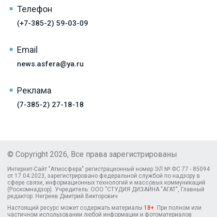
Телефон
(+7-385-2) 59-03-09
Email
news.asfera@ya.ru
Реклама
(7-385-2) 27-18-18
© Copyright 2026, Все права зарегистрированы
Интернет-Сайт "Атмосфера" регистрационный номер ЭЛ № ФС 77 - 85094
от 17.04.2023, зарегистрировано федеральной службой по надзору в
сфере связи, информационных технологий и массовых коммуникаций
(Роскомнадзор). Учредитель: ООО "СТУДИЯ ДИЗАЙНА "АГАТ", Главный
редактор: Негреев Дмитрий Викторович
Настоящий ресурс может содержать материалы
18+
. При полном или
частичном использовании любой информации и фотоматериалов