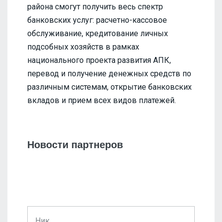
района смогут получить весь спектр
банковских услуг: расчетно-кассовое
обслуживание, кредитование личных
подсобных хозяйств в рамках
национального проекта развития АПК,
перевод и получение денежных средств по
различным системам, открытие банковских
вкладов и прием всех видов платежей.
Новости партнеров