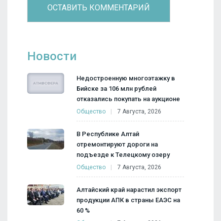
Новости
Недостроенную многоэтажку в
Бийске за 106 млн рублей
отказались покупать на аукционе
Общество
7 Августа, 2026
В Республике Алтай
отремонтируют дороги на
подъезде к Телецкому озеру
Общество
7 Августа, 2026
Алтайский край нарастил экспорт
продукции АПК в страны ЕАЭС на
60 %