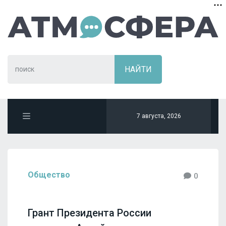
7 августа, 2026
Общество
0
Грант Президента России