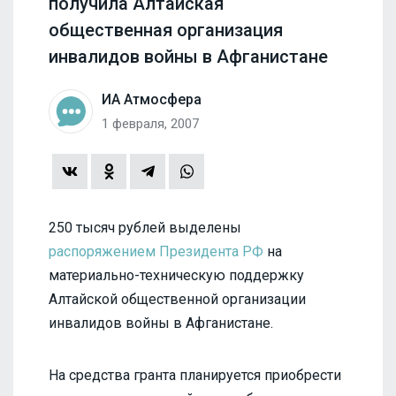
получила Алтайская
общественная организация
инвалидов войны в Афганистане
ИА Атмосфера
1 февраля, 2007
250 тысяч рублей выделены
распоряжением Президента РФ
на
материально-техническую поддержку
Алтайской общественной организации
инвалидов войны в Афганистане.
На средства гранта планируется приобрести