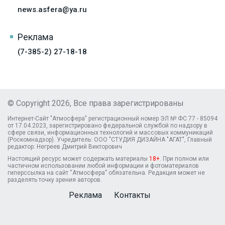
news.asfera@ya.ru
Реклама
(7-385-2) 27-18-18
© Copyright 2026, Все права зарегистрированы
Интернет-Сайт "Атмосфера" регистрационный номер ЭЛ № ФС 77 - 85094
от 17.04.2023, зарегистрировано федеральной службой по надзору в
сфере связи, информационных технологий и массовых коммуникаций
(Роскомнадзор). Учредитель: ООО "СТУДИЯ ДИЗАЙНА "АГАТ", Главный
редактор: Негреев Дмитрий Викторович
Настоящий ресурс может содержать материалы
18+
. При полном или
частичном использовании любой информации и фотоматериалов
гиперссылка на сайт “Атмосфера” обязательна. Редакция может не
разделять точку зрения авторов.
Реклама
Контакты