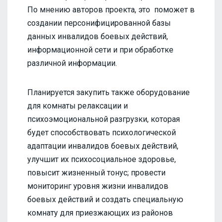
По мнению авторов проекта, это поможет в
создании персонифицированной базы
данных инвалидов боевых действий,
информационной сети и при обработке
различной информации.
Планируется закупить также оборудование
для комнаты релаксации и
психоэмоциональной разгрузки, которая
будет способствовать психологической
адаптации инвалидов боевых действий,
улучшит их психосоциальное здоровье,
повысит жизненный тонус; провести
мониторинг уровня жизни инвалидов
боевых действий и создать специальную
комнату для приезжающих из районов