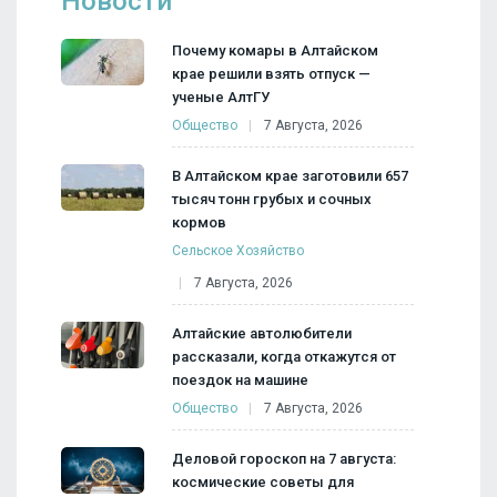
Новости
Почему комары в Алтайском
крае решили взять отпуск —
ученые АлтГУ
Общество
7 Августа, 2026
В Алтайском крае заготовили 657
тысяч тонн грубых и сочных
кормов
Сельское Хозяйство
7 Августа, 2026
Алтайские автолюбители
рассказали, когда откажутся от
поездок на машине
Общество
7 Августа, 2026
Деловой гороскоп на 7 августа:
космические советы для