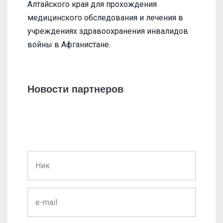
Алтайского края для прохождения
медицинского обследования и лечения в
учреждениях здравоохранения инвалидов
войны в Афганистане.
Новости партнеров