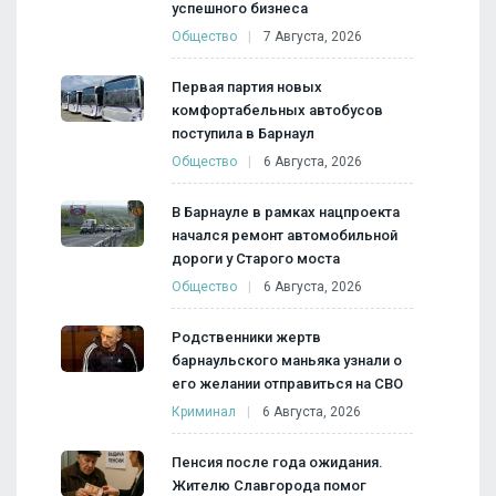
успешного бизнеса
Общество
7 Августа, 2026
Первая партия новых
комфортабельных автобусов
поступила в Барнаул
Общество
6 Августа, 2026
В Барнауле в рамках нацпроекта
начался ремонт автомобильной
дороги у Старого моста
Общество
6 Августа, 2026
Родственники жертв
барнаульского маньяка узнали о
его желании отправиться на СВО
Криминал
6 Августа, 2026
Пенсия после года ожидания.
Жителю Славгорода помог