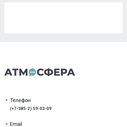
Телефон
(+7-385-2) 59-03-09
Email