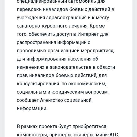
специализированный автомобиль для
перевозки инвалидов боевых действий в
учреждения здравоохранения и к месту
санаторно-курортного лечения. Кроме
того, обеспечить доступ в Интернет для
распространения информации о
проводимых организацией мероприятиях,
для информирования населения об
изменениях в законодательстве в области
прав инвалидов боевых действий, для
консультирования по экономическим,
социальным и юридическим вопросам,
сообщает Агентство социальной
информации.
В рамках проекта будут приобретаться
компьютеры, принтеры, сканеры, мини-АТС.