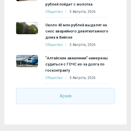
рублей пойдет с молотка
Общество
5 Августа, 2026
Около 40 млн рублей выделят на
снос аварийного девятиэтажного
дома в Бийске
Общество
5 Августа, 2026
"Алтайские авиалинии" намерены
судиться с ГОЧС из-за долга по
госконтракту
Общество
5 Августа, 2026
Архив