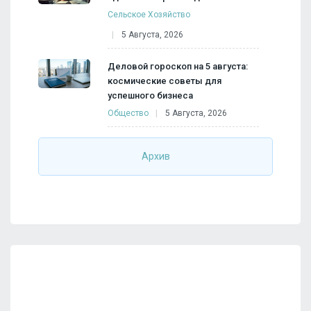
Сельское Хозяйство
5 Августа, 2026
Деловой гороскоп на 5 августа:
космические советы для
успешного бизнеса
Общество
5 Августа, 2026
Архив