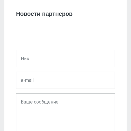
Новости партнеров