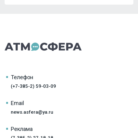
Телефон
(+7-385-2) 59-03-09
Email
news.asfera@ya.ru
Реклама
(7-385-2) 27-18-18