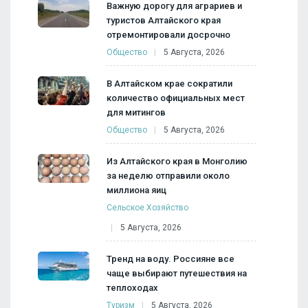
Важную дорогу для аграриев и
туристов Алтайского края
отремонтировали досрочно
Общество
5 Августа, 2026
В Алтайском крае сократили
количество официальных мест
для митингов
Общество
5 Августа, 2026
Из Алтайского края в Монголию
за неделю отправили около
миллиона яиц
Сельское Хозяйство
5 Августа, 2026
Тренд на воду. Россияне все
чаще выбирают путешествия на
теплоходах
Туризм
5 Августа, 2026