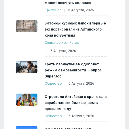
может покинуть колонию
Криминал
6 Августа, 2026
54 тонны куриных лапок впервые
экспортировали из Алтайского
края во Вьетнам
Сельское Хозяйство
6 Августа, 2026
Треть барнаульцев одобряет
режим самозанятости — опрос
SuperJob
Общество
6 Августа, 2026
Строители Алтайского края стали
зарабатывать больше, чем в
прошлом году
Общество
6 Августа, 2026