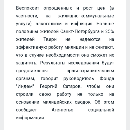
Беспокоит опрошенных и рост цен (в
частности, на жилищно-коммунальные
услуги), алкоголизм и инфляция. Больше
половины жителей Санкт-Петербурга и 25%
жителей Твери не надеются на
эффективную работу милиции и не считают,
что в случае необходимости она сможет их
защитить. Результаты исследования будут
представлены правоохранительным
органам, говорит руководитель Фонда
"Индем" Георгий Сатаров, чтобы они
строили свою работу не только на
основании милицейских сводок. Об этом
сообщает Агентство социальной
информации.