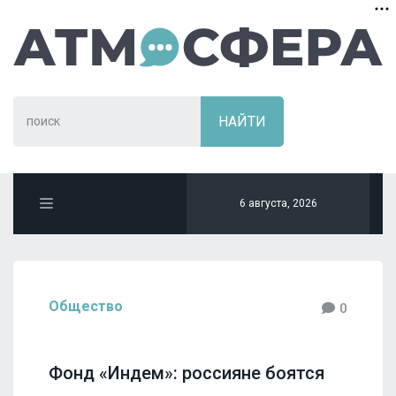
6 августа, 2026
Общество
0
Фонд «Индем»: россияне боятся