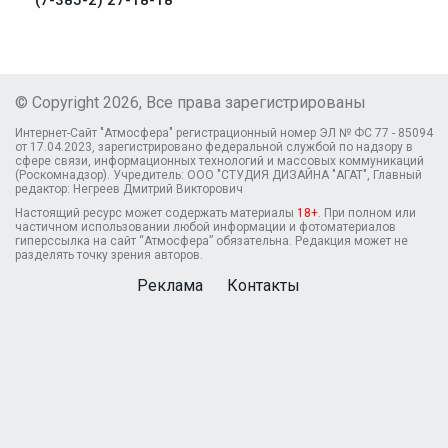
© Copyright 2026, Все права зарегистрированы
Интернет-Сайт "Атмосфера" регистрационный номер ЭЛ № ФС 77 - 85094
от 17.04.2023, зарегистрировано федеральной службой по надзору в
сфере связи, информационных технологий и массовых коммуникаций
(Роскомнадзор). Учредитель: ООО "СТУДИЯ ДИЗАЙНА "АГАТ", Главный
редактор: Негреев Дмитрий Викторович
Настоящий ресурс может содержать материалы
18+
. При полном или
частичном использовании любой информации и фотоматериалов
гиперссылка на сайт “Атмосфера” обязательна. Редакция может не
разделять точку зрения авторов.
Реклама
Контакты