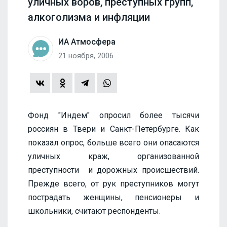
уличных воров, преступных групп,
алкоголизма и инфляции
ИА Атмосфера
21 ноября, 2006
Фонд "Индем" опросил более тысячи
россиян в Твери и Санкт-Петербурге. Как
показал опрос, больше всего они опасаются
уличных краж, организованной
преступности и дорожных происшествий.
Прежде всего, от рук преступников могут
пострадать женщины, пенсионеры и
школьники, считают респонденты.