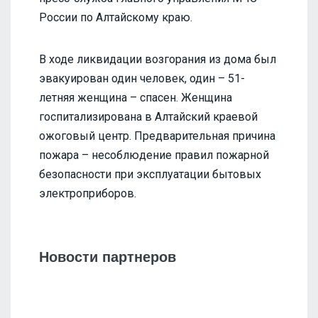
России по Алтайскому краю.
В ходе ликвидации возгорания из дома был
эвакуирован один человек, один – 51-
летняя женщина – спасен. Женщина
госпитализирована в Алтайский краевой
ожоговый центр. Предварительная причина
пожара – несоблюдение правил пожарной
безопасности при эксплуатации бытовых
электроприборов.
Новости партнеров