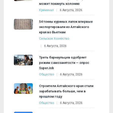
может покинуть колонию
Криминал
6 Августа, 2026
54 тонны куриных лапок впервые
экспортировали из Алтайского
края во Вьетнам
Сельское Хозяйство
6 Августа, 2026
Треть барнаульцев одобряет
режим самозанятости — опрос
SuperJob
Общество
6 Августа, 2026
Строители Алтайского края стали
зарабатывать больше, чем в
прошлом году
Общество
6 Августа, 2026