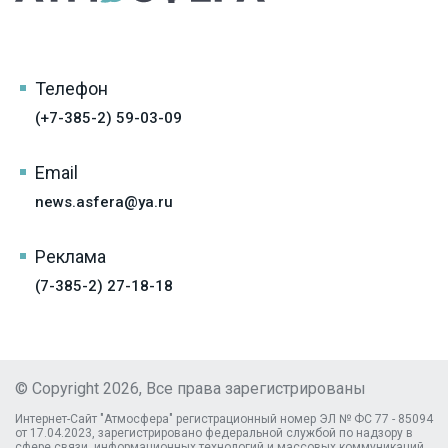
Телефон
(+7-385-2) 59-03-09
Email
news.asfera@ya.ru
Реклама
(7-385-2) 27-18-18
© Copyright 2026, Все права зарегистрированы
Интернет-Сайт "Атмосфера" регистрационный номер ЭЛ № ФС 77 - 85094
от 17.04.2023, зарегистрировано федеральной службой по надзору в
сфере связи, информационных технологий и массовых коммуникаций