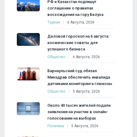
РФ и Казахстан подпишут
соглашение о правилах
восхождения на гору Белуха
Туризм
6 Августа, 2026
Деловой гороскоп на 6 августа:
космические советы для
успешного бизнеса
Общество
6 Августа, 2026
Барнаульский суд обязал
Минздрав обеспечить инвалида
датчиками мониторинга глюкозы
Общество
5 Августа, 2026
Около 40 тысяч жителей подали
заявления на участие в онлайн-
голосовании на выборах
Политика
5 Августа, 2026