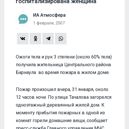
госпитализирована женщина
ИА Атмосфера
1 февраля, 2007
Ожоги тела и рук 3 степени (около 60% тела)
получила жительница Центрального района
Барнаула во время пожара в жилом доме.
Пожар произошел вчера, 31 января, около
12 часов ночи. По улице Тачалова загорелся
одноэтажный деревянный жилой дом. К
моменту прибытия пожарных в одной из
комнат горели домашние вещи, сообщает
пресс-служба Главного управления МЧС