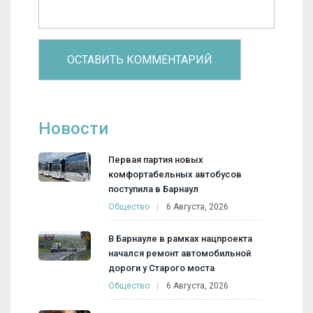
Новости
Первая партия новых
комфортабельных автобусов
поступила в Барнаул
Общество
6 Августа, 2026
В Барнауле в рамках нацпроекта
начался ремонт автомобильной
дороги у Старого моста
Общество
6 Августа, 2026