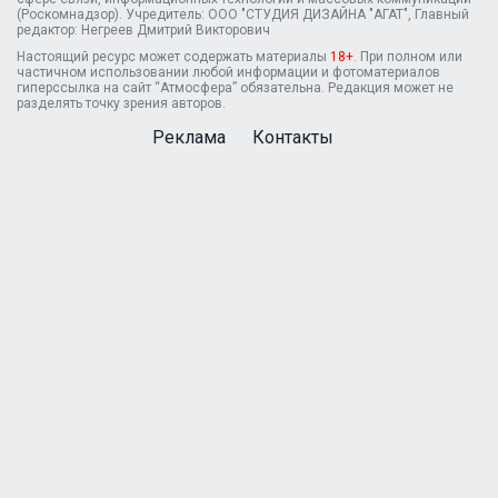
(Роскомнадзор). Учредитель: ООО "СТУДИЯ ДИЗАЙНА "АГАТ", Главный
редактор: Негреев Дмитрий Викторович
Настоящий ресурс может содержать материалы
18+
. При полном или
частичном использовании любой информации и фотоматериалов
гиперссылка на сайт “Атмосфера” обязательна. Редакция может не
разделять точку зрения авторов.
Реклама
Контакты