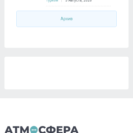
Туризм
5 Августа, 2026
Архив