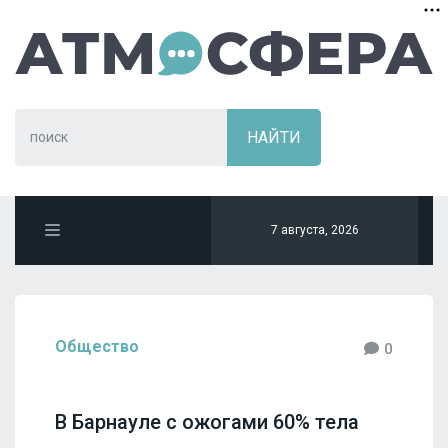
7 августа, 2026
Общество
0
В Барнауле с ожогами 60% тела