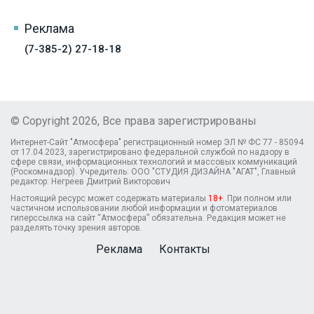
Реклама
(7-385-2) 27-18-18
© Copyright 2026, Все права зарегистрированы
Интернет-Сайт "Атмосфера" регистрационный номер ЭЛ № ФС 77 - 85094
от 17.04.2023, зарегистрировано федеральной службой по надзору в
сфере связи, информационных технологий и массовых коммуникаций
(Роскомнадзор). Учредитель: ООО "СТУДИЯ ДИЗАЙНА "АГАТ", Главный
редактор: Негреев Дмитрий Викторович
Настоящий ресурс может содержать материалы
18+
. При полном или
частичном использовании любой информации и фотоматериалов
гиперссылка на сайт “Атмосфера” обязательна. Редакция может не
разделять точку зрения авторов.
Реклама
Контакты