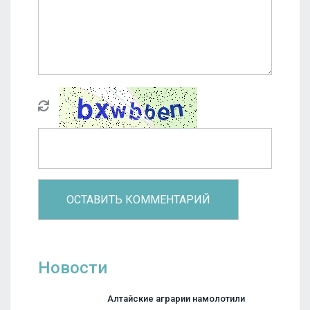
Новости
Алтайские аграрии намолотили