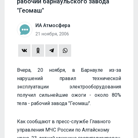
рабочий барнаульского завода
"Геомаш"
ИА Атмосфера
21 ноября, 2006
Вчера, 20 ноября, в Барнауле из-за
нарушений правил технической
эксплуатации электрооборудования
получил сильнейшие ожоги - около 80%
тела - рабочий завода "Геомаш".
Как сообщают в пресс-службе Главного
управления МЧС России по Алтайскому