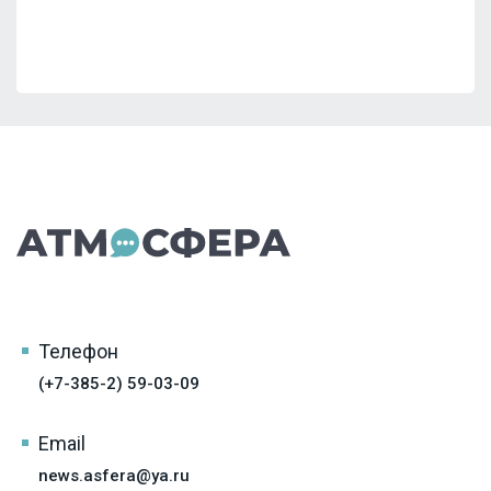
Телефон
(+7-385-2) 59-03-09
Email
news.asfera@ya.ru