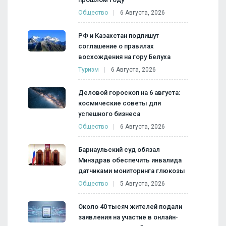
Общество
6 Августа, 2026
РФ и Казахстан подпишут
соглашение о правилах
восхождения на гору Белуха
Туризм
6 Августа, 2026
Деловой гороскоп на 6 августа:
космические советы для
успешного бизнеса
Общество
6 Августа, 2026
Барнаульский суд обязал
Минздрав обеспечить инвалида
датчиками мониторинга глюкозы
Общество
5 Августа, 2026
Около 40 тысяч жителей подали
заявления на участие в онлайн-