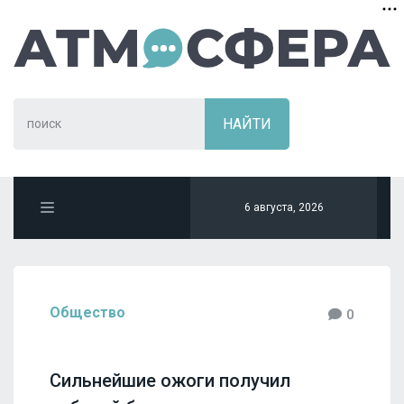
6 августа, 2026
Общество
0
Сильнейшие ожоги получил