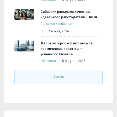
Сибиряки раскрыли качества
идеального работодателя — hh.ru
Сельское Хозяйство
5 Августа, 2026
Деловой гороскоп на 5 августа:
космические советы для
успешного бизнеса
Общество
5 Августа, 2026
Архив