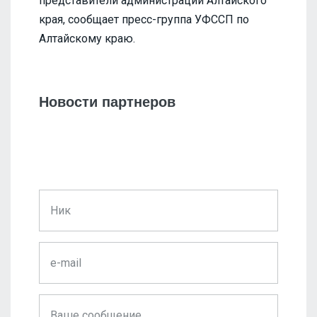
представители администрации Алтайского
края, сообщает пресс-группа УФССП по
Алтайскому краю.
Новости партнеров