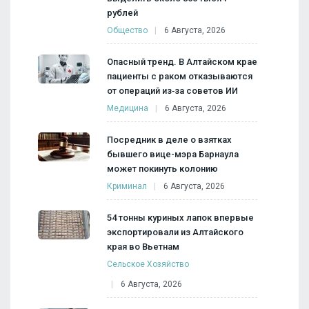
рублей
Общество
6 Августа, 2026
Опасный тренд. В Алтайском крае
пациенты с раком отказываются
от операций из‑за советов ИИ
Медицина
6 Августа, 2026
Посредник в деле о взятках
бывшего вице-мэра Барнаула
может покинуть колонию
Криминал
6 Августа, 2026
54 тонны куриных лапок впервые
экспортировали из Алтайского
края во Вьетнам
Сельское Хозяйство
6 Августа, 2026