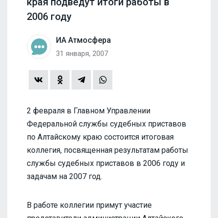
края подведут итоги работы в
2006 году
ИА Атмосфера
31 января, 2007
2 февраля в Главном Управлении
Федеральной службы судебных приставов
по Алтайскому краю состоится итоговая
коллегия, посвященная результатам работы
службы судебных приставов в 2006 году и
задачам на 2007 год.
В работе коллегии примут участие