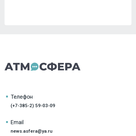
Телефон
(+7-385-2) 59-03-09
Email
news.asfera@ya.ru