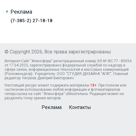
Реклама
(7-385-2) 27-18-18
© Copyright 2026, Все права зарегистрированы
Интернет-Сайт "Атмосфера" регистрационный номер ЭЛ № ФС 77 - 85094
от 17.04.2023, зарегистрировано федеральной службой по надзору в
сфере связи, информационных технологий и массовых коммуникаций
(Роскомнадзор). Учредитель: ООО "СТУДИЯ ДИЗАЙНА "АГАТ", Главный
редактор: Негреев Дмитрий Викторович
Настоящий ресурс может содержать материалы
18+
. При полном или
частичном использовании любой информации и фотоматериалов
гиперссылка на сайт “Атмосфера” обязательна. Редакция может не
разделять точку зрения авторов.
Реклама
Контакты