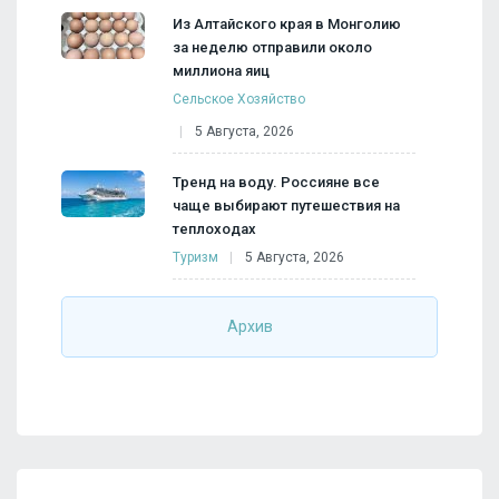
Из Алтайского края в Монголию
за неделю отправили около
миллиона яиц
Сельское Хозяйство
5 Августа, 2026
Тренд на воду. Россияне все
чаще выбирают путешествия на
теплоходах
Туризм
5 Августа, 2026
Архив