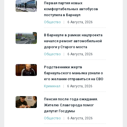
Первая партия новых
комфортабельных автобусов
поступила в Барнаул
Общество
6 Августа, 2026
В Барнауле в рамках нацпроекта
начался ремонт автомобильной
дороги у Старого моста
Общество
6 Августа, 2026
Родственники жертв
барнаульского маньяка узнали о
его желании отправиться на СВО
Криминал
6 Августа, 2026
Пенсия после года ожидания.
Жителю Славгорода помог
депутат Госдумы
Общество
6 Августа, 2026