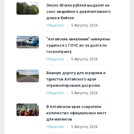
Около 40 млн рублей выделят на
снос аварийного девятиэтажного
дома в Бийске
Общество
5 Августа, 2026
"Алтайские авиалинии" намерены
судиться с ГОЧС из-за долга по
госконтракту
Общество
5 Августа, 2026
Важную дорогу для аграриев и
туристов Алтайского края
отремонтировали досрочно
Общество
5 Августа, 2026
В Алтайском крае сократили
количество официальных мест
для митингов
Общество
5 Августа, 2026