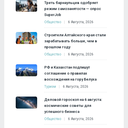
Треть барнаульцев одобряет
режим самозанятости — опрос
SuperJob
Общество
6 Августа, 2026
Строители Алтайского края стали
зарабатывать больше, чем в
прошлом году
Общество
6 Августа, 2026
РФ и Казахстан подпишут
соглашение о правилах
восхождения на гору Белуха
Туризм
6 Августа, 2026
Деловой гороскоп на 6 августа:
космические советы для
успешного бизнеса
Общество
6 Августа, 2026