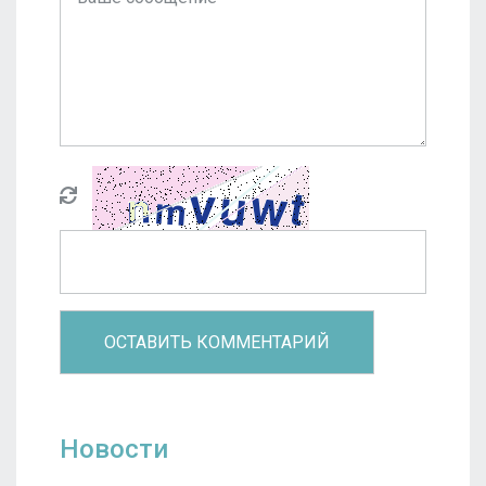
Новости