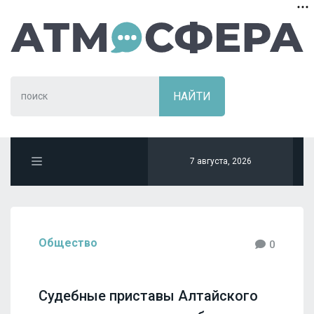
7 августа, 2026
Общество
0
Судебные приставы Алтайского