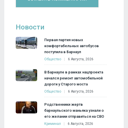
Новости
Первая партия новых
комфортабельных автобусов
поступила в Барнаул
Общество
6 Августа, 2026
В Барнауле в рамках нацпроекта
начался ремонт автомобильной
дороги у Старого моста
Общество
6 Августа, 2026
Родственники жертв
барнаульского маньяка узнали о
его желании отправиться на СВО
Криминал
6 Августа, 2026