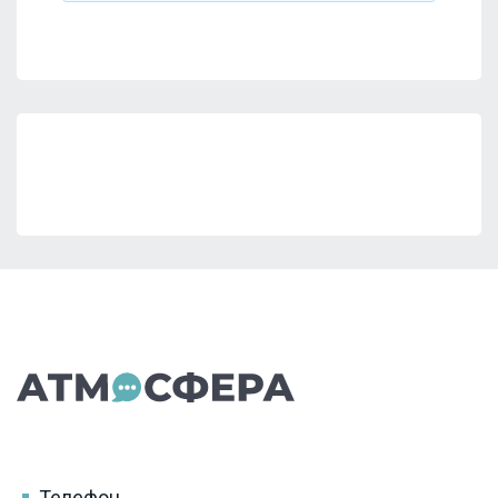
Телефон