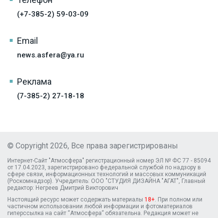
(+7-385-2) 59-03-09
Email
news.asfera@ya.ru
Реклама
(7-385-2) 27-18-18
© Copyright 2026, Все права зарегистрированы
Интернет-Сайт "Атмосфера" регистрационный номер ЭЛ № ФС 77 - 85094
от 17.04.2023, зарегистрировано федеральной службой по надзору в
сфере связи, информационных технологий и массовых коммуникаций
(Роскомнадзор). Учредитель: ООО "СТУДИЯ ДИЗАЙНА "АГАТ", Главный
редактор: Негреев Дмитрий Викторович
Настоящий ресурс может содержать материалы
18+
. При полном или
частичном использовании любой информации и фотоматериалов
гиперссылка на сайт “Атмосфера” обязательна. Редакция может не