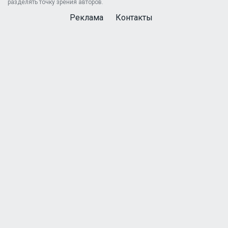
разделять точку зрения авторов.
Реклама
Контакты