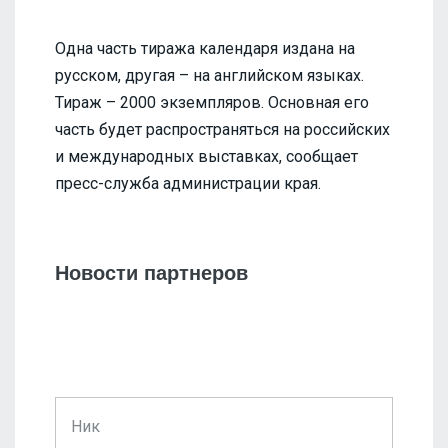
Одна часть тиража календаря издана на
русском, другая – на английском языках.
Тираж – 2000 экземпляров. Основная его
часть будет распространяться на российских
и международных выставках, сообщает
пресс-служба администрации края.
Новости партнеров