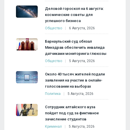
Деловой гороскоп на 6 августа:
космические советы для
успешного бизнеса
Общество
6 Августа, 2026
Барнаульский суд обязал
Минздрав обеспечить инвалида
датчиками мониторинга глюкозы
Общество
5 Августа, 2026
Около 40 тысяч жителей подали
заявления на участие в онлайн-
голосовании на выборах
Политика
5 Августа, 2026
Сотрудник алтайского вуза
пойдет под суд за фиктивное
зачисление студентов
Криминал
5 Августа, 2026