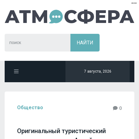
7 августа, 2026
Общество
0
Оригинальный туристический