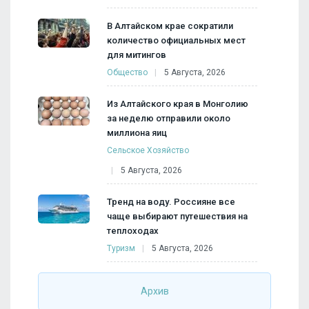
В Алтайском крае сократили
количество официальных мест
для митингов
Общество
5 Августа, 2026
Из Алтайского края в Монголию
за неделю отправили около
миллиона яиц
Сельское Хозяйство
5 Августа, 2026
Тренд на воду. Россияне все
чаще выбирают путешествия на
теплоходах
Туризм
5 Августа, 2026
Архив