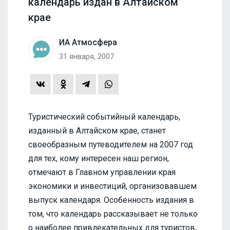
календарь издан в Алтайском
крае
ИА Атмосфера
31 января, 2007
Туристический событийный календарь,
изданный в Алтайском крае, станет
своеобразным путеводителем на 2007 год
для тех, кому интересен наш регион,
отмечают в Главном управлении края
экономики и инвестиций, организовавшем
выпуск календаря. Особенность издания в
том, что календарь рассказывает не только
о наиболее привлекательных для туристов,