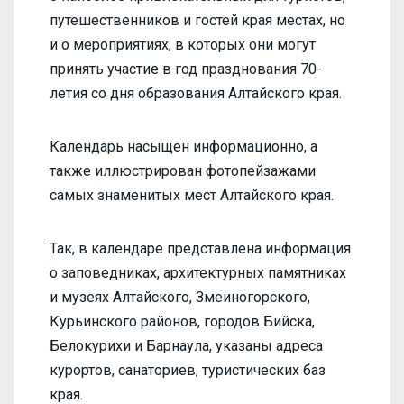
путешественников и гостей края местах, но
и о мероприятиях, в которых они могут
принять участие в год празднования 70-
летия со дня образования Алтайского края.
Календарь насыщен информационно, а
также иллюстрирован фотопейзажами
самых знаменитых мест Алтайского края.
Так, в календаре представлена информация
о заповедниках, архитектурных памятниках
и музеях Алтайского, Змеиногорского,
Курьинского районов, городов Бийска,
Белокурихи и Барнаула, указаны адреса
курортов, санаториев, туристических баз
края.