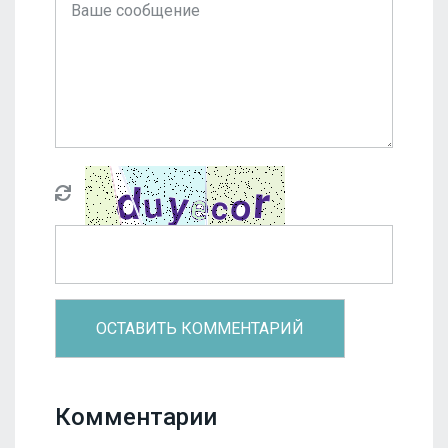
Комментарии