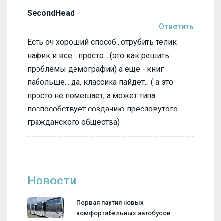
SecondHead
Ответить
Есть оч хороший способ...отрубить телик
нафик и все... просто... (это как решить
проблемы демографии) а еще - книг
пабольше... да, классика пайдет... ( а это
просто не помешает, а может типа
поспособствует созданию пресловутого
гражданского общества)
Новости
Первая партия новых
комфортабельных автобусов