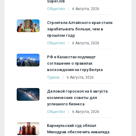
SuperJob
Общество
6 Августа, 2026
Строители Алтайского края стали
зарабатывать больше, чем в
прошлом году
Общество
6 Августа, 2026
РФ и Казахстан подпишут
соглашение о правилах
восхождения на гору Белуха
Туризм
6 Августа, 2026
Деловой гороскоп на 6 августа:
космические советы для
успешного бизнеса
Общество
6 Августа, 2026
Барнаульский суд обязал
Минздрав обеспечить инвалида