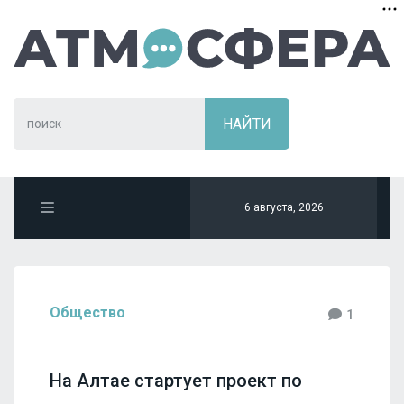
6 августа, 2026
Общество
1
На Алтае стартует проект по