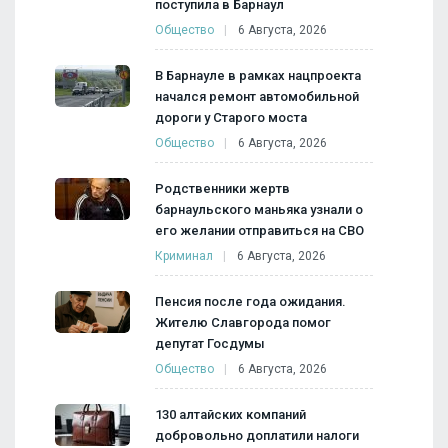
поступила в Барнаул
Общество
6 Августа, 2026
В Барнауле в рамках нацпроекта
начался ремонт автомобильной
дороги у Старого моста
Общество
6 Августа, 2026
Родственники жертв
барнаульского маньяка узнали о
его желании отправиться на СВО
Криминал
6 Августа, 2026
Пенсия после года ожидания.
Жителю Славгорода помог
депутат Госдумы
Общество
6 Августа, 2026
130 алтайских компаний
добровольно доплатили налоги