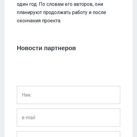
один год. По словам его авторов, они
планируют продолжать работу и после
окончания проекта.
Новости партнеров