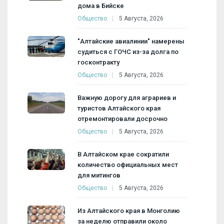
дома в Бийске
Общество
5 Августа, 2026
"Алтайские авиалинии" намерены
судиться с ГОЧС из-за долга по
госконтракту
Общество
5 Августа, 2026
Важную дорогу для аграриев и
туристов Алтайского края
отремонтировали досрочно
Общество
5 Августа, 2026
В Алтайском крае сократили
количество официальных мест
для митингов
Общество
5 Августа, 2026
Из Алтайского края в Монголию
за неделю отправили около