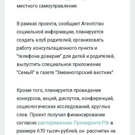
местного самоуправления.
В рамках проекта, сообщает Агентство
социальной информации, планируется
создать клуб родителей, организовать
работу консультационного пункта и
"телефона доверия" для детей и родителей,
выпустить специальное приложение
"СемьЯ" в газете "Змеиногорский вестник".
Кроме того, планируется проведение
конкурсов, акций, диспутов, конференций,
социологических исследований, круглых
слов. Проект получил финансирование
согласно
распоряжению Президента РФ
в
размере 670 тысяч рублей, он рассчитан на