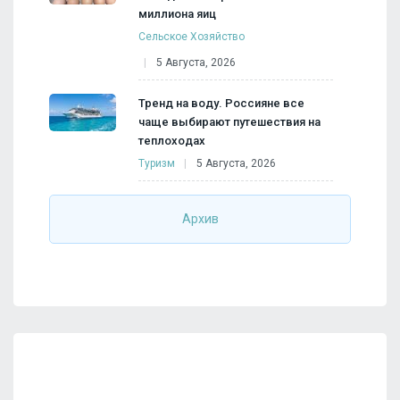
миллиона яиц
Сельское Хозяйство
5 Августа, 2026
Тренд на воду. Россияне все
чаще выбирают путешествия на
теплоходах
Туризм
5 Августа, 2026
Архив