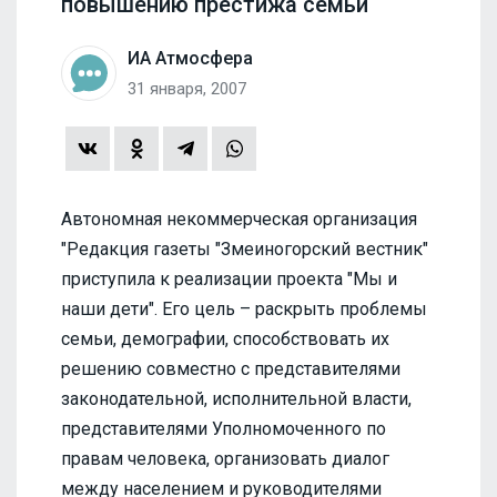
повышению престижа семьи
ИА Атмосфера
31 января, 2007
Автономная некоммерческая организация
"Редакция газеты "Змеиногорский вестник"
приступила к реализации проекта "Мы и
наши дети". Его цель – раскрыть проблемы
семьи, демографии, способствовать их
решению совместно с представителями
законодательной, исполнительной власти,
представителями Уполномоченного по
правам человека, организовать диалог
между населением и руководителями