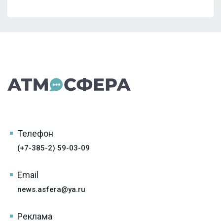
Телефон
(+7-385-2) 59-03-09
Email
news.asfera@ya.ru
Реклама