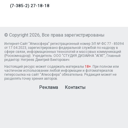
(7-385-2) 27-18-18
© Copyright 2026, Все права зарегистрированы
Интернет-Сайт "Атмосфера" регистрационный номер ЭЛ № ФС 77 - 85094
от 17.04.2023, зарегистрировано федеральной службой по надзору в
сфере связи, информационных технологий и массовых коммуникаций
(Роскомнадзор). Учредитель: ООО "СТУДИЯ ДИЗАЙНА "АГАТ", Главный
редактор: Негреев Дмитрий Викторович
Настоящий ресурс может содержать материалы
18+
. При полном или
частичном использовании любой информации и фотоматериалов
гиперссылка на сайт “Атмосфера” обязательна. Редакция может не
разделять точку зрения авторов.
Реклама
Контакты