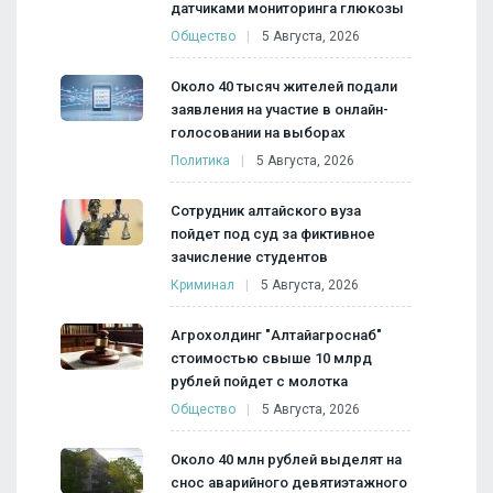
датчиками мониторинга глюкозы
Общество
5 Августа, 2026
Около 40 тысяч жителей подали
заявления на участие в онлайн-
голосовании на выборах
Политика
5 Августа, 2026
Сотрудник алтайского вуза
пойдет под суд за фиктивное
зачисление студентов
Криминал
5 Августа, 2026
Агрохолдинг "Алтайагроснаб"
стоимостью свыше 10 млрд
рублей пойдет с молотка
Общество
5 Августа, 2026
Около 40 млн рублей выделят на
снос аварийного девятиэтажного