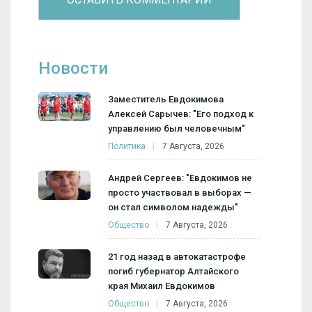
Новости
Заместитель Евдокимова
Алексей Сарычев: "Его подход к
управлению был человечным"
Политика
7 Августа, 2026
Андрей Сергеев: "Евдокимов не
просто участвовал в выборах —
он стал символом надежды"
Общество
7 Августа, 2026
21 год назад в автокатастрофе
погиб губернатор Алтайского
края Михаил Евдокимов
Общество
7 Августа, 2026