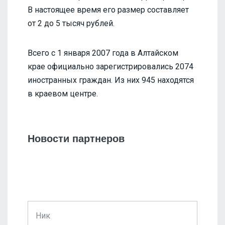
В настоящее время его размер составляет
от 2 до 5 тысяч рублей.
Всего с 1 января 2007 года в Алтайском
крае официально зарегистрировались 2074
иностранных граждан. Из них 945 находятся
в краевом центре.
Новости партнеров