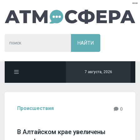
7 августа, 2026
Происшествия
0
В Алтайском крае увеличены