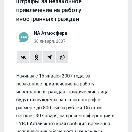
штрафы за незаконное
привлечение на работу
иностранных граждан
ИА Атмосфера
30 января, 2007
Начиная с 15 января 2007 года, за
незаконное привлечение на работу
иностранных граждан юридические лица
будут вынуждены заплатить штраф в
размере до 800 тысяч рублей. Об этом
сегодня, 30 января, на пресс-конференции в
ГУВД Алтайского края сообщил временно
исполняющий обязанности начальника