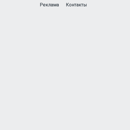
Реклама
Контакты