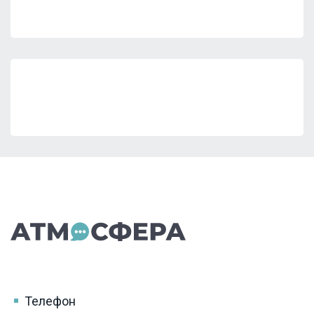
Телефон