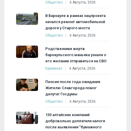
Общество
6 Августа, 2026
В Барнауле в рамках нацпроекта
начался ремонт автомобильной
дороги у Старого моста
Общество
6 Августа, 2026
Родственники жертв
барнаульского маньяка узнали о
его желании отправиться на СВО
Криминал
6 Августа, 2026
Пенсия после года ожидания.
Жителю Славгорода помог
депутат Госдумы
Общество
6 Августа, 2026
130 алтайских компаний
добровольно доплатили налоги
после выявления "бумажного