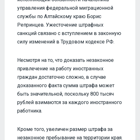
управления федеральной миграционной
службы по Алтайскому краю Борис
Репринцев. Ужесточение штрафных
санкций связано с вступлением в законную
силу изменений в Трудовом кодексе РФ.
Несмотря на то, что доказать незаконное
привлечение на работу иностранных
граждан достаточно сложно, в случае
доказанного факта сумма штрафа может
быть значительной, поскольку 800 тысяч
рублей взимаются за каждого иностранного
работника.
Кроме того, увеличен размер штрафа за
незаконное пребывание на территории края.