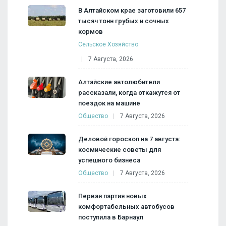
В Алтайском крае заготовили 657
тысяч тонн грубых и сочных
кормов
Сельское Хозяйство
7 Августа, 2026
Алтайские автолюбители
рассказали, когда откажутся от
поездок на машине
Общество
7 Августа, 2026
Деловой гороскоп на 7 августа:
космические советы для
успешного бизнеса
Общество
7 Августа, 2026
Первая партия новых
комфортабельных автобусов
поступила в Барнаул