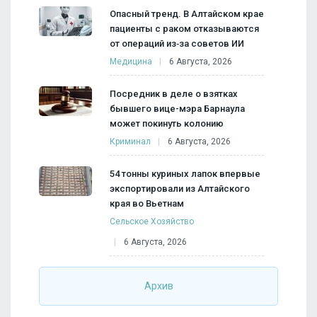
Опасный тренд. В Алтайском крае
пациенты с раком отказываются
от операций из‑за советов ИИ
Медицина
6 Августа, 2026
Посредник в деле о взятках
бывшего вице-мэра Барнаула
может покинуть колонию
Криминал
6 Августа, 2026
54 тонны куриных лапок впервые
экспортировали из Алтайского
края во Вьетнам
Сельское Хозяйство
6 Августа, 2026
Архив