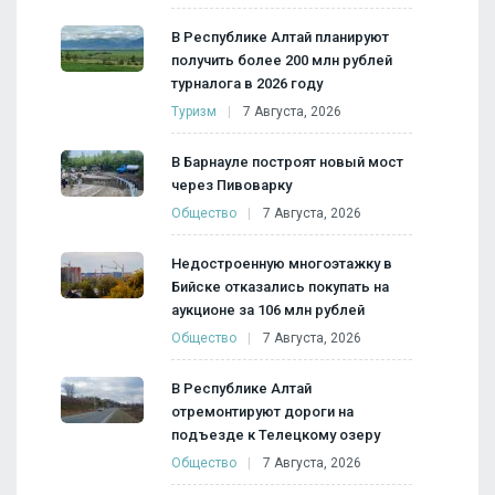
В Республике Алтай планируют
получить более 200 млн рублей
турналога в 2026 году
Туризм
7 Августа, 2026
В Барнауле построят новый мост
через Пивоварку
Общество
7 Августа, 2026
Недостроенную многоэтажку в
Бийске отказались покупать на
аукционе за 106 млн рублей
Общество
7 Августа, 2026
В Республике Алтай
отремонтируют дороги на
подъезде к Телецкому озеру
Общество
7 Августа, 2026