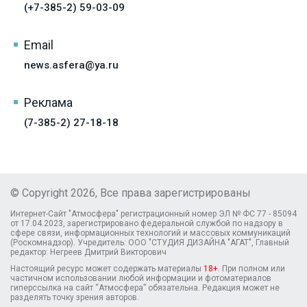
(+7-385-2) 59-03-09
Email
news.asfera@ya.ru
Реклама
(7-385-2) 27-18-18
© Copyright 2026, Все права зарегистрированы
Интернет-Сайт "Атмосфера" регистрационный номер ЭЛ № ФС 77 - 85094
от 17.04.2023, зарегистрировано федеральной службой по надзору в
сфере связи, информационных технологий и массовых коммуникаций
(Роскомнадзор). Учредитель: ООО "СТУДИЯ ДИЗАЙНА "АГАТ", Главный
редактор: Негреев Дмитрий Викторович
Настоящий ресурс может содержать материалы
18+
. При полном или
частичном использовании любой информации и фотоматериалов
гиперссылка на сайт “Атмосфера” обязательна. Редакция может не
разделять точку зрения авторов.