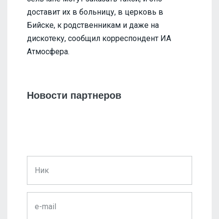
доставит их в больницу, в церковь в
Бийске, к родственникам и даже на
дискотеку, сообщил корреспондент ИА
Атмосфера.
Новости партнеров