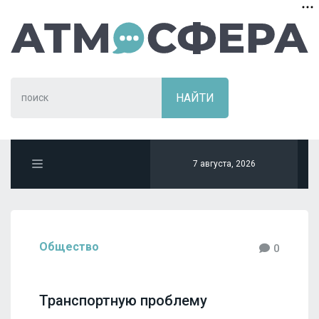
7 августа, 2026
Общество
0
Транспортную проблему