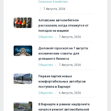
Сельское Хозяйство
7 Августа, 2026
Алтайские автолюбители
рассказали, когда откажутся от
поездок на машине
Общество
7 Августа, 2026
Деловой гороскоп на 7 августа:
космические советы для
успешного бизнеса
Общество
7 Августа, 2026
Первая партия новых
комфортабельных автобусов
поступила в Барнаул
Общество
6 Августа, 2026
В Барнауле в рамках нацпроекта
начался ремонт автомобильной