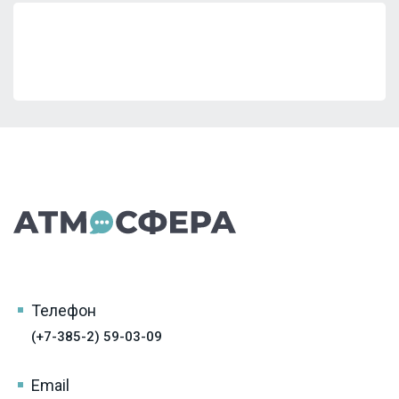
Телефон
(+7-385-2) 59-03-09
Email