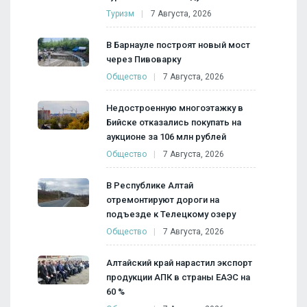
Туризм
7 Августа, 2026
В Барнауле построят новый мост
через Пивоварку
Общество
7 Августа, 2026
Недостроенную многоэтажку в
Бийске отказались покупать на
аукционе за 106 млн рублей
Общество
7 Августа, 2026
В Республике Алтай
отремонтируют дороги на
подъезде к Телецкому озеру
Общество
7 Августа, 2026
Алтайский край нарастил экспорт
продукции АПК в страны ЕАЭС на
60 %