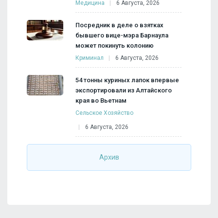
Медицина
6 Августа, 2026
Посредник в деле о взятках
бывшего вице-мэра Барнаула
может покинуть колонию
Криминал
6 Августа, 2026
54 тонны куриных лапок впервые
экспортировали из Алтайского
края во Вьетнам
Сельское Хозяйство
6 Августа, 2026
Архив