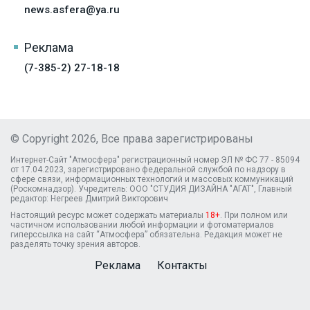
news.asfera@ya.ru
Реклама
(7-385-2) 27-18-18
© Copyright 2026, Все права зарегистрированы
Интернет-Сайт "Атмосфера" регистрационный номер ЭЛ № ФС 77 - 85094
от 17.04.2023, зарегистрировано федеральной службой по надзору в
сфере связи, информационных технологий и массовых коммуникаций
(Роскомнадзор). Учредитель: ООО "СТУДИЯ ДИЗАЙНА "АГАТ", Главный
редактор: Негреев Дмитрий Викторович
Настоящий ресурс может содержать материалы
18+
. При полном или
частичном использовании любой информации и фотоматериалов
гиперссылка на сайт “Атмосфера” обязательна. Редакция может не
разделять точку зрения авторов.
Реклама
Контакты