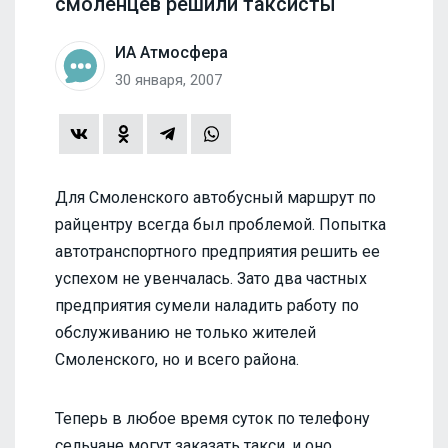
смоленцев решили таксисты
ИА Атмосфера
30 января, 2007
Для Смоленского автобусный маршрут по
райцентру всегда был проблемой. Попытка
автотранспортного предприятия решить ее
успехом не увенчалась. Зато два частных
предприятия сумели наладить работу по
обслуживанию не только жителей
Смоленского, но и всего района.
Теперь в любое время суток по телефону
сельчане могут заказать такси, и оно