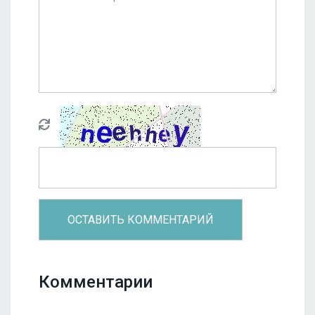
Комментарии