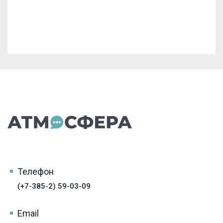
Телефон
(+7-385-2) 59-03-09
Email