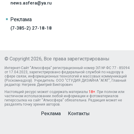
news.asfera@ya.ru
Реклама
(7-385-2) 27-18-18
© Copyright 2026, Все права зарегистрированы
Интернет-Сайт "Атмосфера" регистрационный номер ЭЛ № ФС 77 - 85094
от 17.04.2023, зарегистрировано федеральной службой по надзору в
сфере связи, информационных технологий и массовых коммуникаций
(Роскомнадзор). Учредитель: ООО "СТУДИЯ ДИЗАЙНА "АГАТ", Главный
редактор: Негреев Дмитрий Викторович
Настоящий ресурс может содержать материалы
18+
. При полном или
частичном использовании любой информации и фотоматериалов
гиперссылка на сайт “Атмосфера” обязательна. Редакция может не
разделять точку зрения авторов.
Реклама
Контакты