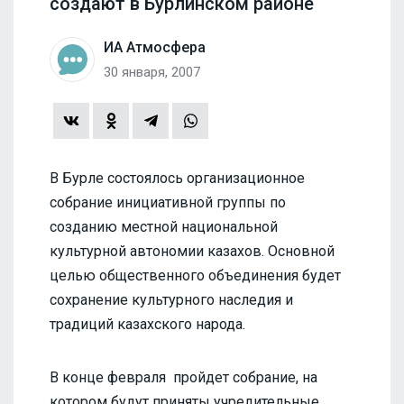
создают в Бурлинском районе
ИА Атмосфера
30 января, 2007
В Бурле состоялось организационное
собрание инициативной группы по
созданию местной национальной
культурной автономии казахов. Основной
целью общественного объединения будет
сохранение культурного наследия и
традиций казахского народа.
В конце февраля пройдет собрание, на
котором будут приняты учредительные