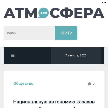
7 августа, 2026
Общество
2
Национальную автономию казахов