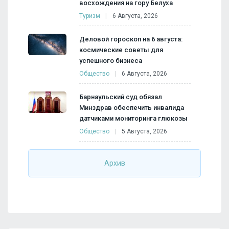
восхождения на гору Белуха
Туризм
6 Августа, 2026
Деловой гороскоп на 6 августа:
космические советы для
успешного бизнеса
Общество
6 Августа, 2026
Барнаульский суд обязал
Минздрав обеспечить инвалида
датчиками мониторинга глюкозы
Общество
5 Августа, 2026
Архив