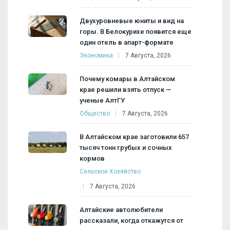
Двухуровневые юниты и вид на
горы. В Белокурихе появится еще
один отель в апарт-формате
Экономика
7 Августа, 2026
Почему комары в Алтайском
крае решили взять отпуск —
ученые АлтГУ
Общество
7 Августа, 2026
В Алтайском крае заготовили 657
тысяч тонн грубых и сочных
кормов
Сельское Хозяйство
7 Августа, 2026
Алтайские автолюбители
рассказали, когда откажутся от