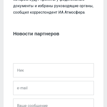
документы и избраны руководящие органы,
сообщил корреспондент ИА Атмосфера.
Новости партнеров