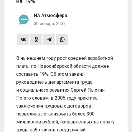
на 19%
ИА Атмосфера
30 января, 2007
В нынешнем году рост средней заработной
платы по Новосибирской области должен
составить 19%. Об этом заявил
руководитель департамента труда
и социального развития Сергей Пыхтин.
По его словам, в 2006 году практика
заключения трудовых договоров
позволила легализовать более 300
миллионов рублей, направленных на оплату
труда работников предприятий.