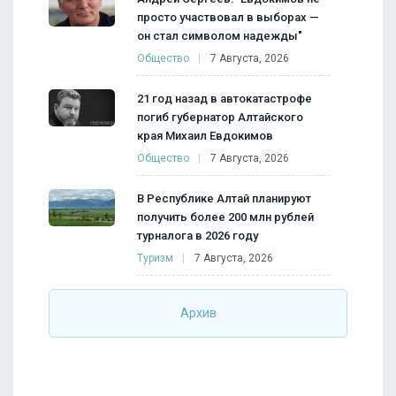
просто участвовал в выборах —
он стал символом надежды"
Общество
7 Августа, 2026
21 год назад в автокатастрофе
погиб губернатор Алтайского
края Михаил Евдокимов
Общество
7 Августа, 2026
В Республике Алтай планируют
получить более 200 млн рублей
турналога в 2026 году
Туризм
7 Августа, 2026
Архив