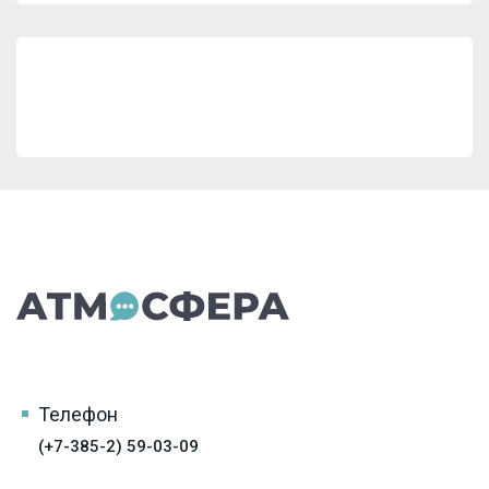
Телефон
(+7-385-2) 59-03-09