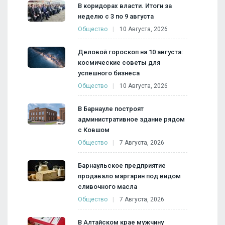
В коридорах власти. Итоги за
неделю с 3 по 9 августа
Общество
10 Августа, 2026
Деловой гороскоп на 10 августа:
космические советы для
успешного бизнеса
Общество
10 Августа, 2026
В Барнауле построят
административное здание рядом
с Ковшом
Общество
7 Августа, 2026
Барнаульское предприятие
продавало маргарин под видом
сливочного масла
Общество
7 Августа, 2026
В Алтайском крае мужчину