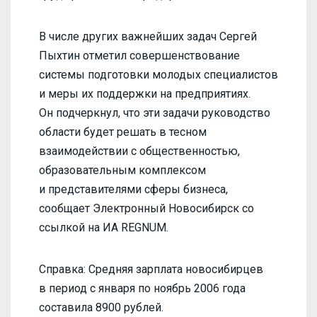
В числе других важнейших задач Сергей
Пыхтин отметил совершенствование
системы подготовки молодых специалистов
и меры их поддержки на предприятиях.
Он подчеркнул, что эти задачи руководство
области будет решать в тесном
взаимодействии с общественностью,
образовательным комплексом
и представителями сферы бизнеса,
сообщает Электронный Новосибирск со
ссылкой на ИА REGNUM.
Справка: Средняя зарплата новосибирцев
в период с января по ноябрь 2006 года
составила 8900 рублей.