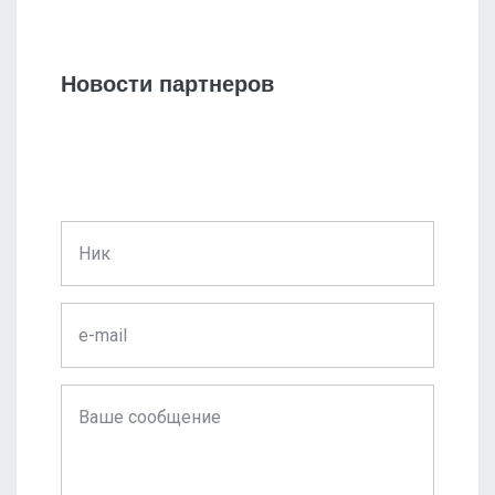
Новости партнеров