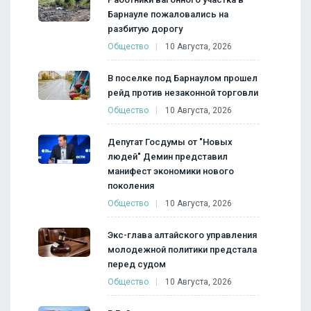
Барнауле пожаловались на
разбитую дорогу
Общество
10 Августа, 2026
В поселке под Барнаулом прошел
рейд против незаконной торговли
Общество
10 Августа, 2026
Депутат Госдумы от "Новых
людей" Демин представил
манифест экономики нового
поколения
Общество
10 Августа, 2026
Экс-глава алтайского управления
молодежной политики предстала
перед судом
Общество
10 Августа, 2026