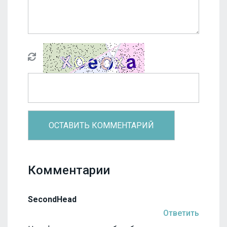
Комментарии
SecondHead
Ответить