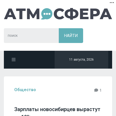
11 августа, 2026
Общество
1
Зарплаты новосибирцев вырастут