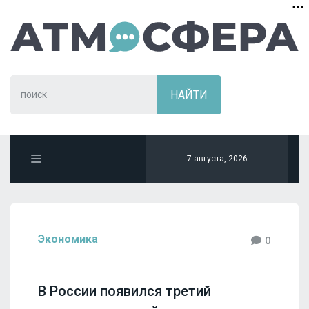
7 августа, 2026
Экономика
0
В России появился третий