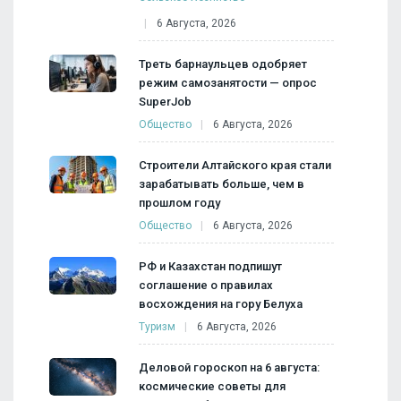
6 Августа, 2026
Треть барнаульцев одобряет
режим самозанятости — опрос
SuperJob
Общество
6 Августа, 2026
Строители Алтайского края стали
зарабатывать больше, чем в
прошлом году
Общество
6 Августа, 2026
РФ и Казахстан подпишут
соглашение о правилах
восхождения на гору Белуха
Туризм
6 Августа, 2026
Деловой гороскоп на 6 августа:
космические советы для