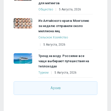
для митингов
Общество
5 Августа, 2026
Из Алтайского края в Монголию
за неделю отправили около
миллиона яиц
Сельское Хозяйство
5 Августа, 2026
Тренд на воду. Россияне все
чаще выбирают путешествия на
теплоходах
Туризм
5 Августа, 2026
Архив