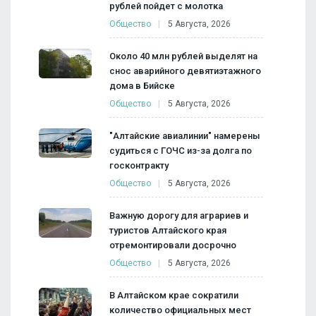
рублей пойдет с молотка
Общество
5 Августа, 2026
Около 40 млн рублей выделят на
снос аварийного девятиэтажного
дома в Бийске
Общество
5 Августа, 2026
"Алтайские авиалинии" намерены
судиться с ГОЧС из-за долга по
госконтракту
Общество
5 Августа, 2026
Важную дорогу для аграриев и
туристов Алтайского края
отремонтировали досрочно
Общество
5 Августа, 2026
В Алтайском крае сократили
количество официальных мест