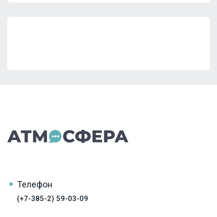
Телефон
(+7-385-2) 59-03-09