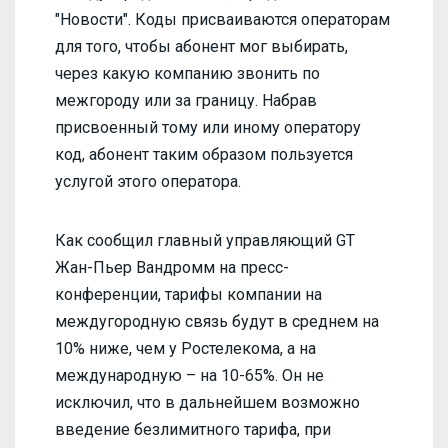
"Новости". Коды присваиваются операторам
для того, чтобы абонент мог выбирать,
через какую компанию звонить по
межгороду или за границу. Набрав
присвоенный тому или иному оператору
код, абонент таким образом пользуется
услугой этого оператора.
Как сообщил главный управляющий GT
Жан-Пьер Вандромм на пресс-
конференции, тарифы компании на
междугородную связь будут в среднем на
10% ниже, чем у Ростелекома, а на
международную – на 10-65%. Он не
исключил, что в дальнейшем возможно
введение безлимитного тарифа, при