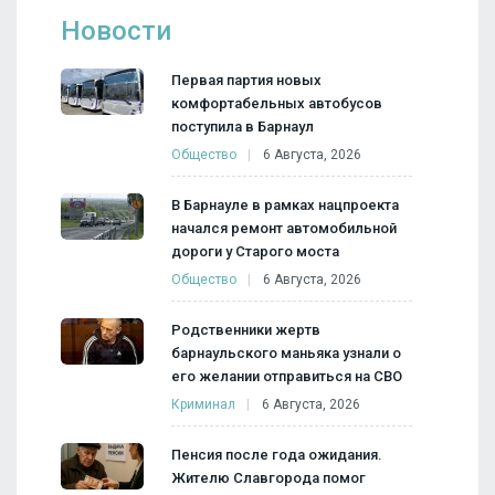
Новости
Первая партия новых
комфортабельных автобусов
поступила в Барнаул
Общество
6 Августа, 2026
В Барнауле в рамках нацпроекта
начался ремонт автомобильной
дороги у Старого моста
Общество
6 Августа, 2026
Родственники жертв
барнаульского маньяка узнали о
его желании отправиться на СВО
Криминал
6 Августа, 2026
Пенсия после года ожидания.
Жителю Славгорода помог