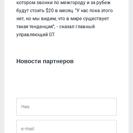
котором звонки по межгороду и за рубеж
будут стоить $20 в месяц. "У нас пока этого
нет, но мы видим, что в мире существует
такая тенденция", - сказал главный
управляющий GT.
Новости партнеров