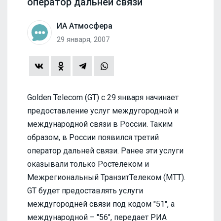
оператор дальней связи
ИА Атмосфера
29 января, 2007
Golden Telecom (GT) с 29 января начинает
предоставление услуг междугородной и
международной связи в России. Таким
образом, в России появился третий
оператор дальней связи. Ранее эти услуги
оказывали только Ростелеком и
Межрегиональный ТранзитТелеком (МТТ).
GT будет предоставлять услуги
междугородней связи под кодом "51", а
международной – "56", передает РИА