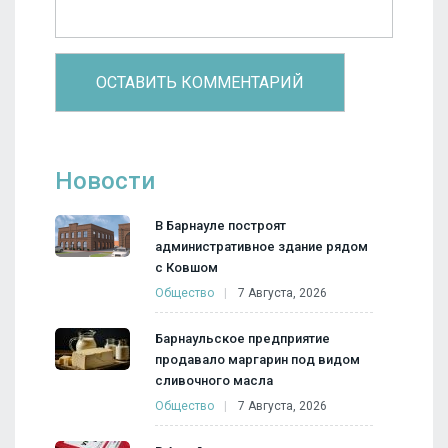
Новости
В Барнауле построят
административное здание рядом
с Ковшом
Общество
7 Августа, 2026
Барнаульское предприятие
продавало маргарин под видом
сливочного масла
Общество
7 Августа, 2026