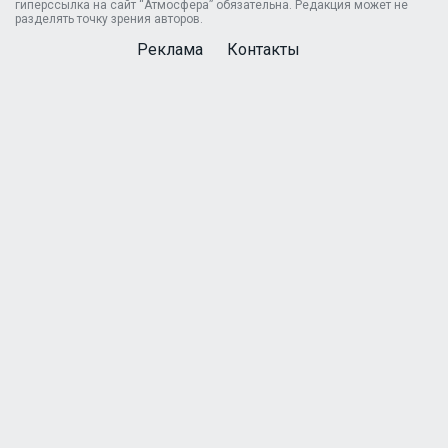
гиперссылка на сайт “Атмосфера” обязательна. Редакция может не
разделять точку зрения авторов.
Реклама
Контакты