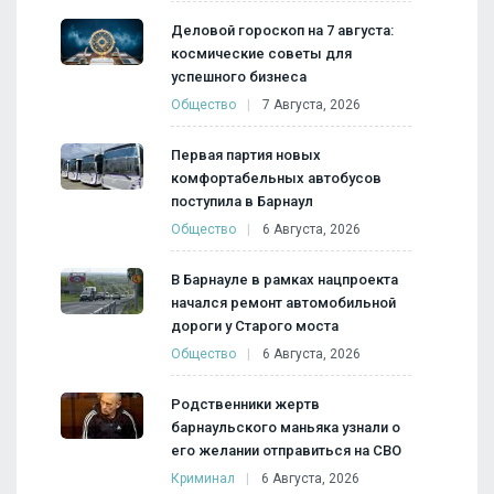
Деловой гороскоп на 7 августа:
космические советы для
успешного бизнеса
Общество
7 Августа, 2026
Первая партия новых
комфортабельных автобусов
поступила в Барнаул
Общество
6 Августа, 2026
В Барнауле в рамках нацпроекта
начался ремонт автомобильной
дороги у Старого моста
Общество
6 Августа, 2026
Родственники жертв
барнаульского маньяка узнали о
его желании отправиться на СВО
Криминал
6 Августа, 2026