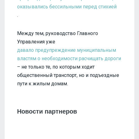
оказывались бессильными перед стихией
.
Между тем, руководство Главного
Управления уже
давало предупреждение муниципальным
властям о необходимости расчищать дороги
– не только те, по которым ходит
общественный транспорт, но и подъездные
пути к жилым домам.
Новости партнеров