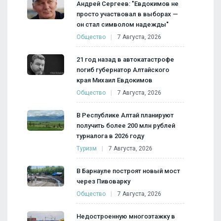
Андрей Сергеев: "Евдокимов не
просто участвовал в выборах —
он стал символом надежды"
Общество
7 Августа, 2026
21 год назад в автокатастрофе
погиб губернатор Алтайского
края Михаил Евдокимов
Общество
7 Августа, 2026
В Республике Алтай планируют
получить более 200 млн рублей
турналога в 2026 году
Туризм
7 Августа, 2026
В Барнауле построят новый мост
через Пивоварку
Общество
7 Августа, 2026
Недостроенную многоэтажку в