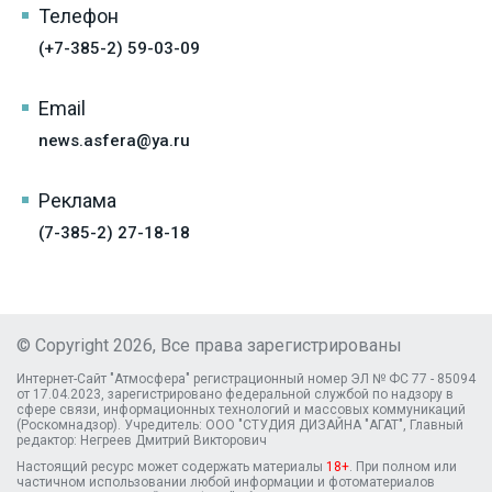
Телефон
(+7-385-2) 59-03-09
Email
news.asfera@ya.ru
Реклама
(7-385-2) 27-18-18
© Copyright 2026, Все права зарегистрированы
Интернет-Сайт "Атмосфера" регистрационный номер ЭЛ № ФС 77 - 85094
от 17.04.2023, зарегистрировано федеральной службой по надзору в
сфере связи, информационных технологий и массовых коммуникаций
(Роскомнадзор). Учредитель: ООО "СТУДИЯ ДИЗАЙНА "АГАТ", Главный
редактор: Негреев Дмитрий Викторович
Настоящий ресурс может содержать материалы
18+
. При полном или
частичном использовании любой информации и фотоматериалов