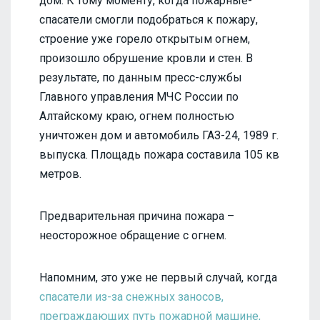
дом. К тому моменту, когда пожарные-
спасатели смогли подобраться к пожару,
строение уже горело открытым огнем,
произошло обрушение кровли и стен. В
результате, по данным пресс-службы
Главного управления МЧС России по
Алтайскому краю, огнем полностью
уничтожен дом и автомобиль ГАЗ-24, 1989 г.
выпуска. Площадь пожара составила 105 кв
метров.
Предварительная причина пожара –
неосторожное обращение с огнем.
Напомним, это уже не первый случай, когда
спасатели из-за снежных заносов,
преграждающих путь пожарной машине,