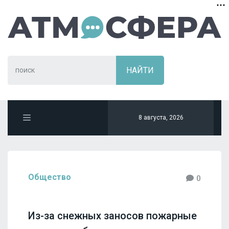
8 августа, 2026
Общество
0
Из-за снежных заносов пожарные