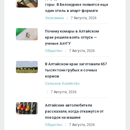
горы. В Белокурихе появится еще
один отель в апарт-формате
Экономика
7 Августа, 2026
Почему комары в Алтайском
крае решили взять отпуск —
ученые АлтГУ
Общество
7 Августа, 2026
В Алтайском крае заготовили 657
тысяч тонн грубых и сочных
кормов
Сельское Хозяйство
7 Августа, 2026
Алтайские автолюбители
рассказали, когда откажутся от
поездок на машине
Общество
7 Августа, 2026