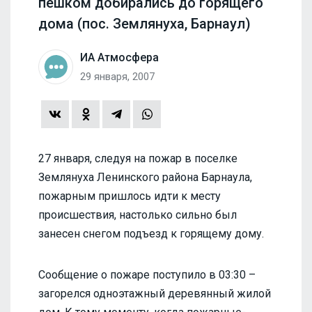
пешком добирались до горящего
дома (пос. Землянуха, Барнаул)
ИА Атмосфера
29 января, 2007
27 января, следуя на пожар в поселке
Землянуха Ленинского района Барнаула,
пожарным пришлось идти к месту
происшествия, настолько сильно был
занесен снегом подъезд к горящему дому.
Сообщение о пожаре поступило в 03:30 –
загорелся одноэтажный деревянный жилой