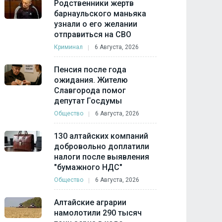
Родственники жертв
барнаульского маньяка
узнали о его желании
отправиться на СВО
Криминал
6 Августа, 2026
Пенсия после года
ожидания. Жителю
Славгорода помог
депутат Госдумы
Общество
6 Августа, 2026
130 алтайских компаний
добровольно доплатили
налоги после выявления
"бумажного НДС"
Общество
6 Августа, 2026
Алтайские аграрии
намолотили 290 тысяч