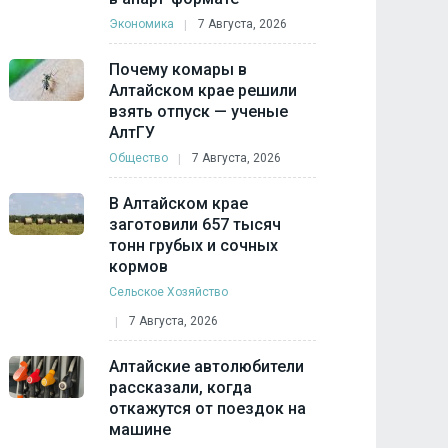
Экономика
7 Августа, 2026
Почему комары в
Алтайском крае решили
взять отпуск — ученые
АлтГУ
Общество
7 Августа, 2026
В Алтайском крае
заготовили 657 тысяч
тонн грубых и сочных
кормов
Сельское Хозяйство
7 Августа, 2026
Алтайские автолюбители
рассказали, когда
откажутся от поездок на
машине