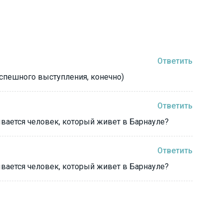
Ответить
 успешного выступления, конечно)
Ответить
зывается человек, который живет в Барнауле?
Ответить
зывается человек, который живет в Барнауле?