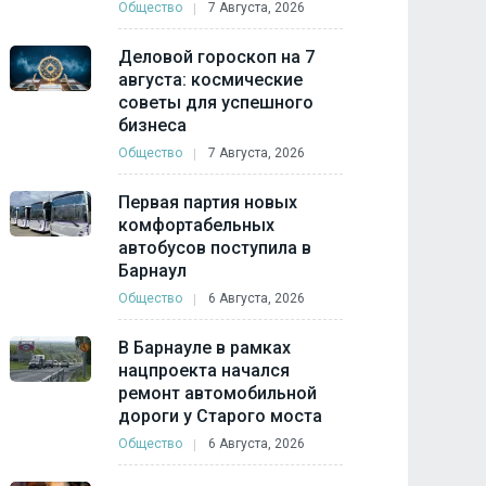
Общество
7 Августа, 2026
Деловой гороскоп на 7
августа: космические
советы для успешного
бизнеса
Общество
7 Августа, 2026
Первая партия новых
комфортабельных
автобусов поступила в
Барнаул
Общество
6 Августа, 2026
В Барнауле в рамках
нацпроекта начался
ремонт автомобильной
дороги у Старого моста
Общество
6 Августа, 2026