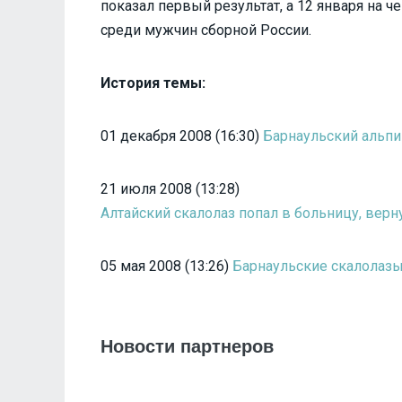
показал первый результат, а 12 января на 
среди мужчин сборной России.
История темы:
01 декабря 2008 (16:30)
Барнаульский альпи
21 июля 2008 (13:28)
Алтайский скалолаз попал в больницу, вер
05 мая 2008 (13:26)
Барнаульские скалолазы
Новости партнеров