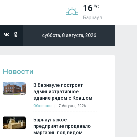
16
Барнаул
суббота,
8 августа, 2026
Новости
В Барнауле построят
административное
здание рядом с Ковшом
Общество
7 Августа, 2026
Барнаульское
предприятие продавало
маргарин под видом