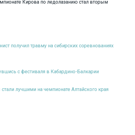
чемпионате Кирова по ледолазанию стал вторым
нист получил травму на сибирских соревнованиях
нувшись с фестиваля в Кабардино-Балкарии
 стали лучшими на чемпионате Алтайского края