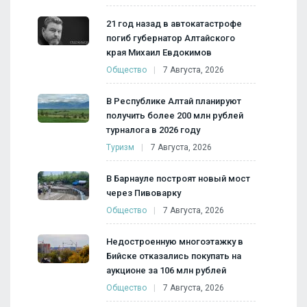
21 год назад в автокатастрофе
погиб губернатор Алтайского
края Михаил Евдокимов
Общество
7 Августа, 2026
В Республике Алтай планируют
получить более 200 млн рублей
турналога в 2026 году
Туризм
7 Августа, 2026
В Барнауле построят новый мост
через Пивоварку
Общество
7 Августа, 2026
Недостроенную многоэтажку в
Бийске отказались покупать на
аукционе за 106 млн рублей
Общество
7 Августа, 2026