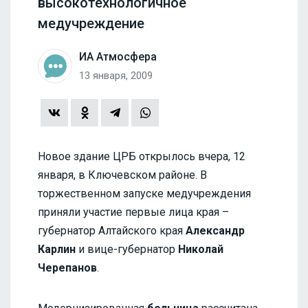
высокотехнологичное
медучреждение
ИА Атмосфера
13 января, 2009
Новое здание ЦРБ открылось вчера, 12
января, в Ключевском районе. В
торжественном запуске медучреждения
приняли участие первые лица края –
губернатор Алтайского края
Александр
Карлин
и вице-губернатор
Николай
Черепанов
.