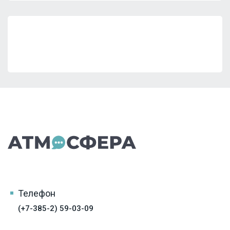
Телефон
(+7-385-2) 59-03-09