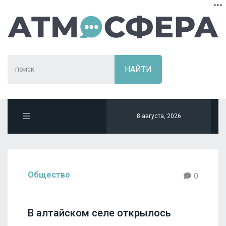
8 августа, 2026
Общество
0
В алтайском селе открылось