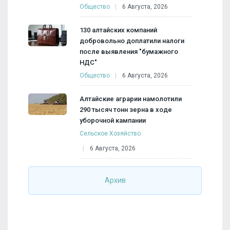
Общество
6 Августа, 2026
130 алтайских компаний
добровольно доплатили налоги
после выявления "бумажного
НДС"
Общество
6 Августа, 2026
Алтайские аграрии намолотили
290 тысяч тонн зерна в ходе
уборочной кампании
Сельское Хозяйство
6 Августа, 2026
Архив