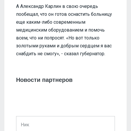
А Александр Карлин в свою очередь
пообещал, что он готов оснастить больницу
еще каким-либо современным
медицинским оборудованием и помочь
всем, что ни попросят. «Но вот только
золотыми руками и добрым сердцем я вас
снабдить не смогу», - сказал губернатор.
Новости партнеров