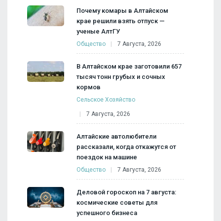
Почему комары в Алтайском
крае решили взять отпуск —
ученые АлтГУ
Общество
7 Августа, 2026
В Алтайском крае заготовили 657
тысяч тонн грубых и сочных
кормов
Сельское Хозяйство
7 Августа, 2026
Алтайские автолюбители
рассказали, когда откажутся от
поездок на машине
Общество
7 Августа, 2026
Деловой гороскоп на 7 августа:
космические советы для
успешного бизнеса