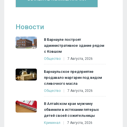
Новости
В Барнауле построят
административное здание рядом
с Ковшом
Общество
7 Августа, 2026
Барнаульское предприятие
продавало маргарин под видом
сливочного масла
Общество
7 Августа, 2026
В Алтайском крае мужчину
обвинили в истязании пятерых
детей своей сожительницы
Криминал
7 Августа, 2026