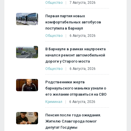
Общество
7 Августа, 2026
Первая партия новых
комфортабельных автобусов
поступила в Барнаул
Общество
6 Августа, 2026
В Барнауле в рамках нацпроекта
начался ремонт автомобильной
дороги у Старого моста
Общество
6 Августа, 2026
Родственники жертв
барнаульского маньяка узнали о
его желании отправиться на СВО
Криминал
6 Августа, 2026
Пенсия после года ожидания.
Жителю Славгорода помог
депутат Госдумы