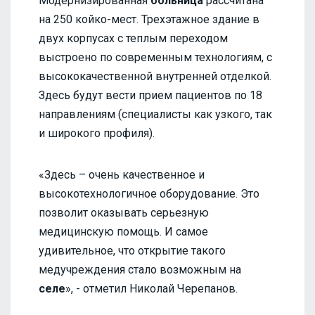
Модернизированная
больница
рассчитана
на 250 койко-мест. Трехэтажное здание в
двух корпусах с теплым переходом
выстроено по современным технологиям, с
высококачественной внутренней отделкой.
Здесь будут вести прием пациентов по 18
направлениям (специалисты как узкого, так
и широкого профиля).
«Здесь – очень качественное и
высокотехнологичное оборудование. Это
позволит оказывать серьезную
медицинскую помощь. И самое
удивительное, что открытие такого
медучреждения стало возможным на
селе
», - отметил Николай Черепанов.