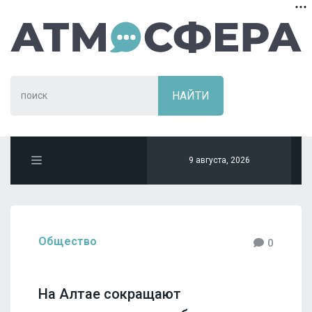
9 августа, 2026
Общество
0
На Алтае сокращают