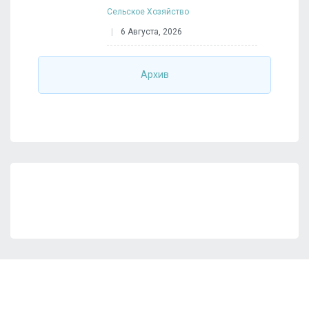
Сельское Хозяйство
6 Августа, 2026
Архив