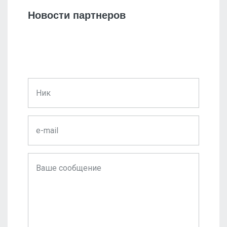
Новости партнеров