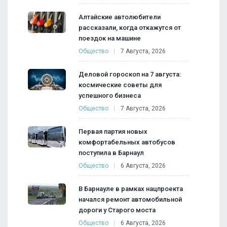
Алтайские автолюбители
рассказали, когда откажутся от
поездок на машине
Общество
7 Августа, 2026
Деловой гороскоп на 7 августа:
космические советы для
успешного бизнеса
Общество
7 Августа, 2026
Первая партия новых
комфортабельных автобусов
поступила в Барнаул
Общество
6 Августа, 2026
В Барнауле в рамках нацпроекта
начался ремонт автомобильной
дороги у Старого моста
Общество
6 Августа, 2026