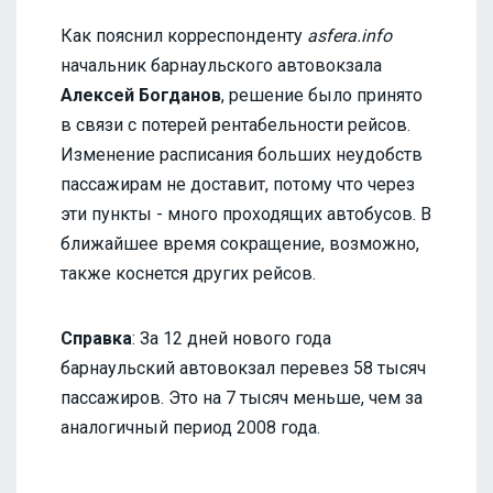
Как пояснил корреспонденту
asfera.info
начальник барнаульского автовокзала
Алексей Богданов
, решение было принято
в связи с потерей рентабельности рейсов.
Изменение расписания больших неудобств
пассажирам не доставит, потому что через
эти пункты - много проходящих автобусов. В
ближайшее время сокращение, возможно,
также коснется других рейсов.
Справка
: За 12 дней нового года
барнаульский автовокзал перевез 58 тысяч
пассажиров. Это на 7 тысяч меньше, чем за
аналогичный период 2008 года.