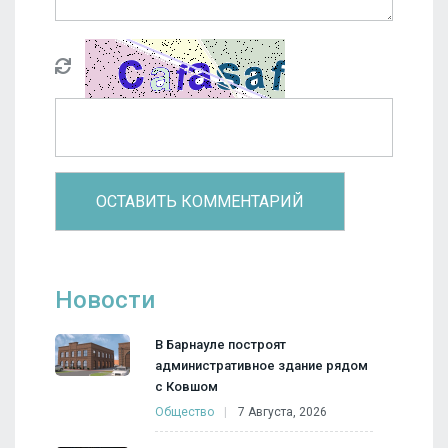
Новости
В Барнауле построят
административное здание рядом
с Ковшом
Общество
7 Августа, 2026