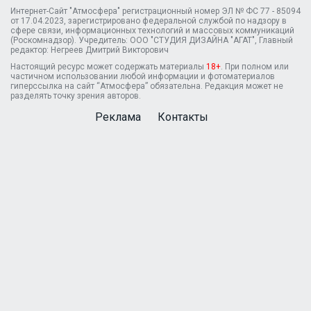
Интернет-Сайт "Атмосфера" регистрационный номер ЭЛ № ФС 77 - 85094
от 17.04.2023, зарегистрировано федеральной службой по надзору в
сфере связи, информационных технологий и массовых коммуникаций
(Роскомнадзор). Учредитель: ООО "СТУДИЯ ДИЗАЙНА "АГАТ", Главный
редактор: Негреев Дмитрий Викторович
Настоящий ресурс может содержать материалы
18+
. При полном или
частичном использовании любой информации и фотоматериалов
гиперссылка на сайт “Атмосфера” обязательна. Редакция может не
разделять точку зрения авторов.
Реклама
Контакты