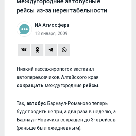
междугородние автобусные
рейсы из-за нерентабельности
ИА Атмосфера
13 января, 2009
Низкий пассажиропоток заставил
автоперевозчиков Алтайского края
сокращать
междугородние
рейсы
.
Так,
автобус
Барнаул-Романово теперь
будет ходить не три, а два раза в неделю, а
Барнаул-Новичиха сокращен до 3-х рейсов
(раньше был ежедневным).