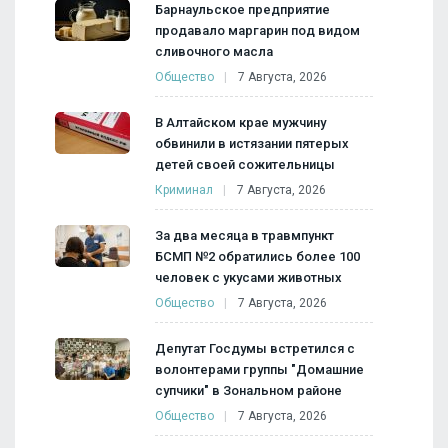
Барнаульское предприятие
продавало маргарин под видом
сливочного масла
Общество
7 Августа, 2026
В Алтайском крае мужчину
обвинили в истязании пятерых
детей своей сожительницы
Криминал
7 Августа, 2026
За два месяца в травмпункт
БСМП №2 обратились более 100
человек с укусами животных
Общество
7 Августа, 2026
Депутат Госдумы встретился с
волонтерами группы "Домашние
супчики" в Зональном районе
Общество
7 Августа, 2026