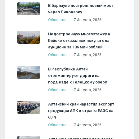
В Барнауле построят новый мост
через Пивоварку
Общество
7 Августа, 2026
Недостроенную многоэтажку в
Бийске отказались покупать на
аукционе за 106 млн рублей
Общество
7 Августа, 2026
В Республике Алтай
отремонтируют дороги на
подъезде к Телецкому озеру
Общество
7 Августа, 2026
Алтайский край нарастил экспорт
продукции АПК в страны ЕАЭС на
60 %
Общество
7 Августа, 2026