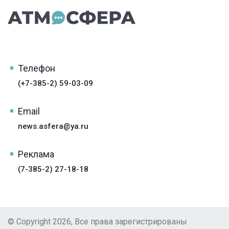
Телефон
(+7-385-2) 59-03-09
Email
news.asfera@ya.ru
Реклама
(7-385-2) 27-18-18
© Copyright 2026, Все права зарегистрированы