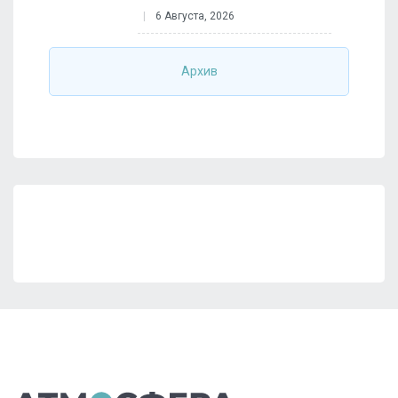
6 Августа, 2026
Архив