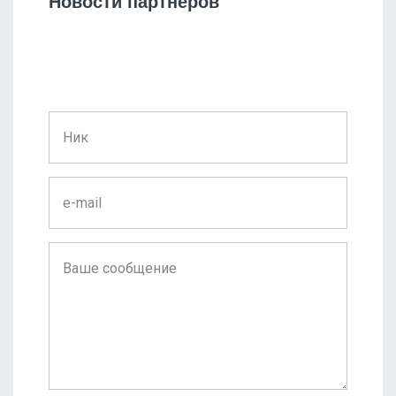
Новости партнеров