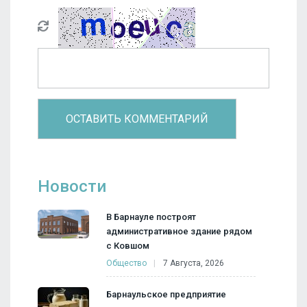
Новости
В Барнауле построят
административное здание рядом
с Ковшом
Общество
7 Августа, 2026
Барнаульское предприятие