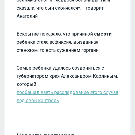
сказали, что сын скончался», - говорит
Анатолий.
Вскрытие показало, что причиной
смерти
ребенка стала асфиксия, вызванная
стенозом, то есть сужением гортани.
Семье ребенка удалось созвониться с
губернатором края Александром Карлиным,
который
пообещал взять расследование этого случая
под свой контроль
.