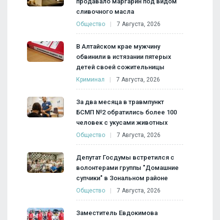
продавало маргарин под видом
сливочного масла
Общество
7 Августа, 2026
В Алтайском крае мужчину
обвинили в истязании пятерых
детей своей сожительницы
Криминал
7 Августа, 2026
За два месяца в травмпункт
БСМП №2 обратились более 100
человек с укусами животных
Общество
7 Августа, 2026
Депутат Госдумы встретился с
волонтерами группы "Домашние
супчики" в Зональном районе
Общество
7 Августа, 2026
Заместитель Евдокимова