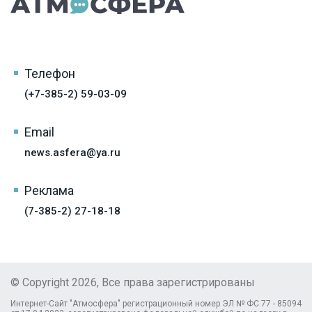
Телефон
(+7-385-2) 59-03-09
Email
news.asfera@ya.ru
Реклама
(7-385-2) 27-18-18
© Copyright 2026, Все права зарегистрированы
Интернет-Сайт "Атмосфера" регистрационный номер ЭЛ № ФС 77 - 85094