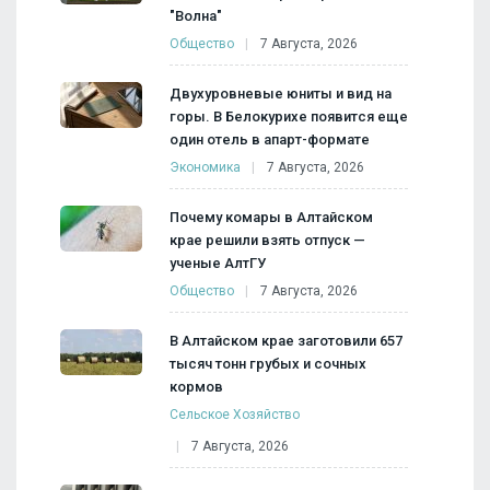
"Волна"
Общество
7 Августа, 2026
Двухуровневые юниты и вид на
горы. В Белокурихе появится еще
один отель в апарт-формате
Экономика
7 Августа, 2026
Почему комары в Алтайском
крае решили взять отпуск —
ученые АлтГУ
Общество
7 Августа, 2026
В Алтайском крае заготовили 657
тысяч тонн грубых и сочных
кормов
Сельское Хозяйство
7 Августа, 2026