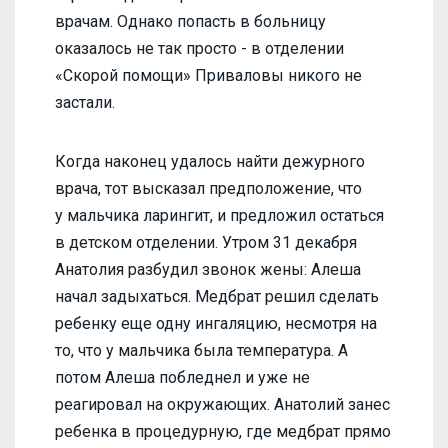
врачам. Однако попасть в больницу
оказалось не так просто - в отделении
«Скорой помощи» Приваловы никого не
застали.
Когда наконец удалось найти дежурного
врача, тот высказал предположение, что
у мальчика ларингит, и предложил остаться
в детском отделении. Утром 31 декабря
Анатолия разбудил звонок жены: Алеша
начал задыхаться. Медбрат решил сделать
ребенку еще одну ингаляцию, несмотря на
то, что у мальчика была температура. А
потом Алеша побледнел и уже не
реагировал на окружающих. Анатолий занес
ребенка в процедурную, где медбрат прямо