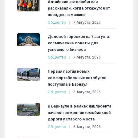
Алтайские автолюбители
рассказали, когда откажутся от
поездок на машине
Общество
7 Августа, 2026
Деловой гороскоп на 7 августа:
космические советы для
успешного бизнеса
Общество
7 Августа, 2026
Первая партия новых
комфортабельных автобусов
поступила в Барнаул
Общество
6 Августа, 2026
В Барнауле в рамках нацпроекта
начался ремонт автомобильной
дороги у Старого моста
Общество
6 Августа, 2026