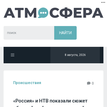
8 августа, 2026
Происшествия
0
«Россия» и НТВ показали сюжет