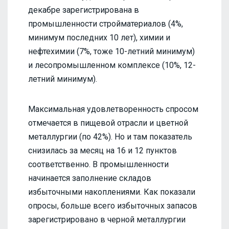
декабре зарегистрирована в
промышленности стройматериалов (4%,
минимум последних 10 лет), химии и
нефтехимии (7%, тоже 10-летний минимум)
и лесопромышленном комплексе (10%, 12-
летний минимум).
Максимальная удовлетворенность спросом
отмечается в пищевой отрасли и цветной
металлургии (по 42%). Но и там показатель
снизилась за месяц на 16 и 12 пунктов
соответственно. В промышленности
начинается заполнение складов
избыточными накоплениями. Как показали
опросы, больше всего избыточных запасов
зарегистрировано в черной металлургии