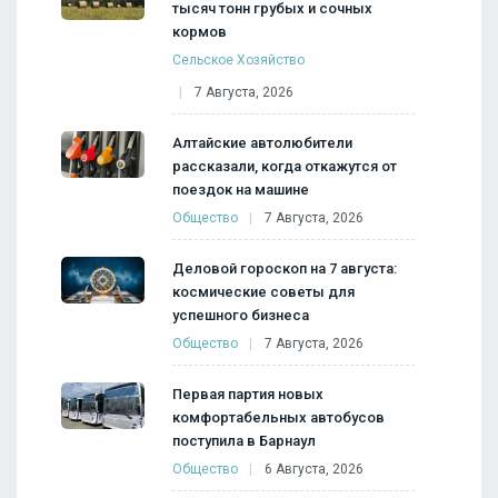
тысяч тонн грубых и сочных
кормов
Сельское Хозяйство
7 Августа, 2026
Алтайские автолюбители
рассказали, когда откажутся от
поездок на машине
Общество
7 Августа, 2026
Деловой гороскоп на 7 августа:
космические советы для
успешного бизнеса
Общество
7 Августа, 2026
Первая партия новых
комфортабельных автобусов
поступила в Барнаул
Общество
6 Августа, 2026