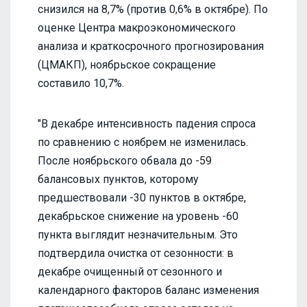
снизился на 8,7% (против 0,6% в октябре). По
оценке Центра макроэкономического
анализа и краткосрочного прогнозирования
(ЦМАКП), ноябрьское сокращение
составило 10,7%.
"В декабре интенсивность падения спроса
по сравнению с ноябрем не изменилась.
После ноябрьского обвала до -59
балансовых пунктов, которому
предшествовали -30 пунктов в октябре,
декабрьское снижение на уровень -60
пункта выглядит незначительным. Это
подтвердила очистка от сезонности: в
декабре очищенный от сезонного и
календарного факторов баланс изменения