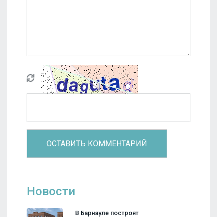
Новости
В Барнауле построят