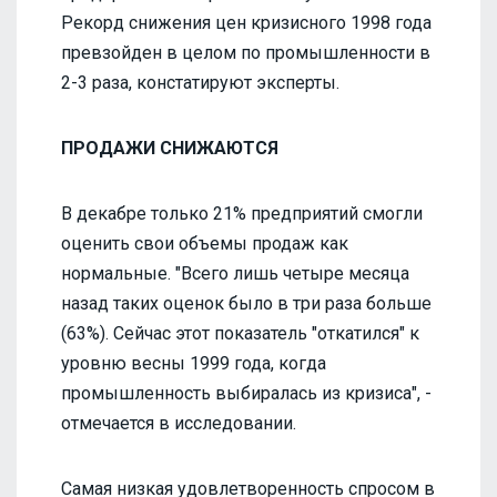
Рекорд снижения цен кризисного 1998 года
превзойден в целом по промышленности в
2-3 раза, констатируют эксперты.
ПРОДАЖИ СНИЖАЮТСЯ
В декабре только 21% предприятий смогли
оценить свои объемы продаж как
нормальные. "Всего лишь четыре месяца
назад таких оценок было в три раза больше
(63%). Сейчас этот показатель "откатился" к
уровню весны 1999 года, когда
промышленность выбиралась из кризиса", -
отмечается в исследовании.
Самая низкая удовлетворенность спросом в