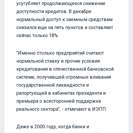
усугубляет продолжающееся снижение
доступности кредитов. В декабре
нормальный доступ к заемным средствам
снизился еще на пять пунктов и составляет
сейчас только 18%.
"Именно столько предприятий считают
нормальной ставку и прочие условия
кредитования в отечественной банковской
системе, получившей огромные вливания
государственной ликвидности и
рапортующей в кабинетах президента и
премьера о всесторонней поддержке
реального сектора", - отмечают в ИЭПП.
Даже в 2000 году, когда банки и