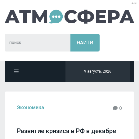
9 августа, 2026
Экономика
0
Развитие кризиса в РФ в декабре