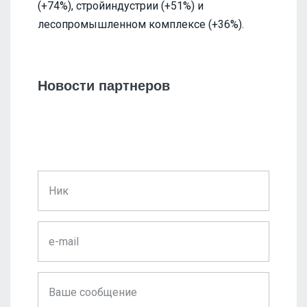
(+74%), стройиндустрии (+51%) и
лесопромышленном комплексе (+36%).
Новости партнеров