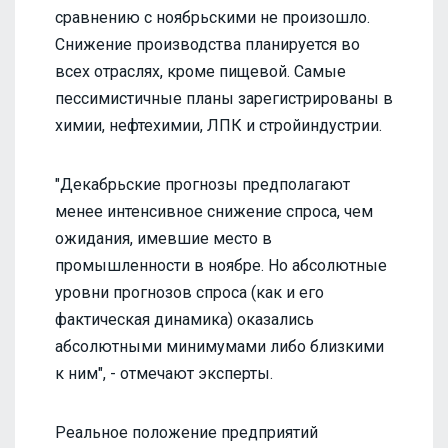
сравнению с ноябрьскими не произошло.
Снижение производства планируется во
всех отраслях, кроме пищевой. Самые
пессимистичные планы зарегистрированы в
химии, нефтехимии, ЛПК и стройиндустрии.
"Декабрьские прогнозы предполагают
менее интенсивное снижение спроса, чем
ожидания, имевшие место в
промышленности в ноябре. Но абсолютные
уровни прогнозов спроса (как и его
фактическая динамика) оказались
абсолютными минимумами либо близкими
к ним", - отмечают эксперты.
Реальное положение предприятий