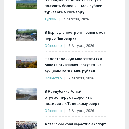
получить более 200 млн рублей
турналога в 2026 году
Туризм
7 Августа, 2026
В Барнауле построят новый мост
через Пивоварку
Общество
7 Августа, 2026
Недостроенную многоэтажку в
Бийске отказались покупать на
аукционе за 106 млн рублей
Общество
7 Августа, 2026
В Республике Алтай
отремонтируют дороги на
подъезде к Телецкому озеру
Общество
7 Августа, 2026
Алтайский край нарастил экспорт