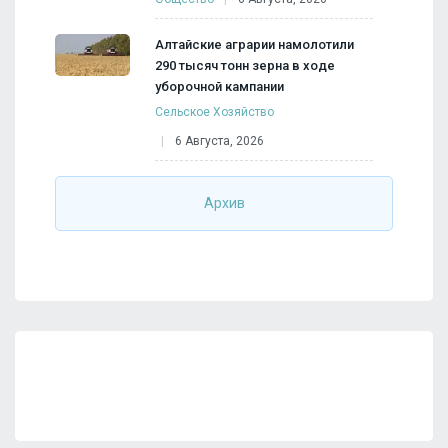
Алтайские аграрии намолотили
290 тысяч тонн зерна в ходе
уборочной кампании
Сельское Хозяйство
6 Августа, 2026
Архив