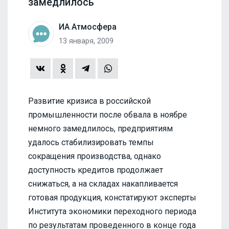
замедлилось
ИА Атмосфера
13 января, 2009
Развитие кризиса в российской
промышленности после обвала в ноябре
немного замедлилось, предприятиям
удалось стабилизировать темпы
сокращения производства, однако
доступность кредитов продолжает
снижаться, а на складах накапливается
готовая продукция, констатируют эксперты
Института экономики переходного периода
по результатам проведенного в конце года