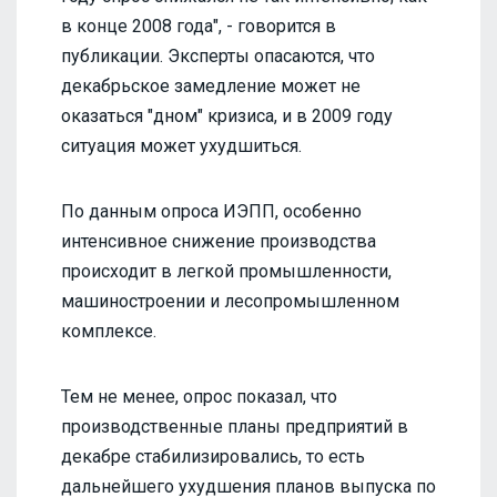
в конце 2008 года", - говорится в
публикации. Эксперты опасаются, что
декабрьское замедление может не
оказаться "дном" кризиса, и в 2009 году
ситуация может ухудшиться.
По данным опроса ИЭПП, особенно
интенсивное снижение производства
происходит в легкой промышленности,
машиностроении и лесопромышленном
комплексе.
Тем не менее, опрос показал, что
производственные планы предприятий в
декабре стабилизировались, то есть
дальнейшего ухудшения планов выпуска по