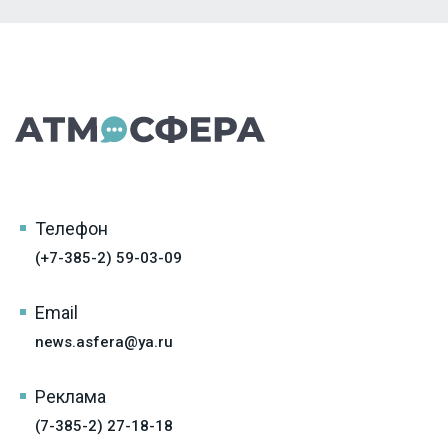
Телефон
(+7-385-2) 59-03-09
Email
news.asfera@ya.ru
Реклама
(7-385-2) 27-18-18