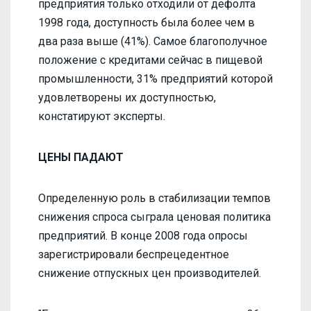
предприятия только отходили от дефолта
1998 года, доступность была более чем в
два раза выше (41%). Самое благополучное
положение с кредитами сейчас в пищевой
промышленности, 31% предприятий которой
удовлетворены их доступностью,
констатируют эксперты.
ЦЕНЫ ПАДАЮТ
Определенную роль в стабилизации темпов
снижения спроса сыграла ценовая политика
предприятий. В конце 2008 года опросы
зарегистрировали беспрецедентное
снижение отпускных цен производителей.