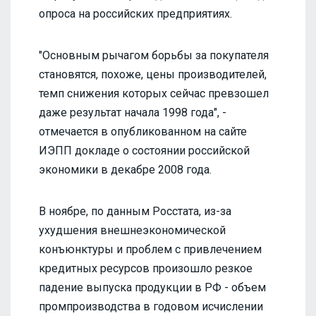
опроса на российских предприятиях.
"Основным рычагом борьбы за покупателя
становятся, похоже, цены производителей,
темп снижения которых сейчас превзошел
даже результат начала 1998 года", -
отмечается в опубликованном на сайте
ИЭПП докладе о состоянии российской
экономики в декабре 2008 года.
В ноябре, по данным Росстата, из-за
ухудшения внешнеэкономической
конъюнктуры и проблем с привлечением
кредитных ресурсов произошло резкое
падение выпуска продукции в РФ - объем
промпроизводства в годовом исчислении