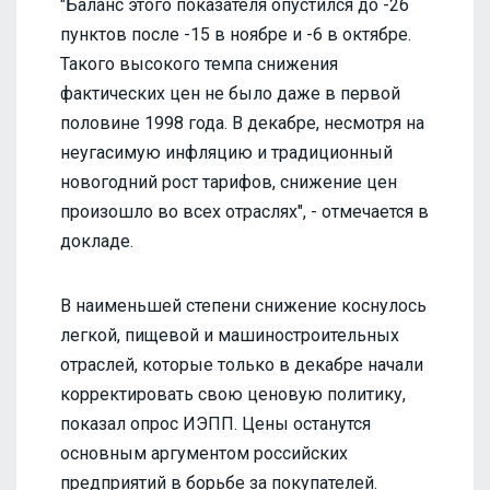
"Баланс этого показателя опустился до -26
пунктов после -15 в ноябре и -6 в октябре.
Такого высокого темпа снижения
фактических цен не было даже в первой
половине 1998 года. В декабре, несмотря на
неугасимую инфляцию и традиционный
новогодний рост тарифов, снижение цен
произошло во всех отраслях", - отмечается в
докладе.
В наименьшей степени снижение коснулось
легкой, пищевой и машиностроительных
отраслей, которые только в декабре начали
корректировать свою ценовую политику,
показал опрос ИЭПП. Цены останутся
основным аргументом российских
предприятий в борьбе за покупателей.