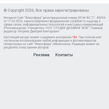
© Copyright 2026, Все права зарегистрированы
Интернет-Сайт "Атмосфера" регистрационный номер ЭЛ № ФС 77 - 85094
от 17.04.2023, зарегистрировано федеральной службой по надзору в
сфере связи, информационных технологий и массовых коммуникаций
(Роскомнадзор). Учредитель: ООО "СТУДИЯ ДИЗАЙНА "АГАТ", Главный
редактор: Негреев Дмитрий Викторович
Настоящий ресурс может содержать материалы
18+
. При полном или
частичном использовании любой информации и фотоматериалов
гиперссылка на сайт “Атмосфера” обязательна. Редакция может не
разделять точку зрения авторов.
Реклама
Контакты