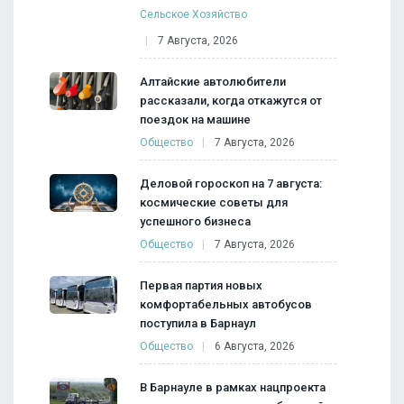
Сельское Хозяйство
7 Августа, 2026
Алтайские автолюбители
рассказали, когда откажутся от
поездок на машине
Общество
7 Августа, 2026
Деловой гороскоп на 7 августа:
космические советы для
успешного бизнеса
Общество
7 Августа, 2026
Первая партия новых
комфортабельных автобусов
поступила в Барнаул
Общество
6 Августа, 2026
В Барнауле в рамках нацпроекта