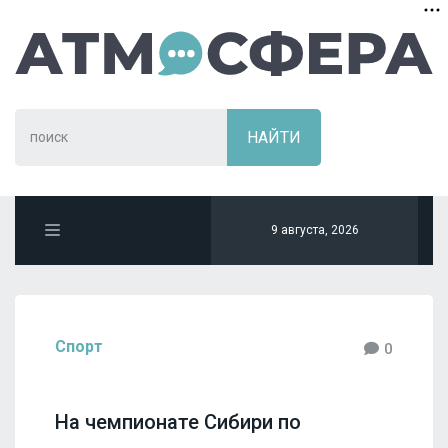
9 августа, 2026
Спорт
0
На чемпионате Сибири по