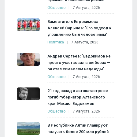
Общество
7 Августа, 2026
Заместитель Евдокимова
Алексей Сарычев: "Его подход к
управлению был человечным"
Политика
7 Августа, 2026
Андрей Сергеев: "Евдокимов не
просто участвовал в выборах —
он стал символом надежды"
Общество
7 Августа, 2026
21 год назад в автокатастрофе
погиб губернатор Алтайского
края Михаил Евдокимов
Общество
7 Августа, 2026
В Республике Алтай планируют
получить более 200 млн рублей