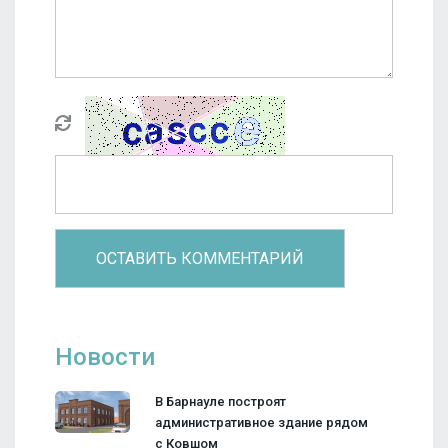
Новости
В Барнауле построят
административное здание рядом
с Ковшом