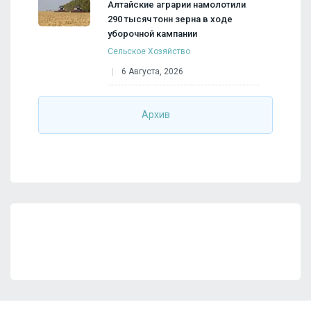
Алтайские аграрии намолотили
290 тысяч тонн зерна в ходе
уборочной кампании
Сельское Хозяйство
6 Августа, 2026
Архив