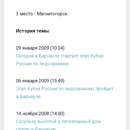
3 место - Магнитогорск
История темы:
09 января 2009 (10:04)
Сегодня в Барнауле стартует этап Кубка
России по ледолазанию
06 января 2009 (15:49)
Этап Кубка России по ледолазанию пройдет
в Барнауле
14 ноября 2008 (14:00)
Сосульку высотой в пятиэтажный дом
строят в Барнауле