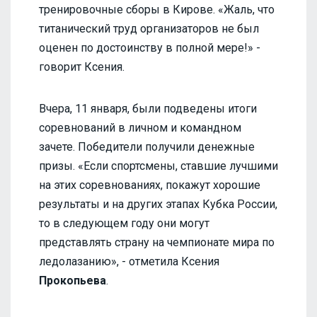
тренировочные сборы в Кирове. «Жаль, что
титанический труд организаторов не был
оценен по достоинству в полной мере!» -
говорит Ксения.
Вчера, 11 января, были подведены итоги
соревнований в личном и командном
зачете. Победители получили денежные
призы. «Если спортсмены, ставшие лучшими
на этих соревнованиях, покажут хорошие
результаты и на других этапах Кубка России,
то в следующем году они могут
представлять страну на чемпионате мира по
ледолазанию», - отметила Ксения
Прокопьева
.