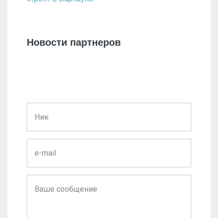
Новости партнеров