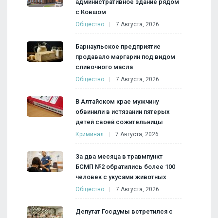
административное здание рядом
с Ковшом
Общество
7 Августа, 2026
Барнаульское предприятие
продавало маргарин под видом
сливочного масла
Общество
7 Августа, 2026
В Алтайском крае мужчину
обвинили в истязании пятерых
детей своей сожительницы
Криминал
7 Августа, 2026
За два месяца в травмпункт
БСМП №2 обратились более 100
человек с укусами животных
Общество
7 Августа, 2026
Депутат Госдумы встретился с