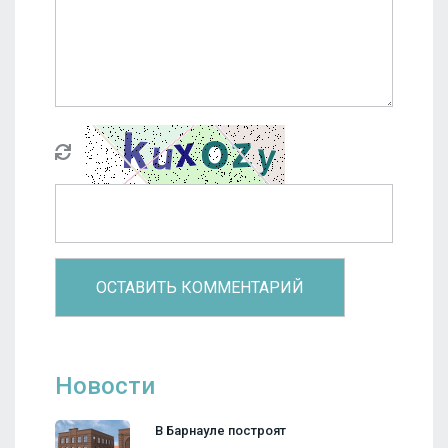
Новости
В Барнауле построят