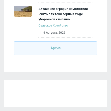
Алтайские аграрии намолотили
290 тысяч тонн зерна в ходе
уборочной кампании
Сельское Хозяйство
6 Августа, 2026
Архив