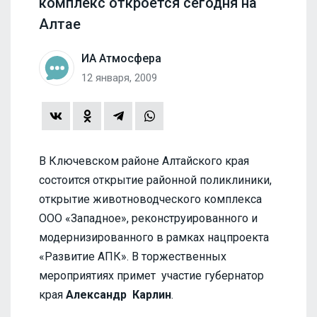
комплекс откроется сегодня на
Алтае
ИА Атмосфера
12 января, 2009
В Ключевском районе Алтайского края
состоится открытие районной поликлиники,
открытие животноводческого комплекса
ООО «Западное», реконструированного и
модернизированного в рамках нацпроекта
«Развитие АПК». В торжественных
мероприятиях примет участие губернатор
края
Александр Карлин
.