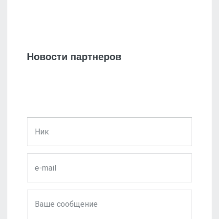
Новости партнеров