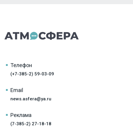
Телефон
(+7-385-2) 59-03-09
Email
news.asfera@ya.ru
Реклама
(7-385-2) 27-18-18