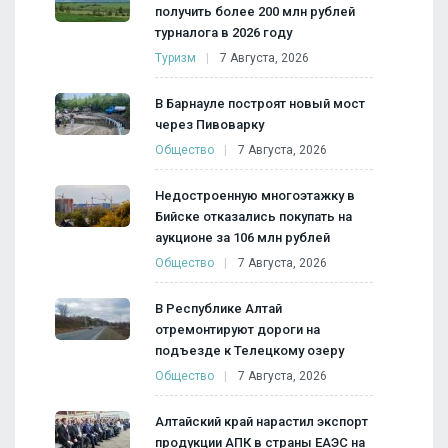
получить более 200 млн рублей
турналога в 2026 году
Туризм
7 Августа, 2026
В Барнауле построят новый мост
через Пивоварку
Общество
7 Августа, 2026
Недостроенную многоэтажку в
Бийске отказались покупать на
аукционе за 106 млн рублей
Общество
7 Августа, 2026
В Республике Алтай
отремонтируют дороги на
подъезде к Телецкому озеру
Общество
7 Августа, 2026
Алтайский край нарастил экспорт
продукции АПК в страны ЕАЭС на