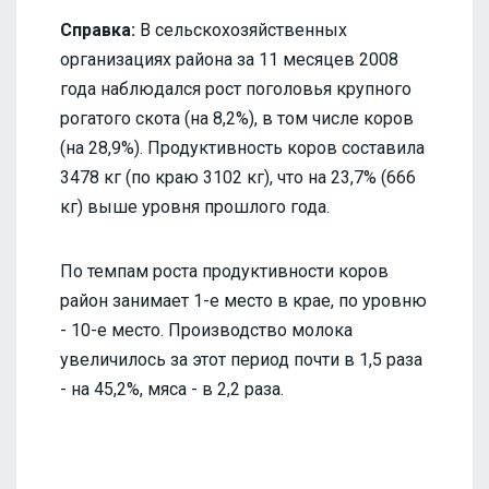
Cправка:
В сельскохозяйственных
организациях района за 11 месяцев 2008
года наблюдался рост поголовья крупного
рогатого скота (на 8,2%), в том числе коров
(на 28,9%). Продуктивность коров составила
3478 кг (по краю 3102 кг), что на 23,7% (666
кг) выше уровня прошлого года.
По темпам роста продуктивности коров
район занимает 1-е место в крае, по уровню
- 10-е место. Производство молока
увеличилось за этот период почти в 1,5 раза
- на 45,2%, мяса - в 2,2 раза.