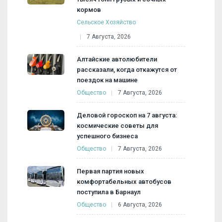
кормов
Сельское Хозяйство
7 Августа, 2026
Алтайские автолюбители
рассказали, когда откажутся от
поездок на машине
Общество
7 Августа, 2026
Деловой гороскоп на 7 августа:
космические советы для
успешного бизнеса
Общество
7 Августа, 2026
Первая партия новых
комфортабельных автобусов
поступила в Барнаул
Общество
6 Августа, 2026