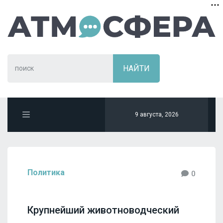
9 августа, 2026
Политика
0
Крупнейший животноводческий