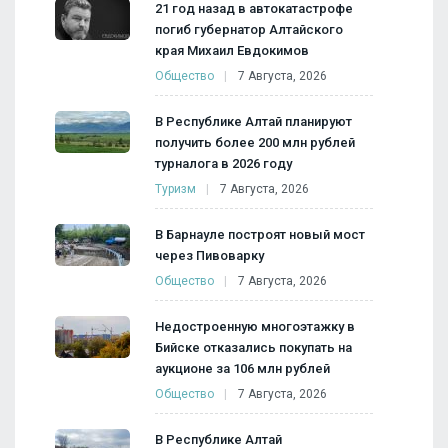
21 год назад в автокатастрофе
погиб губернатор Алтайского
края Михаил Евдокимов
Общество
7 Августа, 2026
В Республике Алтай планируют
получить более 200 млн рублей
турналога в 2026 году
Туризм
7 Августа, 2026
В Барнауле построят новый мост
через Пивоварку
Общество
7 Августа, 2026
Недостроенную многоэтажку в
Бийске отказались покупать на
аукционе за 106 млн рублей
Общество
7 Августа, 2026
В Республике Алтай