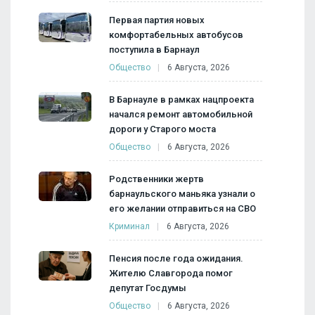
Первая партия новых
комфортабельных автобусов
поступила в Барнаул
Общество
6 Августа, 2026
В Барнауле в рамках нацпроекта
начался ремонт автомобильной
дороги у Старого моста
Общество
6 Августа, 2026
Родственники жертв
барнаульского маньяка узнали о
его желании отправиться на СВО
Криминал
6 Августа, 2026
Пенсия после года ожидания.
Жителю Славгорода помог
депутат Госдумы
Общество
6 Августа, 2026