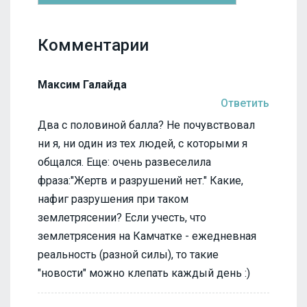
Комментарии
Максим Галайда
Ответить
Два с половиной балла? Не почувствовал
ни я, ни один из тех людей, с которыми я
общался. Еще: очень развеселила
фраза:"Жертв и разрушений нет." Какие,
нафиг разрушения при таком
землетрясении? Если учесть, что
землетрясения на Камчатке - ежедневная
реальность (разной силы), то такие
"новости" можно клепать каждый день :)