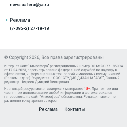
news.asfera@ya.ru
Реклама
(7-385-2) 27-18-18
© Copyright 2026, Все права зарегистрированы
Интернет-Сайт "Атмосфера" регистрационный номер ЭЛ № ФС 77 - 85094
от 17.04.2023, зарегистрировано федеральной службой по надзору в
сфере связи, информационных технологий и массовых коммуникаций
(Роскомнадзор). Учредитель: ООО "СТУДИЯ ДИЗАЙНА "АГАТ", Главный
редактор: Негреев Дмитрий Викторович
Настоящий ресурс может содержать материалы
18+
. При полном или
частичном использовании любой информации и фотоматериалов
гиперссылка на сайт “Атмосфера” обязательна. Редакция может не
разделять точку зрения авторов.
Реклама
Контакты