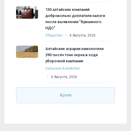
130 алтайских компаний
добровольно доплатили налоги
после выявления "бумажного
НДС"
Общество
6 Августа, 2026
Алтайские аграрии намолотили
290 тысяч тонн зерна в ходе
уборочной кампании
Сельское Хозяйство
6 Августа, 2026
Архив