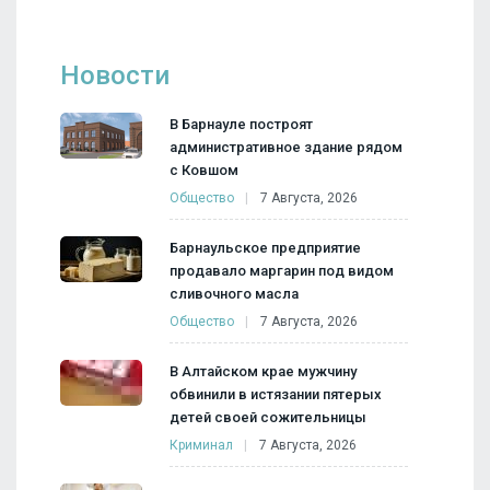
Новости
В Барнауле построят
административное здание рядом
с Ковшом
Общество
7 Августа, 2026
Барнаульское предприятие
продавало маргарин под видом
сливочного масла
Общество
7 Августа, 2026
В Алтайском крае мужчину
обвинили в истязании пятерых
детей своей сожительницы
Криминал
7 Августа, 2026