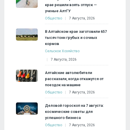
крае решили взять отпуск —
ученые АлтГУ
Общество
7 Августа, 2026
В Алтайском крае заготовили 657
тысяч тонн грубых и сочных
кормов
Сельское Хозяйство
7 Августа, 2026
Алтайские автолюбители
рассказали, когда откажутся от
поездок на машине
Общество
7 Августа, 2026
Деловой гороскоп на 7 августа:
космические советы для
успешного бизнеса
Общество
7 Августа, 2026