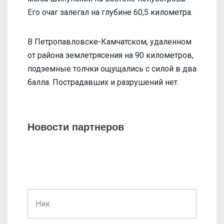
Его очаг залегал на глубине 60,5 километра.
В Петропавловске-Камчатском, удаленном
от района землетрясения на 90 километров,
подземные толчки ощущались с силой в два
балла. Пострадавших и разрушений нет.
Новости партнеров