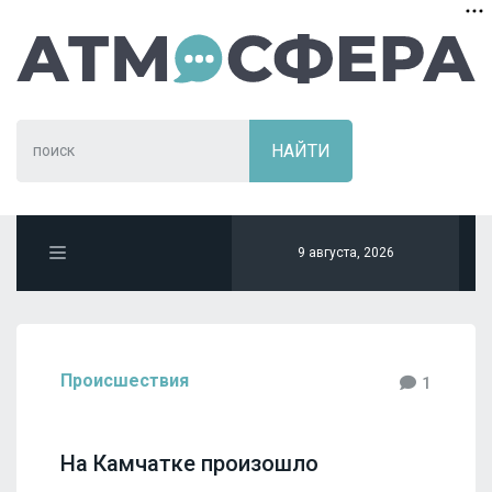
9 августа, 2026
Происшествия
1
На Камчатке произошло