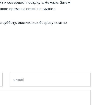
ка и совершил посадку в Чемале. Затем
енное время на связь не вышел.
 субботу, окончились безрезультатно.