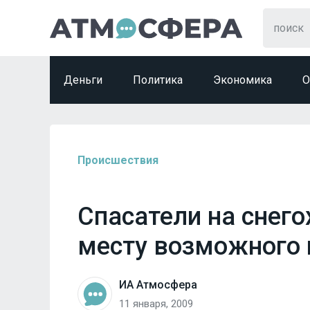
Деньги
Политика
Экономика
О
Происшествия
Спасатели на снег
месту возможного
ИА Атмосфера
11 января, 2009