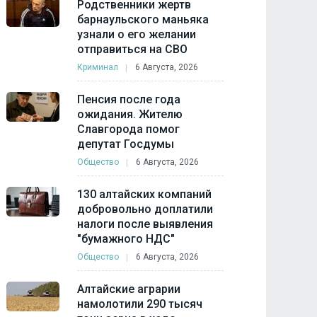
Родственники жертв
барнаульского маньяка
узнали о его желании
отправиться на СВО
Криминал
6 Августа, 2026
Пенсия после года
ожидания. Жителю
Славгорода помог
депутат Госдумы
Общество
6 Августа, 2026
130 алтайских компаний
добровольно доплатили
налоги после выявления
"бумажного НДС"
Общество
6 Августа, 2026
Алтайские аграрии
намолотили 290 тысяч