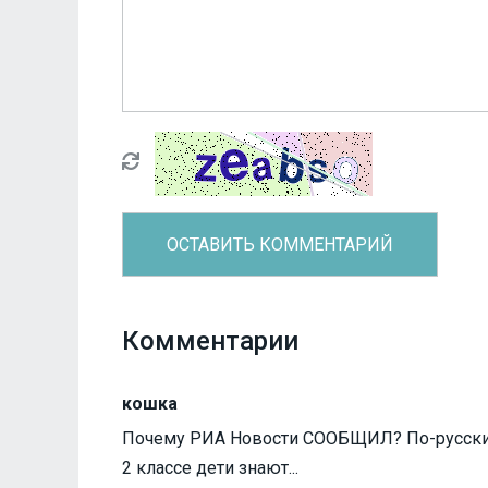
Комментарии
кошка
Почему РИА Новости СООБЩИЛ? По-русски пр
2 классе дети знают...