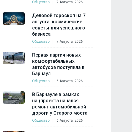
Общество
7 Августа, 2026
Деловой гороскоп на 7
августа: космические
советы для успешного
бизнеса
Общество
7 Августа, 2026
Первая партия новых
комфортабельных
автобусов поступила в
Барнаул
Общество
6 Августа, 2026
В Барнауле в рамках
нацпроекта начался
ремонт автомобильной
дороги у Старого моста
Общество
6 Августа, 2026