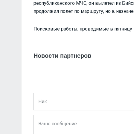
республиканского МЧС, он вылетел из Бийс
продолжил полет по маршруту, но в назнач
Поисковые работы, проводимые в пятницу и
Новости партнеров