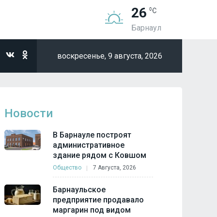
26
Барнаул
воскресенье,
9 августа, 2026
Новости
В Барнауле построят
административное
здание рядом с Ковшом
Общество
7 Августа, 2026
Барнаульское
предприятие продавало
маргарин под видом