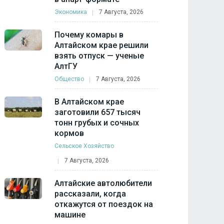
Экономика
7 Августа, 2026
Почему комары в
Алтайском крае решили
взять отпуск — ученые
АлтГУ
Общество
7 Августа, 2026
В Алтайском крае
заготовили 657 тысяч
тонн грубых и сочных
кормов
Сельское Хозяйство
7 Августа, 2026
Алтайские автолюбители
рассказали, когда
откажутся от поездок на
машине