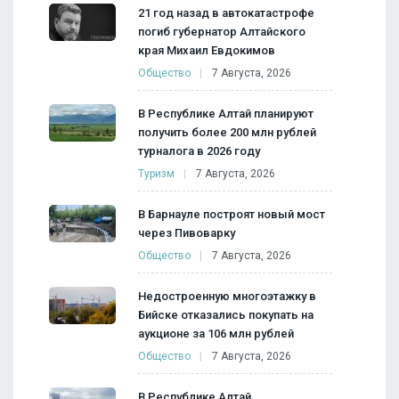
21 год назад в автокатастрофе
погиб губернатор Алтайского
края Михаил Евдокимов
Общество
7 Августа, 2026
В Республике Алтай планируют
получить более 200 млн рублей
турналога в 2026 году
Туризм
7 Августа, 2026
В Барнауле построят новый мост
через Пивоварку
Общество
7 Августа, 2026
Недостроенную многоэтажку в
Бийске отказались покупать на
аукционе за 106 млн рублей
Общество
7 Августа, 2026
В Республике Алтай