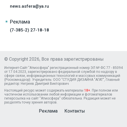
news.asfera@ya.ru
Реклама
(7-385-2) 27-18-18
© Copyright 2026, Все права зарегистрированы
Интернет-Сайт "Атмосфера" регистрационный номер ЭЛ № ФС 77 - 85094
от 17.04.2023, зарегистрировано федеральной службой по надзору в
сфере связи, информационных технологий и массовых коммуникаций
(Роскомнадзор). Учредитель: ООО "СТУДИЯ ДИЗАЙНА "АГАТ", Главный
редактор: Негреев Дмитрий Викторович
Настоящий ресурс может содержать материалы
18+
. При полном или
частичном использовании любой информации и фотоматериалов
гиперссылка на сайт “Атмосфера” обязательна. Редакция может не
разделять точку зрения авторов.
Реклама
Контакты