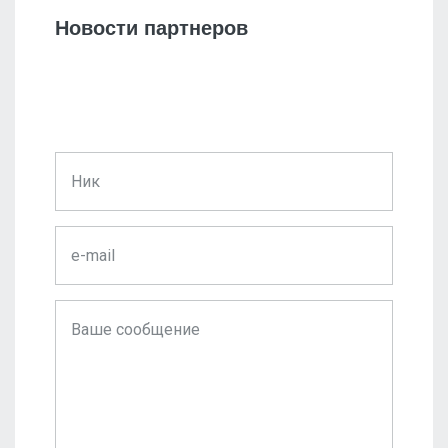
Новости партнеров