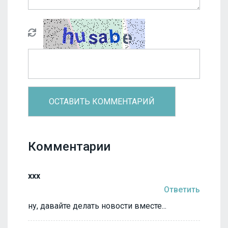
Комментарии
ххх
Ответить
ну, давайте делать новости вместе...