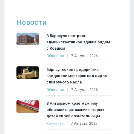
Новости
В Барнауле построят
административное здание рядом
с Ковшом
Общество
7 Августа, 2026
Барнаульское предприятие
продавало маргарин под видом
сливочного масла
Общество
7 Августа, 2026
В Алтайском крае мужчину
обвинили в истязании пятерых
детей своей сожительницы
Криминал
7 Августа, 2026