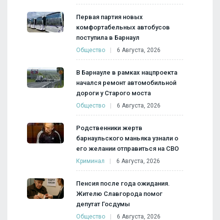
Первая партия новых
комфортабельных автобусов
поступила в Барнаул
Общество
6 Августа, 2026
В Барнауле в рамках нацпроекта
начался ремонт автомобильной
дороги у Старого моста
Общество
6 Августа, 2026
Родственники жертв
барнаульского маньяка узнали о
его желании отправиться на СВО
Криминал
6 Августа, 2026
Пенсия после года ожидания.
Жителю Славгорода помог
депутат Госдумы
Общество
6 Августа, 2026