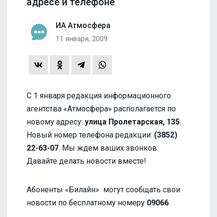
адресе и телефоне
ИА Атмосфера
11 января, 2009
С 1 января редакция информационного
агентства «Атмосфера» располагается по
новому адресу:
улица Пролетарская, 135
.
Новый номер телефона редакции:
(3852)
22-63-07
. Мы ждем ваших звонков.
Давайте делать новости вместе!
Абоненты «Билайн» могут сообщать свои
новости по бесплатному номеру
09066
.