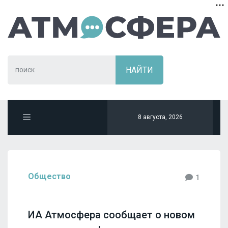
8 августа, 2026
Общество
1
ИА Атмосфера сообщает о новом