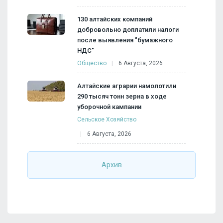
130 алтайских компаний
добровольно доплатили налоги
после выявления "бумажного
НДС"
Общество
6 Августа, 2026
Алтайские аграрии намолотили
290 тысяч тонн зерна в ходе
уборочной кампании
Сельское Хозяйство
6 Августа, 2026
Архив