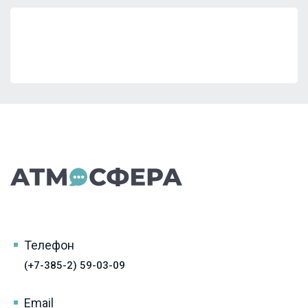
Телефон
(+7-385-2) 59-03-09
Email