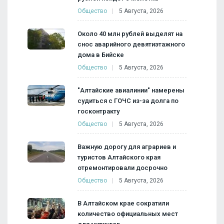
Общество
5 Августа, 2026
Около 40 млн рублей выделят на
снос аварийного девятиэтажного
дома в Бийске
Общество
5 Августа, 2026
"Алтайские авиалинии" намерены
судиться с ГОЧС из-за долга по
госконтракту
Общество
5 Августа, 2026
Важную дорогу для аграриев и
туристов Алтайского края
отремонтировали досрочно
Общество
5 Августа, 2026
В Алтайском крае сократили
количество официальных мест