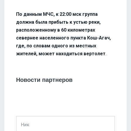
По данным МЧС, к 22:00 мск группа
должна была прибыть к устью реки,
расположенному в 60 километрах
севернее населенного пункта Кош-Агач,
где, по словам одного из местных
жителей, может находиться вертолет
.
Новости партнеров