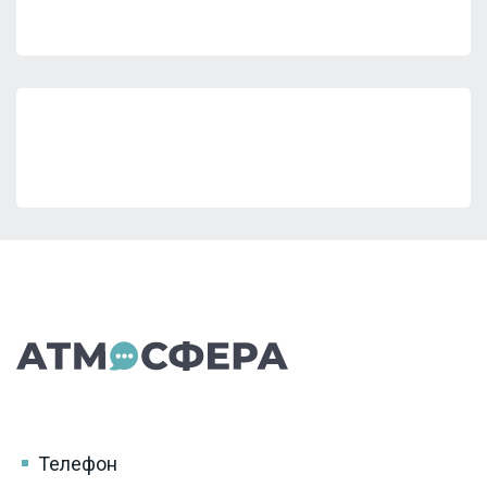
Телефон