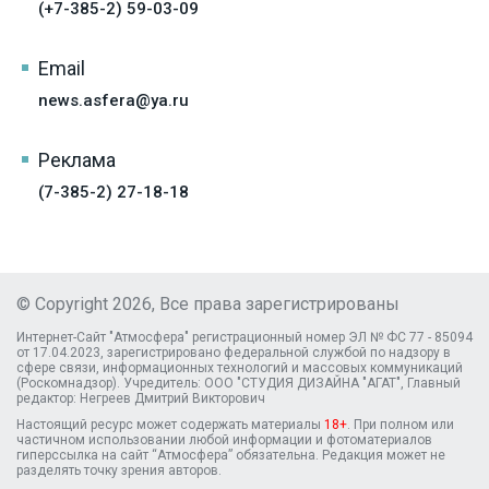
(+7-385-2) 59-03-09
Email
news.asfera@ya.ru
Реклама
(7-385-2) 27-18-18
© Copyright 2026, Все права зарегистрированы
Интернет-Сайт "Атмосфера" регистрационный номер ЭЛ № ФС 77 - 85094
от 17.04.2023, зарегистрировано федеральной службой по надзору в
сфере связи, информационных технологий и массовых коммуникаций
(Роскомнадзор). Учредитель: ООО "СТУДИЯ ДИЗАЙНА "АГАТ", Главный
редактор: Негреев Дмитрий Викторович
Настоящий ресурс может содержать материалы
18+
. При полном или
частичном использовании любой информации и фотоматериалов
гиперссылка на сайт “Атмосфера” обязательна. Редакция может не
разделять точку зрения авторов.