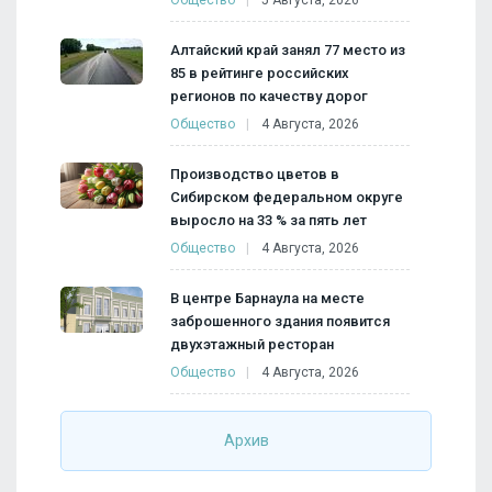
Алтайский край занял 77 место из
85 в рейтинге российских
регионов по качеству дорог
Общество
4 Августа, 2026
Производство цветов в
Сибирском федеральном округе
выросло на 33 % за пять лет
Общество
4 Августа, 2026
В центре Барнаула на месте
заброшенного здания появится
двухэтажный ресторан
Общество
4 Августа, 2026
Архив