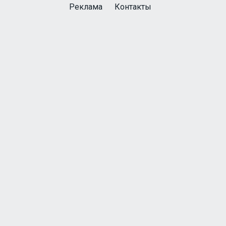
Реклама
Контакты