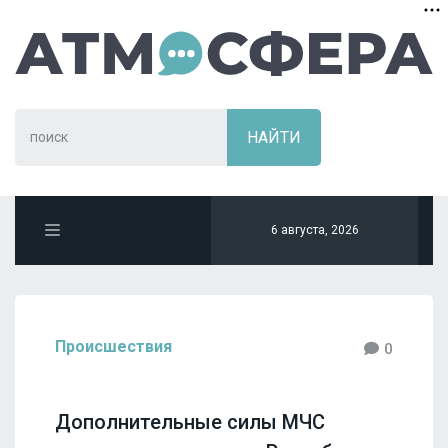
6 августа, 2026
Происшествия
0
Дополнительные силы МЧС