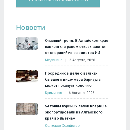
Новости
Опасный тренд. В Алтайском крае
пациенты с раком отказываются
от операций из‑за советов ИИ
Медицина
6 Августа, 2026
Посредник в деле о взятках
бывшего вице-мэра Барнаула
может покинуть колонию
Криминал
6 Августа, 2026
54 тонны куриных лапок впервые
экспортировали из Алтайского
края во Вьетнам
Сельское Хозяйство