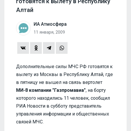
готовятся к вылету в Республику
Алтай
ИА Атмосфера
11 января, 2009
Дополнительные силы МЧС РФ готовятся к
вылету из Москвы в Республику Алтай, где
в пятницу не вышел на связь вертолет
МИ-8 компании "Газпромавиа"
, на борту
которого находились 11 человек, сообщил
РИА Новости в субботу представитель
управления информации и общественных
связей МЧС.