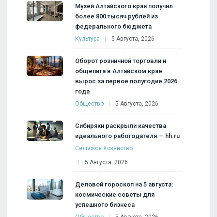
Музей Алтайского края получил
более 800 тысяч рублей из
федерального бюджета
Культура
5 Августа, 2026
Оборот розничной торговли и
общепита в Алтайском крае
вырос за первое полугодие 2026
года
Общество
5 Августа, 2026
Сибиряки раскрыли качества
идеального работодателя — hh.ru
Сельское Хозяйство
5 Августа, 2026
Деловой гороскоп на 5 августа:
космические советы для
успешного бизнеса
Общество
5 Августа, 2026