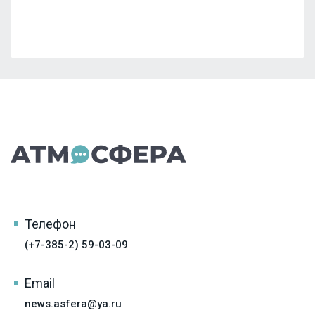
Телефон
(+7-385-2) 59-03-09
Email
news.asfera@ya.ru