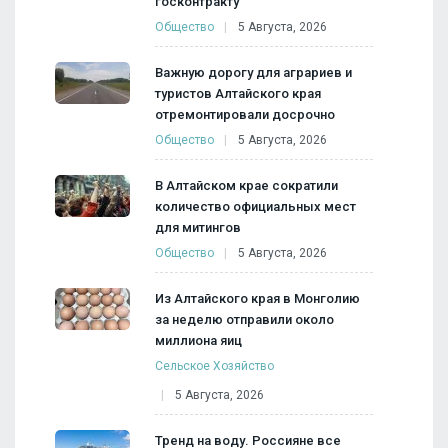
госконтракту
Общество
5 Августа, 2026
Важную дорогу для аграриев и
туристов Алтайского края
отремонтировали досрочно
Общество
5 Августа, 2026
В Алтайском крае сократили
количество официальных мест
для митингов
Общество
5 Августа, 2026
Из Алтайского края в Монголию
за неделю отправили около
миллиона яиц
Сельское Хозяйство
5 Августа, 2026
Тренд на воду. Россияне все