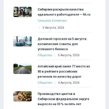
Сибиряки раскрыли качества
идеального работодателя — hh.ru
Сельское Хозяйство
5 Августа, 2026
Деловой гороскоп на 5 августа:
космические советы для
успешного бизнеса
Общество
5 Августа, 2026
Алтайский край занял 77 место из
85 в рейтинге российских
регионов по качеству дорог
Общество
4 Августа, 2026
Производство цветов в
Сибирском федеральном округе
выросло на 33 % за пять лет