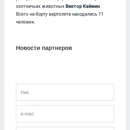
охотничьих животных
Виктор Каймин
.
Всего на борту вертолета находились 11
человек.
Новости партнеров