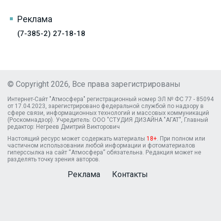
Реклама
(7-385-2) 27-18-18
© Copyright 2026, Все права зарегистрированы
Интернет-Сайт "Атмосфера" регистрационный номер ЭЛ № ФС 77 - 85094
от 17.04.2023, зарегистрировано федеральной службой по надзору в
сфере связи, информационных технологий и массовых коммуникаций
(Роскомнадзор). Учредитель: ООО "СТУДИЯ ДИЗАЙНА "АГАТ", Главный
редактор: Негреев Дмитрий Викторович
Настоящий ресурс может содержать материалы
18+
. При полном или
частичном использовании любой информации и фотоматериалов
гиперссылка на сайт “Атмосфера” обязательна. Редакция может не
разделять точку зрения авторов.
Реклама
Контакты