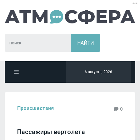
6 августа, 2026
Происшествия
0
Пассажиры вертолета