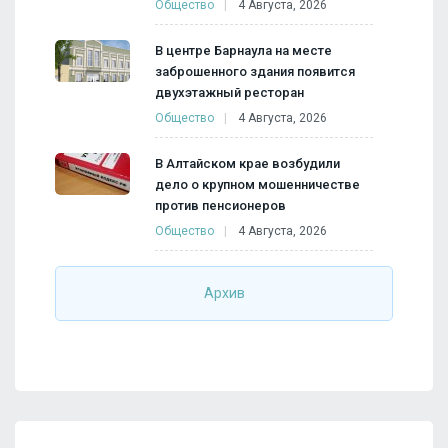
Общество
4 Августа, 2026
В центре Барнаула на месте
заброшенного здания появится
двухэтажный ресторан
Общество
4 Августа, 2026
В Алтайском крае возбудили
дело о крупном мошенничестве
против пенсионеров
Общество
4 Августа, 2026
Архив