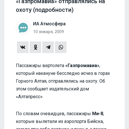
«Газпромавиа» отправлялись на
охоту (подробности)
ИА Атмосфера
10 января, 2009
Пассажиры вертолета
«Газпромавиа»
,
который накануне бесследно исчез в горах
Горного Алтая, отправлялись на охоту. Об
этом сообщает издательский дом
«Алтапресс».
По словам очевидцев, пассажиры
Ми-8
,
которые вылетали из аэропорта Бийска,