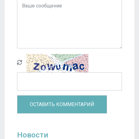
Новости