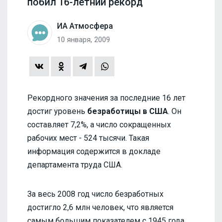
побил 16-летний рекорд
ИА Атмосфера
10 января, 2009
Рекордного значения за последние 16 лет
достиг уровень
безработицы в США
. Он
составляет 7,2%, а число сокращенных
рабочих мест - 524 тысячи. Такая
информация содержится в докладе
департамента труда США.
За весь 2008 год число безработных
достигло 2,6 млн человек, что является
самым большим показателем с 1945 года,