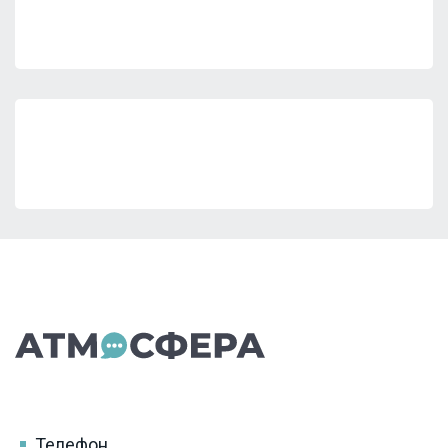
Телефон