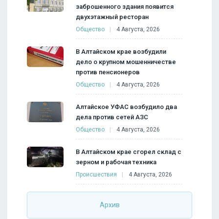
заброшенного здания появится
двухэтажный ресторан
Общество
4 Августа, 2026
В Алтайском крае возбудили
дело о крупном мошенничестве
против пенсионеров
Общество
4 Августа, 2026
Алтайское УФАС возбудило два
дела против сетей АЗС
Общество
4 Августа, 2026
В Алтайском крае сгорел склад с
зерном и рабочая техника
Происшествия
4 Августа, 2026
Архив