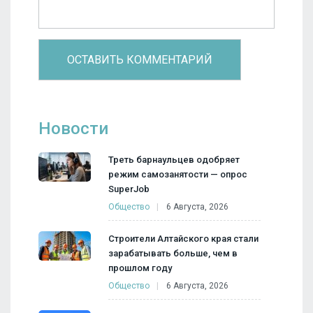
Новости
Треть барнаульцев одобряет
режим самозанятости — опрос
SuperJob
Общество
6 Августа, 2026
Строители Алтайского края стали
зарабатывать больше, чем в
прошлом году
Общество
6 Августа, 2026