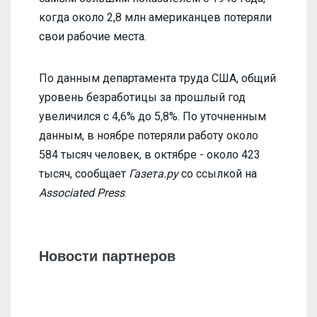
когда около 2,8 млн американцев потеряли
свои рабочие места.
По данным департамента труда США, общий
уровень безработицы за прошлый год
увеличился с 4,6% до 5,8%. По уточненным
данным, в ноябре потеряли работу около
584 тысяч человек, в октябре - около 423
тысяч, сообщает
Газета.ру
со ссылкой на
Associated Press
.
Новости партнеров