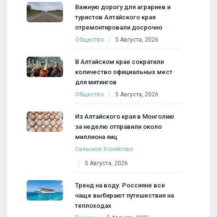
Важную дорогу для аграриев и
туристов Алтайского края
отремонтировали досрочно
Общество
5 Августа, 2026
В Алтайском крае сократили
количество официальных мест
для митингов
Общество
5 Августа, 2026
Из Алтайского края в Монголию
за неделю отправили около
миллиона яиц
Сельское Хозяйство
5 Августа, 2026
Тренд на воду. Россияне все
чаще выбирают путешествия на
теплоходах