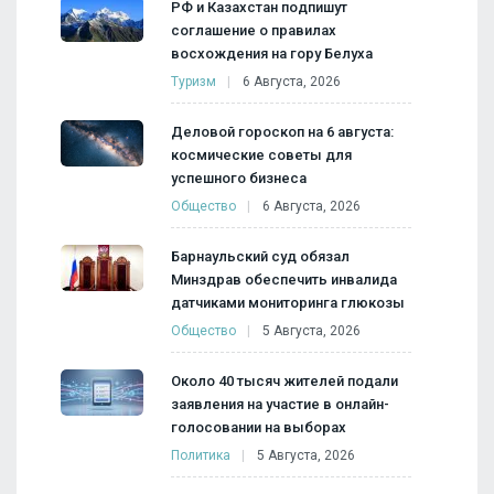
РФ и Казахстан подпишут
соглашение о правилах
восхождения на гору Белуха
Туризм
6 Августа, 2026
Деловой гороскоп на 6 августа:
космические советы для
успешного бизнеса
Общество
6 Августа, 2026
Барнаульский суд обязал
Минздрав обеспечить инвалида
датчиками мониторинга глюкозы
Общество
5 Августа, 2026
Около 40 тысяч жителей подали
заявления на участие в онлайн-
голосовании на выборах
Политика
5 Августа, 2026