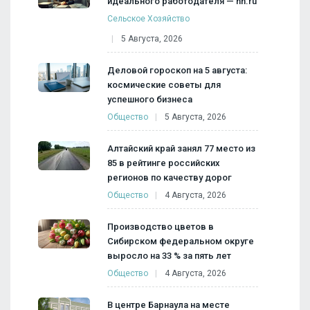
идеального работодателя — hh.ru
Сельское Хозяйство
5 Августа, 2026
Деловой гороскоп на 5 августа:
космические советы для
успешного бизнеса
Общество
5 Августа, 2026
Алтайский край занял 77 место из
85 в рейтинге российских
регионов по качеству дорог
Общество
4 Августа, 2026
Производство цветов в
Сибирском федеральном округе
выросло на 33 % за пять лет
Общество
4 Августа, 2026
В центре Барнаула на месте