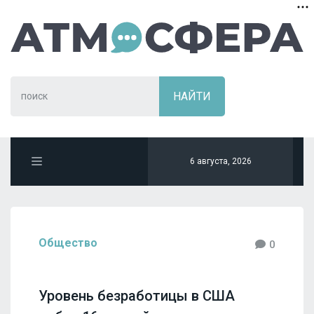
6 августа, 2026
Общество
0
Уровень безработицы в США