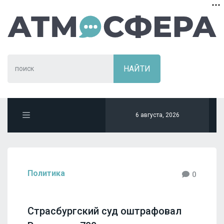
6 августа, 2026
Политика
0
Страсбургский суд оштрафовал