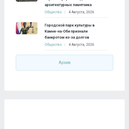
архитектурных памятника
Общество
4 Августа, 2026
Городской парк культуры в
Камне-на-Оби признали
банкротом из-за долгов
Общество
4 Августа, 2026
Архив