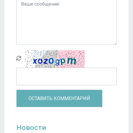
Новости