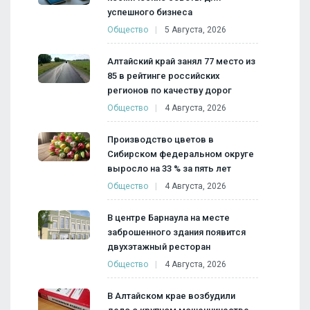
успешного бизнеса
Общество
5 Августа, 2026
Алтайский край занял 77 место из
85 в рейтинге российских
регионов по качеству дорог
Общество
4 Августа, 2026
Производство цветов в
Сибирском федеральном округе
выросло на 33 % за пять лет
Общество
4 Августа, 2026
В центре Барнаула на месте
заброшенного здания появится
двухэтажный ресторан
Общество
4 Августа, 2026
В Алтайском крае возбудили