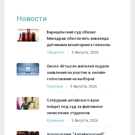
Новости
Барнаульский суд обязал
Минздрав обеспечить инвалида
датчиками мониторинга глюкозы
Общество
5 Августа, 2026
Около 40 тысяч жителей подали
заявления на участие в онлайн-
голосовании на выборах
Политика
5 Августа, 2026
Сотрудник алтайского вуза
пойдет под суд за фиктивное
зачисление студентов
Криминал
5 Августа, 2026
Агрохолдинг "Алтайагроснаб"