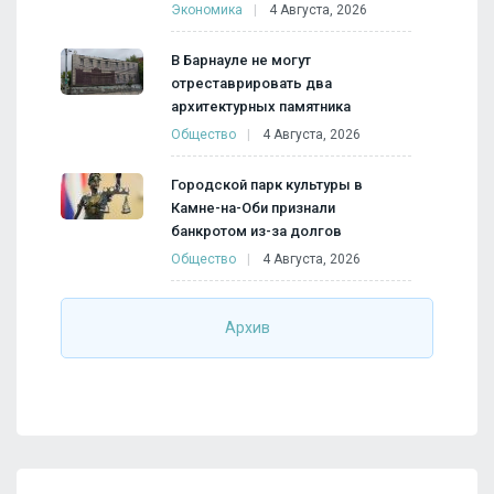
Экономика
4 Августа, 2026
В Барнауле не могут
отреставрировать два
архитектурных памятника
Общество
4 Августа, 2026
Городской парк культуры в
Камне-на-Оби признали
банкротом из-за долгов
Общество
4 Августа, 2026
Архив