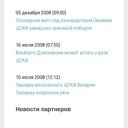
05 декабря 2008 (09:00)
Последний матч под руководством Газзаева
ЦСКА завершил красивой победой
16 июля 2008 (07:30)
Альберто Дзаккерони может встать у руля
ЦСКА
10 июля 2008 (12:12)
Тренера московского ЦСКА Валерия
Газзаева попросили уйти
Новости партнеров