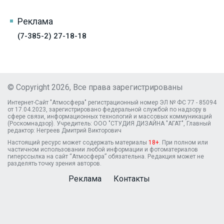
Реклама
(7-385-2) 27-18-18
© Copyright 2026, Все права зарегистрированы
Интернет-Сайт "Атмосфера" регистрационный номер ЭЛ № ФС 77 - 85094
от 17.04.2023, зарегистрировано федеральной службой по надзору в
сфере связи, информационных технологий и массовых коммуникаций
(Роскомнадзор). Учредитель: ООО "СТУДИЯ ДИЗАЙНА "АГАТ", Главный
редактор: Негреев Дмитрий Викторович
Настоящий ресурс может содержать материалы
18+
. При полном или
частичном использовании любой информации и фотоматериалов
гиперссылка на сайт “Атмосфера” обязательна. Редакция может не
разделять точку зрения авторов.
Реклама
Контакты