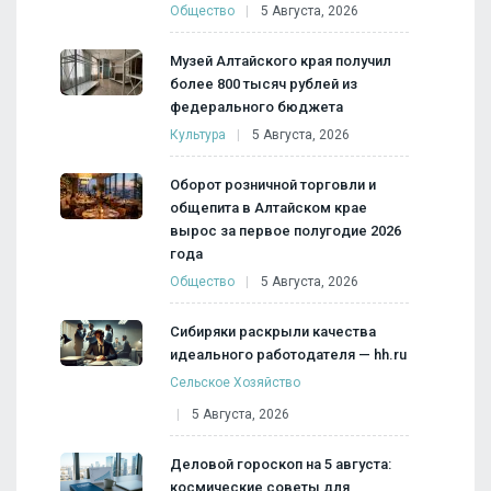
Общество
5 Августа, 2026
Музей Алтайского края получил
более 800 тысяч рублей из
федерального бюджета
Культура
5 Августа, 2026
Оборот розничной торговли и
общепита в Алтайском крае
вырос за первое полугодие 2026
года
Общество
5 Августа, 2026
Сибиряки раскрыли качества
идеального работодателя — hh.ru
Сельское Хозяйство
5 Августа, 2026
Деловой гороскоп на 5 августа:
космические советы для