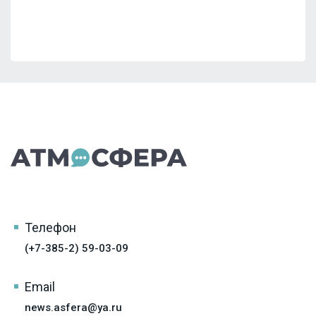
Телефон
(+7-385-2) 59-03-09
Email
news.asfera@ya.ru