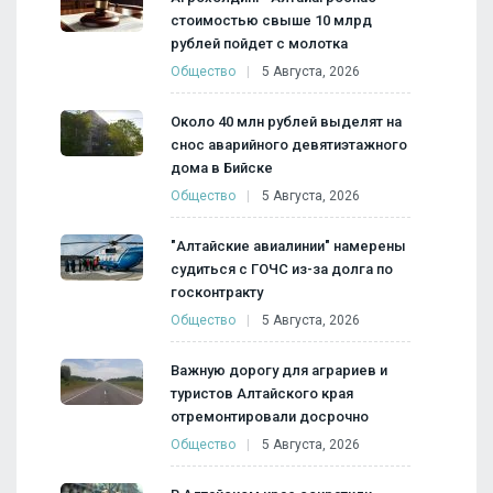
стоимостью свыше 10 млрд
рублей пойдет с молотка
Общество
5 Августа, 2026
Около 40 млн рублей выделят на
снос аварийного девятиэтажного
дома в Бийске
Общество
5 Августа, 2026
"Алтайские авиалинии" намерены
судиться с ГОЧС из-за долга по
госконтракту
Общество
5 Августа, 2026
Важную дорогу для аграриев и
туристов Алтайского края
отремонтировали досрочно
Общество
5 Августа, 2026