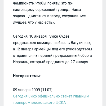
чемпионате, чтобы понять: это по-
настоящему серьезный турнир… Наша
задача - двигаться вперед, сохранив все
лучшее, что у нас есть».
Сегодня, 10 января,
Зико
будет
представлен команде на базе в Ватутинках,
а 12 января армейцы под его руководством
отправятся на первый предсезонный сбор в
Израиль, который продлится до 27 января.
История темы:
09 января 2009 (11:07)
Сегодня Зико официально станет главным
тренером московского ЦСКА