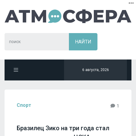
6 августа, 2026
Спорт
1
Бразилец Зико на три года стал