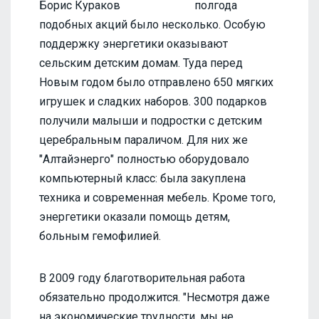
Борис Кураков
полгода
подобных акций было несколько. Особую
поддержку энергетики оказывают
сельским детским домам. Туда перед
Новым годом было отправлено 650 мягких
игрушек и сладких наборов. 300 подарков
получили малыши и подростки с детским
церебральным параличом. Для них же
"Алтайэнерго" полностью оборудовало
компьютерный класс: была закуплена
техника и современная мебель. Кроме того,
энергетики оказали помощь детям,
больным гемофилией.
В 2009 году благотворительная работа
обязательно продолжится. "Несмотря даже
на экономические трудности, мы не