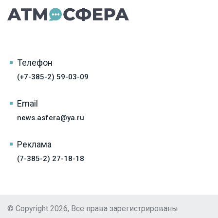
Телефон
(+7-385-2) 59-03-09
Email
news.asfera@ya.ru
Реклама
(7-385-2) 27-18-18
© Copyright 2026, Все права зарегистрированы