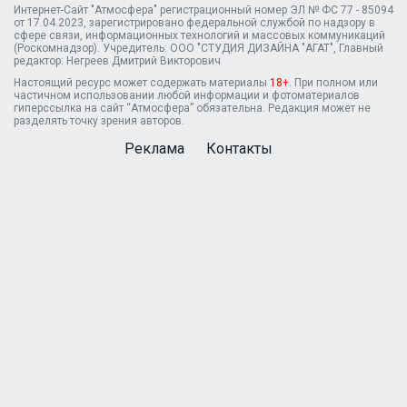
Интернет-Сайт "Атмосфера" регистрационный номер ЭЛ № ФС 77 - 85094
от 17.04.2023, зарегистрировано федеральной службой по надзору в
сфере связи, информационных технологий и массовых коммуникаций
(Роскомнадзор). Учредитель: ООО "СТУДИЯ ДИЗАЙНА "АГАТ", Главный
редактор: Негреев Дмитрий Викторович
Настоящий ресурс может содержать материалы
18+
. При полном или
частичном использовании любой информации и фотоматериалов
гиперссылка на сайт “Атмосфера” обязательна. Редакция может не
разделять точку зрения авторов.
Реклама
Контакты