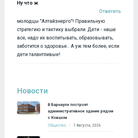
Ну что ж
Ответить
молодцы "Алтайэнерго"! Правильную
стратегию и тактику выбрали. Дети - наше
все, надо их воспитывать, образовывать,
заботится о здоровье... А уж тем более, если
дети талантливые!
Новости
В Барнауле построят
административное здание рядом
с Ковшом
Общество
7 Августа, 2026