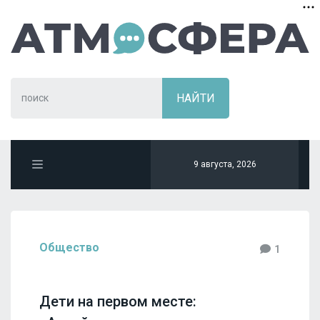
9 августа, 2026
Общество
1
Дети на первом месте: