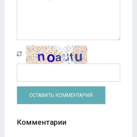
Комментарии