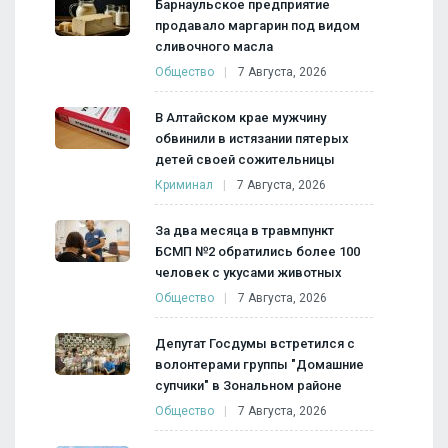
Барнаульское предприятие
продавало маргарин под видом
сливочного масла
Общество
7 Августа, 2026
В Алтайском крае мужчину
обвинили в истязании пятерых
детей своей сожительницы
Криминал
7 Августа, 2026
За два месяца в травмпункт
БСМП №2 обратились более 100
человек с укусами животных
Общество
7 Августа, 2026
Депутат Госдумы встретился с
волонтерами группы "Домашние
супчики" в Зональном районе
Общество
7 Августа, 2026