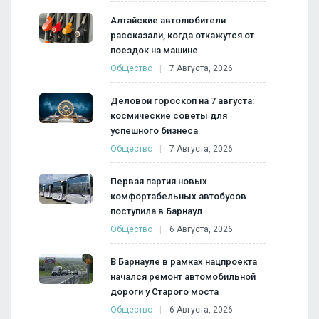
Алтайские автолюбители
рассказали, когда откажутся от
поездок на машине
Общество
7 Августа, 2026
Деловой гороскоп на 7 августа:
космические советы для
успешного бизнеса
Общество
7 Августа, 2026
Первая партия новых
комфортабельных автобусов
поступила в Барнаул
Общество
6 Августа, 2026
В Барнауле в рамках нацпроекта
начался ремонт автомобильной
дороги у Старого моста
Общество
6 Августа, 2026