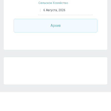
Сельское Хозяйство
6 Августа, 2026
Архив