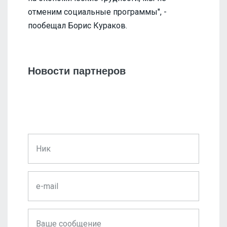
отменим социальные программы", -
пообещал Борис Кураков.
Новости партнеров