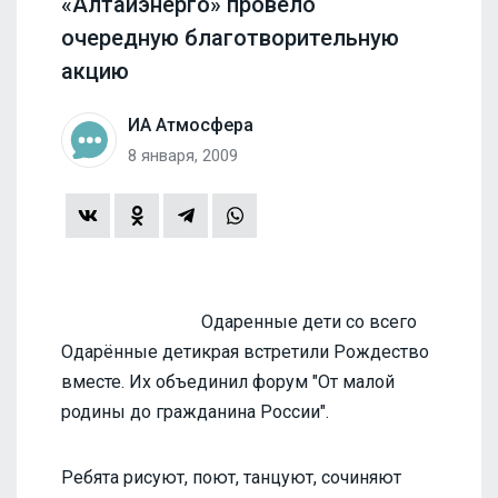
«Алтайэнерго» провело
очередную благотворительную
акцию
ИА Атмосфера
8 января, 2009
Одаренные дети со всего
Одарённые дети
края встретили Рождество
вместе. Их объединил форум "От малой
родины до гражданина России".
Ребята рисуют, поют, танцуют, сочиняют