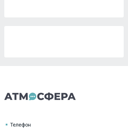
Телефон