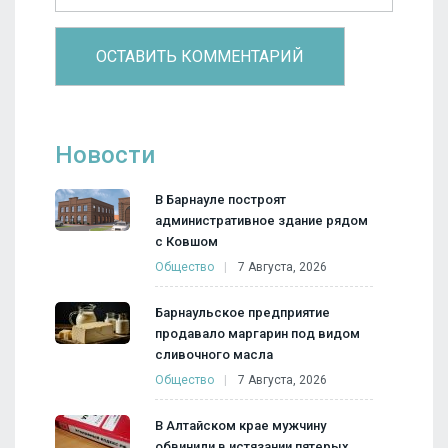
Новости
В Барнауле построят
административное здание рядом
с Ковшом
Общество
7 Августа, 2026
Барнаульское предприятие
продавало маргарин под видом
сливочного масла
Общество
7 Августа, 2026
В Алтайском крае мужчину
обвинили в истязании пятерых