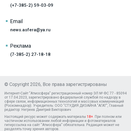
(+7-385-2) 59-03-09
Email
news.asfera@ya.ru
Реклама
(7-385-2) 27-18-18
© Copyright 2026, Все права зарегистрированы
Интернет-Сайт "Атмосфера" регистрационный номер ЭЛ № ФС 77 - 85094
от 17.04.2023, зарегистрировано федеральной службой по надзору в
сфере связи, информационных технологий и массовых коммуникаций
(Роскомнадзор). Учредитель: ООО "СТУДИЯ ДИЗАЙНА "АГАТ", Главный
редактор: Негреев Дмитрий Викторович
Настоящий ресурс может содержать материалы
18+
. При полном или
частичном использовании любой информации и фотоматериалов
гиперссылка на сайт “Атмосфера” обязательна. Редакция может не
разделять точку зрения авторов.