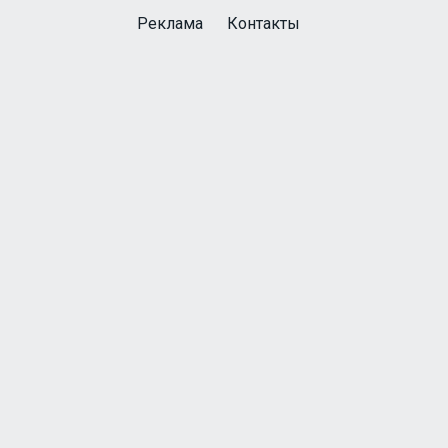
Реклама
Контакты