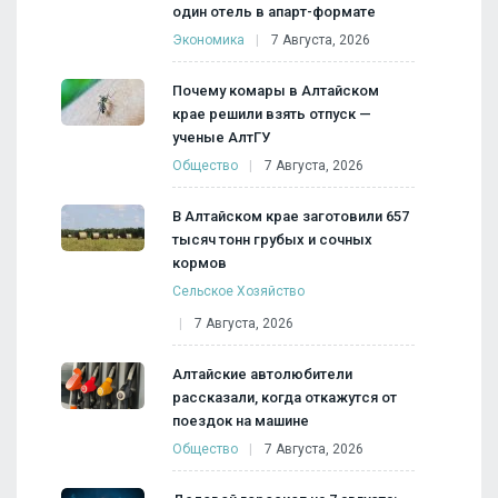
один отель в апарт-формате
Экономика
7 Августа, 2026
Почему комары в Алтайском
крае решили взять отпуск —
ученые АлтГУ
Общество
7 Августа, 2026
В Алтайском крае заготовили 657
тысяч тонн грубых и сочных
кормов
Сельское Хозяйство
7 Августа, 2026
Алтайские автолюбители
рассказали, когда откажутся от
поездок на машине
Общество
7 Августа, 2026