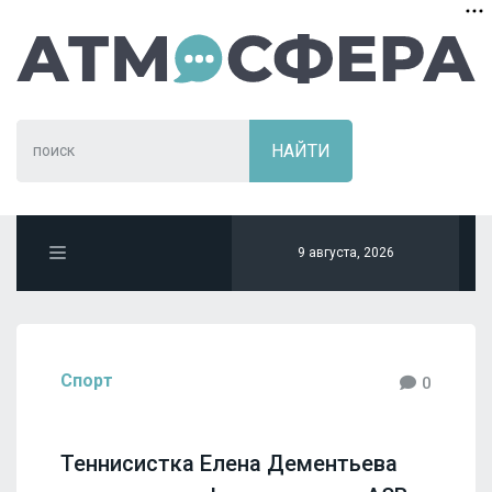
9 августа, 2026
Спорт
0
Теннисистка Елена Дементьева