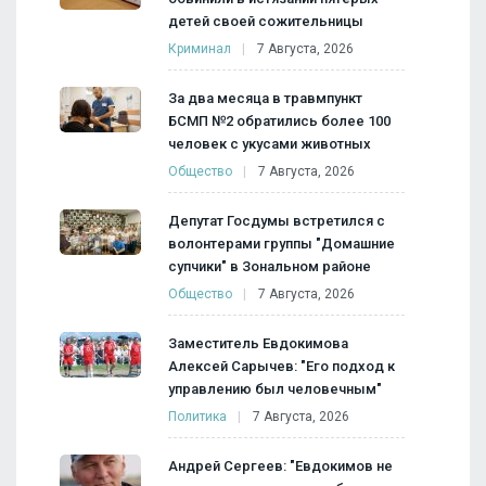
детей своей сожительницы
Криминал
7 Августа, 2026
За два месяца в травмпункт
БСМП №2 обратились более 100
человек с укусами животных
Общество
7 Августа, 2026
Депутат Госдумы встретился с
волонтерами группы "Домашние
супчики" в Зональном районе
Общество
7 Августа, 2026
Заместитель Евдокимова
Алексей Сарычев: "Его подход к
управлению был человечным"
Политика
7 Августа, 2026
Андрей Сергеев: "Евдокимов не