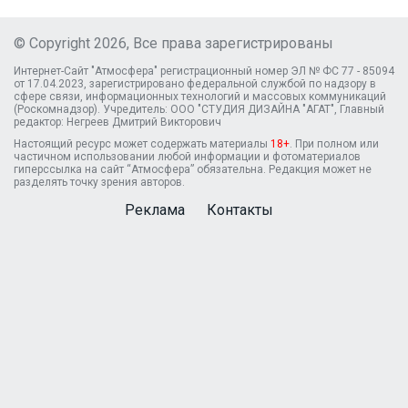
© Copyright 2026, Все права зарегистрированы
Интернет-Сайт "Атмосфера" регистрационный номер ЭЛ № ФС 77 - 85094
от 17.04.2023, зарегистрировано федеральной службой по надзору в
сфере связи, информационных технологий и массовых коммуникаций
(Роскомнадзор). Учредитель: ООО "СТУДИЯ ДИЗАЙНА "АГАТ", Главный
редактор: Негреев Дмитрий Викторович
Настоящий ресурс может содержать материалы
18+
. При полном или
частичном использовании любой информации и фотоматериалов
гиперссылка на сайт “Атмосфера” обязательна. Редакция может не
разделять точку зрения авторов.
Реклама
Контакты