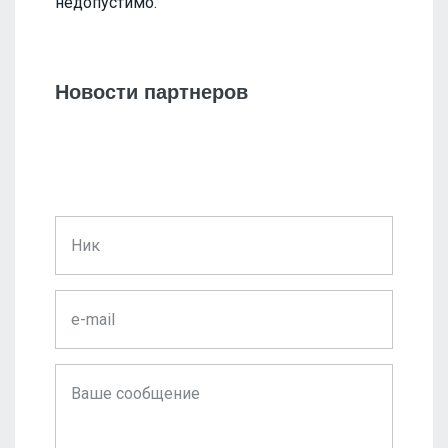
недопустимо.
Новости партнеров