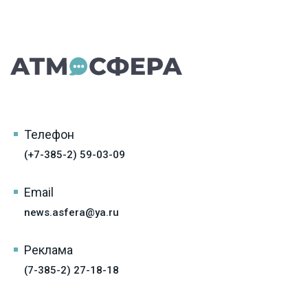
Телефон
(+7-385-2) 59-03-09
Email
news.asfera@ya.ru
Реклама
(7-385-2) 27-18-18