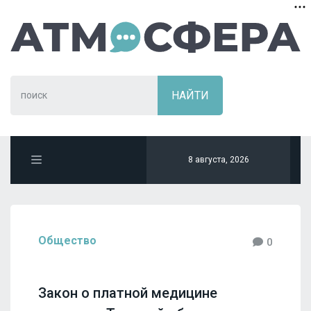
8 августа, 2026
Общество
0
Закон о платной медицине