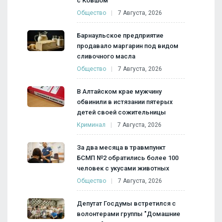
с Ковшом
Общество
7 Августа, 2026
Барнаульское предприятие
продавало маргарин под видом
сливочного масла
Общество
7 Августа, 2026
В Алтайском крае мужчину
обвинили в истязании пятерых
детей своей сожительницы
Криминал
7 Августа, 2026
За два месяца в травмпункт
БСМП №2 обратились более 100
человек с укусами животных
Общество
7 Августа, 2026
Депутат Госдумы встретился с
волонтерами группы "Домашние