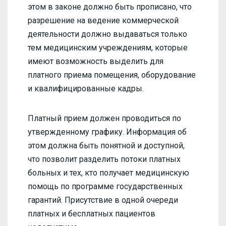
этом в законе должно быть прописано, что
разрешение на ведение коммерческой
деятельности должно выдаваться только
тем медицинским учреждениям, которые
имеют возможность выделить для
платного приема помещения, оборудование
и квалифицированные кадры.
Платный прием должен проводиться по
утвержденному графику. Информация об
этом должна быть понятной и доступной,
что позволит разделить потоки платных
больных и тех, кто получает медицинскую
помощь по программе государственных
гарантий. Присутствие в одной очереди
платных и бесплатных пациентов