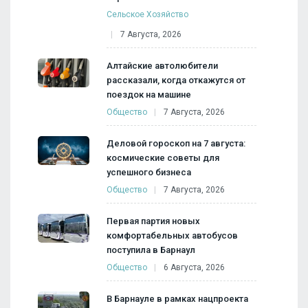
Сельское Хозяйство
7 Августа, 2026
Алтайские автолюбители
рассказали, когда откажутся от
поездок на машине
Общество
7 Августа, 2026
Деловой гороскоп на 7 августа:
космические советы для
успешного бизнеса
Общество
7 Августа, 2026
Первая партия новых
комфортабельных автобусов
поступила в Барнаул
Общество
6 Августа, 2026
В Барнауле в рамках нацпроекта