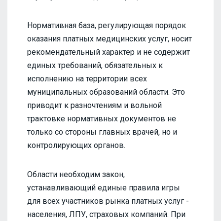
Нормативная база, регулирующая порядок
оказания платных медицинских услуг, носит
рекомендательный характер и не содержит
единых требований, обязательных к
исполнению на территории всех
муниципальных образований области. Это
приводит к разночтениям и вольной
трактовке нормативных документов не
только со стороны главных врачей, но и
контролирующих органов.
Области необходим закон,
устанавливающий единые правила игры
для всех участников рынка платных услуг -
населения, ЛПУ, страховых компаний. При