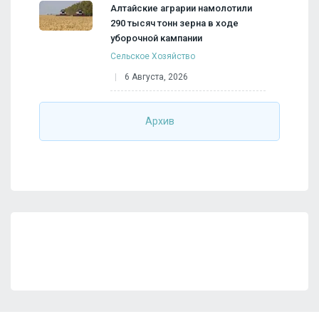
Алтайские аграрии намолотили
290 тысяч тонн зерна в ходе
уборочной кампании
Сельское Хозяйство
6 Августа, 2026
Архив