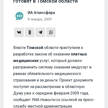
готовят в Томской области
ИА Атмосфера
8 января, 2009
Власти
Томской
области приступили к
разработке закона об оказании
платных
медицинских
услуг, который должен
разграничить систему оказания медуслуг в
рамках обязательного медицинского
страхования и за деньги. Проект документа
поступит на рассмотрение в областную
Думу уже к середине февраля 2009 года,
сообщает
РИА Новости
со ссылкой на пресс-
службу местной администрации.