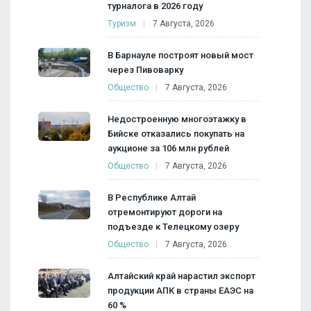
турналога в 2026 году
Туризм
7 Августа, 2026
В Барнауле построят новый мост
через Пивоварку
Общество
7 Августа, 2026
Недостроенную многоэтажку в
Бийске отказались покупать на
аукционе за 106 млн рублей
Общество
7 Августа, 2026
В Республике Алтай
отремонтируют дороги на
подъезде к Телецкому озеру
Общество
7 Августа, 2026
Алтайский край нарастил экспорт
продукции АПК в страны ЕАЭС на
60 %