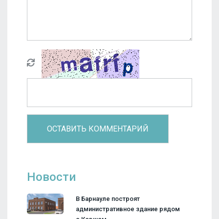
Новости
В Барнауле построят
административное здание рядом