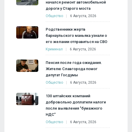
начался ремонт автомобильной
дороги у Старого моста
Общество
6 Августа, 2026
Родственники жертв
барнаульского маньяка узнали о
его желании отправиться на СВО
Криминал
6 Августа, 2026
Пенсия после года ожидания.
Жителю Славгорода помог
депутат Госдумы
Общество
6 Августа, 2026
130 алтайских компаний
добровольно доплатили налоги
после выявления "бумажного
НДС"
Общество
6 Августа, 2026