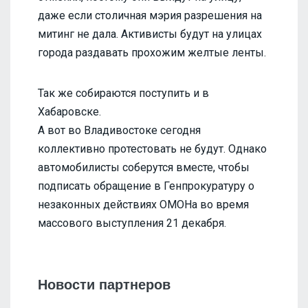
даже если столичная мэрия разрешения на
митинг не дала. Активисты будут на улицах
города раздавать прохожим желтые ленты.
Так же собираются поступить и в
Хабаровске.
А вот во Владивостоке сегодня
коллективно протестовать не будут. Однако
автомобилисты соберутся вместе, чтобы
подписать обращение в Генпрокуратуру о
незаконных действиях ОМОНа во время
массового выступления 21 декабря.
Новости партнеров