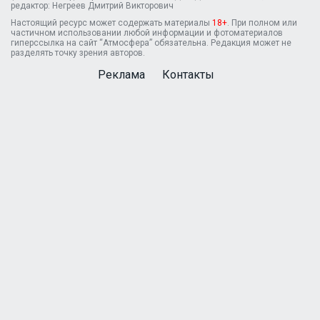
редактор: Негреев Дмитрий Викторович
Настоящий ресурс может содержать материалы
18+
. При полном или
частичном использовании любой информации и фотоматериалов
гиперссылка на сайт “Атмосфера” обязательна. Редакция может не
разделять точку зрения авторов.
Реклама
Контакты