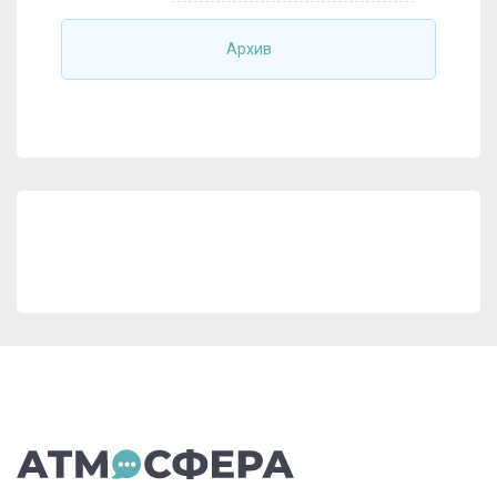
Архив