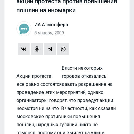
акции протеста против повышения
пошлин на иномарки
ИА Атмосфера
8 января, 2009
Власти некоторых
Акции протеста
городов отказались
все равно состоятся
давать разрешение на
проведение этих мероприятий, однако
организаторы говорят, что проведут акции
несмотря ни на что. В частности, как сказали
московские противники повышения
пошлин, народных гуляний никто не
отменял, поэтому они выйдут на улицу,