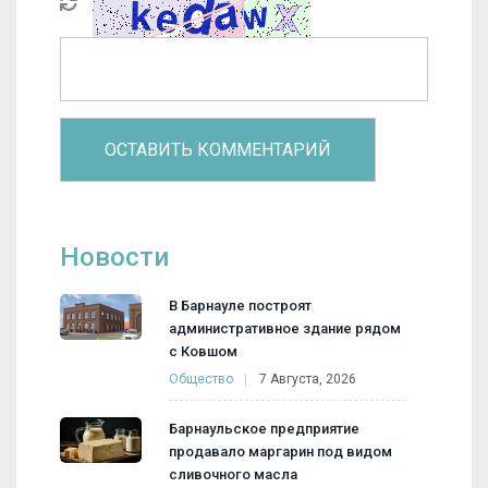
Новости
В Барнауле построят
административное здание рядом
с Ковшом
Общество
7 Августа, 2026
Барнаульское предприятие
продавало маргарин под видом
сливочного масла