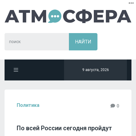
9 августа, 2026
Политика
0
По всей России сегодня пройдут