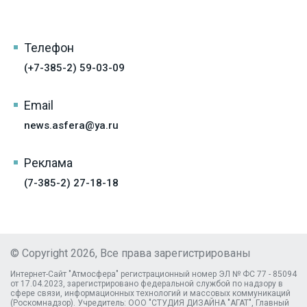
Телефон
(+7-385-2) 59-03-09
Email
news.asfera@ya.ru
Реклама
(7-385-2) 27-18-18
© Copyright 2026, Все права зарегистрированы
Интернет-Сайт "Атмосфера" регистрационный номер ЭЛ № ФС 77 - 85094
от 17.04.2023, зарегистрировано федеральной службой по надзору в
сфере связи, информационных технологий и массовых коммуникаций
(Роскомнадзор). Учредитель: ООО "СТУДИЯ ДИЗАЙНА "АГАТ", Главный