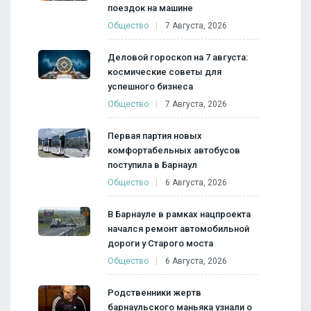
поездок на машине
Общество
7 Августа, 2026
Деловой гороскоп на 7 августа:
космические советы для
успешного бизнеса
Общество
7 Августа, 2026
Первая партия новых
комфортабельных автобусов
поступила в Барнаул
Общество
6 Августа, 2026
В Барнауле в рамках нацпроекта
начался ремонт автомобильной
дороги у Старого моста
Общество
6 Августа, 2026
Родственники жертв
барнаульского маньяка узнали о