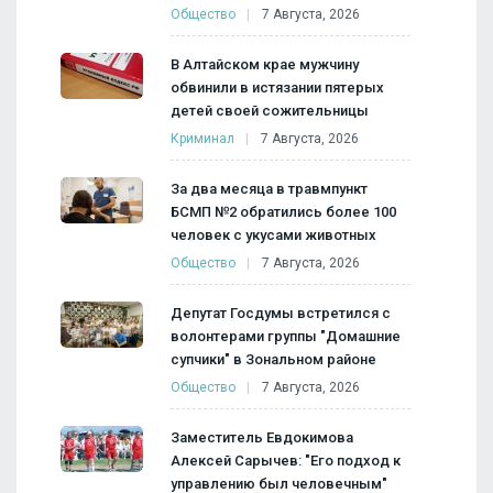
Общество
7 Августа, 2026
В Алтайском крае мужчину
обвинили в истязании пятерых
детей своей сожительницы
Криминал
7 Августа, 2026
За два месяца в травмпункт
БСМП №2 обратились более 100
человек с укусами животных
Общество
7 Августа, 2026
Депутат Госдумы встретился с
волонтерами группы "Домашние
супчики" в Зональном районе
Общество
7 Августа, 2026
Заместитель Евдокимова
Алексей Сарычев: "Его подход к
управлению был человечным"