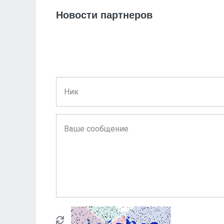
Новости партнеров