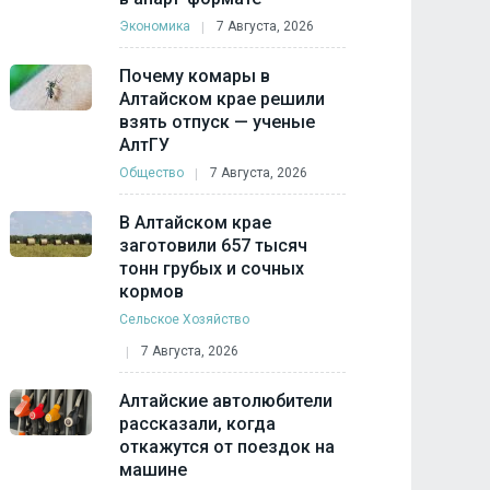
Экономика
7 Августа, 2026
Почему комары в
Алтайском крае решили
взять отпуск — ученые
АлтГУ
Общество
7 Августа, 2026
В Алтайском крае
заготовили 657 тысяч
тонн грубых и сочных
кормов
Сельское Хозяйство
7 Августа, 2026
Алтайские автолюбители
рассказали, когда
откажутся от поездок на
машине