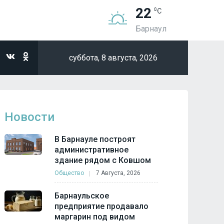
22
Барнаул
суббота,
8 августа, 2026
Новости
В Барнауле построят
административное
здание рядом с Ковшом
Общество
7 Августа, 2026
Барнаульское
предприятие продавало
маргарин под видом