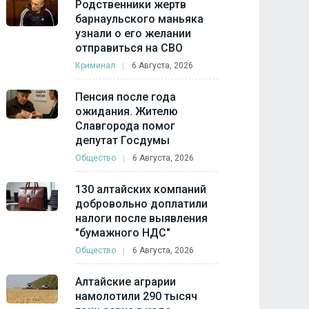
Родственники жертв
барнаульского маньяка
узнали о его желании
отправиться на СВО
Криминал
6 Августа, 2026
Пенсия после года
ожидания. Жителю
Славгорода помог
депутат Госдумы
Общество
6 Августа, 2026
130 алтайских компаний
добровольно доплатили
налоги после выявления
"бумажного НДС"
Общество
6 Августа, 2026
Алтайские аграрии
намолотили 290 тысяч