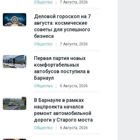
Общество
7 Августа, 2026
Деловой гороскоп на 7
августа: космические
советы для успешного
бизнеса
Общество
7 Августа, 2026
Первая партия новых
комфортабельных
автобусов поступила в
Барнаул
Общество
6 Августа, 2026
В Барнауле в рамках
нацпроекта начался
ремонт автомобильной
дороги у Старого моста
Общество
6 Августа, 2026