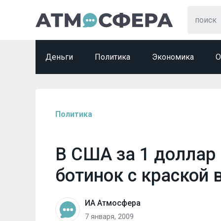
Деньги
Политика
Экономика
О
Политика
В США за 1 доллар
ботинок с краской 
ИА Атмосфера
7 января, 2009