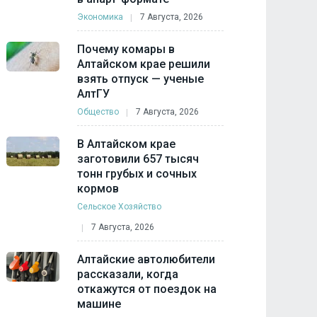
Экономика
7 Августа, 2026
Почему комары в
Алтайском крае решили
взять отпуск — ученые
АлтГУ
Общество
7 Августа, 2026
В Алтайском крае
заготовили 657 тысяч
тонн грубых и сочных
кормов
Сельское Хозяйство
7 Августа, 2026
Алтайские автолюбители
рассказали, когда
откажутся от поездок на
машине