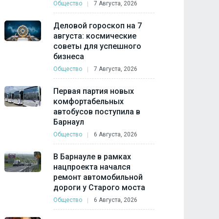
Общество
7 Августа, 2026
Деловой гороскоп на 7
августа: космические
советы для успешного
бизнеса
Общество
7 Августа, 2026
Первая партия новых
комфортабельных
автобусов поступила в
Барнаул
Общество
6 Августа, 2026
В Барнауле в рамках
нацпроекта начался
ремонт автомобильной
дороги у Старого моста
Общество
6 Августа, 2026