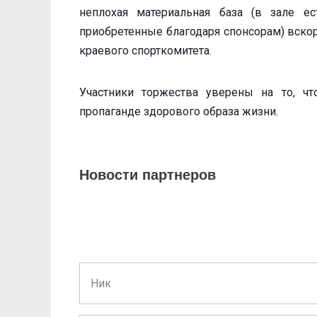
неплохая материальная база (в зале е
приобретенные благодаря спонсорам) вско
краевого спорткомитета.
Участники торжества уверены на то, чт
пропаганде здорового образа жизни.
Новости партнеров