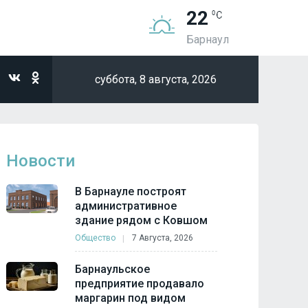
22
Барнаул
суббота,
8 августа, 2026
Новости
В Барнауле построят
административное
здание рядом с Ковшом
Общество
7 Августа, 2026
Барнаульское
предприятие продавало
маргарин под видом