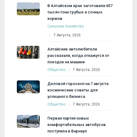
В Алтайском крае заготовили 657
тысяч тонн грубых и сочных
кормов
Сельское Хозяйство
7 Августа, 2026
Алтайские автолюбители
рассказали, когда откажутся от
поездок на машине
Общество
7 Августа, 2026
Деловой гороскоп на 7 августа:
космические советы для
успешного бизнеса
Общество
7 Августа, 2026
Первая партия новых
комфортабельных автобусов
поступила в Барнаул