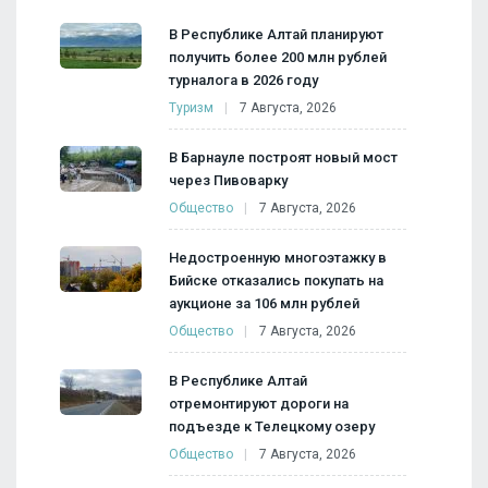
В Республике Алтай планируют
получить более 200 млн рублей
турналога в 2026 году
Туризм
7 Августа, 2026
В Барнауле построят новый мост
через Пивоварку
Общество
7 Августа, 2026
Недостроенную многоэтажку в
Бийске отказались покупать на
аукционе за 106 млн рублей
Общество
7 Августа, 2026
В Республике Алтай
отремонтируют дороги на
подъезде к Телецкому озеру
Общество
7 Августа, 2026