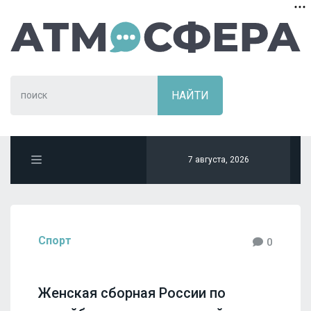
7 августа, 2026
Спорт
0
Женская сборная России по