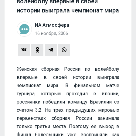
волейболу впервые в своей
истории выиграла чемпионат мира
ИА Атмосфера
16 ноября, 2006
Женская сборная России по волейболу
впервые в своей истории выиграла
чемпионат мира. В финальном матче
турнира, который проходил в Японии,
россиянки победили команду Бразилии со
счетом 3:2. На трех предыдущих мировых
первенствах сборная России занимала
только третьи места. Поэтому ее выход в
финал болельщики уже восприняли как