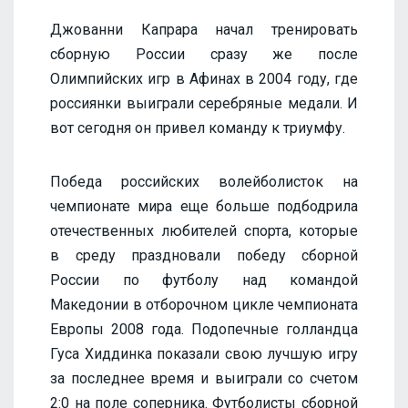
Джованни Капрара начал тренировать
сборную России сразу же после
Олимпийских игр в Афинах в 2004 году, где
россиянки выиграли серебряные медали. И
вот сегодня он привел команду к триумфу.
Победа российских волейболисток на
чемпионате мира еще больше подбодрила
отечественных любителей спорта, которые
в среду праздновали победу сборной
России по футболу над командой
Македонии в отборочном цикле чемпионата
Европы 2008 года. Подопечные голландца
Гуса Хиддинка показали свою лучшую игру
за последнее время и выиграли со счетом
2:0 на поле соперника. Футболисты сборной