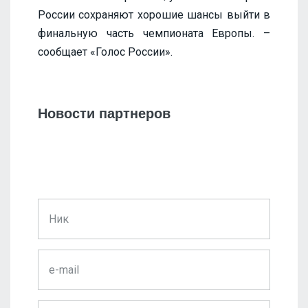
России сохраняют хорошие шансы выйти в
финальную часть чемпионата Европы. –
сообщает «Голос России».
Новости партнеров