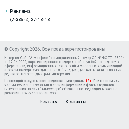
Реклама
(7-385-2) 27-18-18
© Copyright 2026, Все права зарегистрированы
Интернет-Сайт "Атмосфера" регистрационный номер ЭЛ № ФС 77 - 85094
от 17.04.2023, зарегистрировано федеральной службой по надзору в
сфере связи, информационных технологий и массовых коммуникаций
(Роскомнадзор). Учредитель: ООО "СТУДИЯ ДИЗАЙНА "АГАТ", Главный
редактор: Негреев Дмитрий Викторович
Настоящий ресурс может содержать материалы
18+
. При полном или
частичном использовании любой информации и фотоматериалов
гиперссылка на сайт “Атмосфера” обязательна. Редакция может не
разделять точку зрения авторов.
Реклама
Контакты