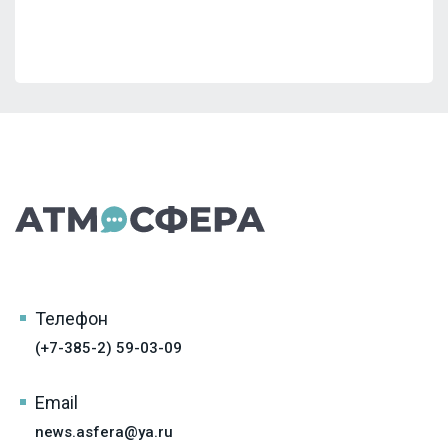
Телефон
(+7-385-2) 59-03-09
Email
news.asfera@ya.ru