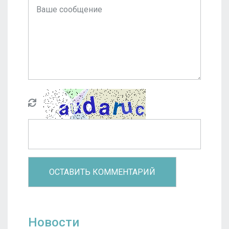
Новости