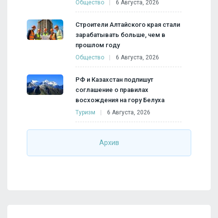
Общество
6 Августа, 2026
Строители Алтайского края стали
зарабатывать больше, чем в
прошлом году
Общество
6 Августа, 2026
РФ и Казахстан подпишут
соглашение о правилах
восхождения на гору Белуха
Туризм
6 Августа, 2026
Архив