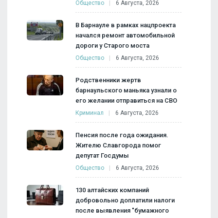
Общество
6 Августа, 2026
В Барнауле в рамках нацпроекта
начался ремонт автомобильной
дороги у Старого моста
Общество
6 Августа, 2026
Родственники жертв
барнаульского маньяка узнали о
его желании отправиться на СВО
Криминал
6 Августа, 2026
Пенсия после года ожидания.
Жителю Славгорода помог
депутат Госдумы
Общество
6 Августа, 2026
130 алтайских компаний
добровольно доплатили налоги
после выявления "бумажного