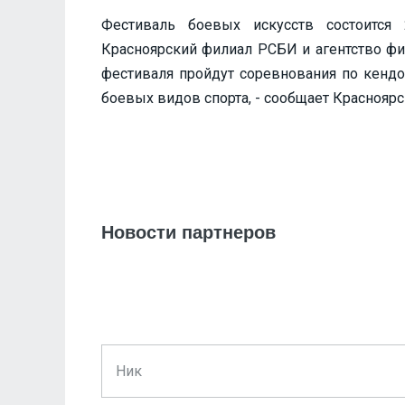
Фестиваль боевых искусств состоится 
Красноярский филиал РСБИ и агентство фи
фестиваля пройдут соревнования по кендо
боевых видов спорта, - сообщает Красноярс
Новости партнеров