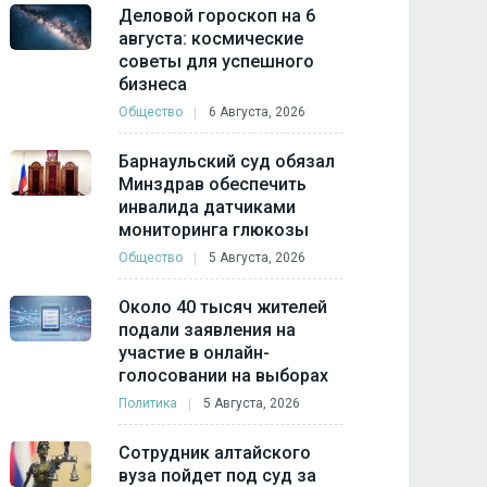
Деловой гороскоп на 6
августа: космические
советы для успешного
бизнеса
Общество
6 Августа, 2026
Барнаульский суд обязал
Минздрав обеспечить
инвалида датчиками
мониторинга глюкозы
Общество
5 Августа, 2026
Около 40 тысяч жителей
подали заявления на
участие в онлайн-
голосовании на выборах
Политика
5 Августа, 2026
Сотрудник алтайского
вуза пойдет под суд за