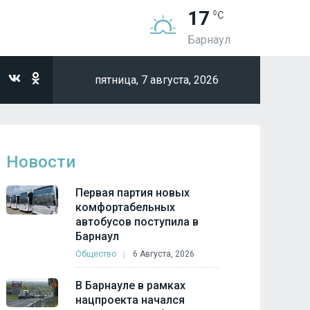
17
Барнаул
пятница,
7 августа, 2026
Новости
Первая партия новых
комфортабельных
автобусов поступила в
Барнаул
Общество
6 Августа, 2026
В Барнауле в рамках
нацпроекта начался