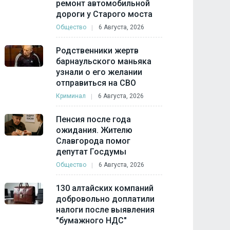
ремонт автомобильной
дороги у Старого моста
Общество
6 Августа, 2026
Родственники жертв
барнаульского маньяка
узнали о его желании
отправиться на СВО
Криминал
6 Августа, 2026
Пенсия после года
ожидания. Жителю
Славгорода помог
депутат Госдумы
Общество
6 Августа, 2026
130 алтайских компаний
добровольно доплатили
налоги после выявления
"бумажного НДС"