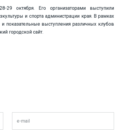
28-29 октября. Его организаторами выступили
зкультуры и спорта администрации края. В рамках
 и показательные выступления различных клубов
кий городской сайт.