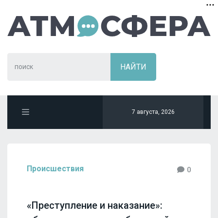
7 августа, 2026
Происшествия
0
«Преступление и наказание»: