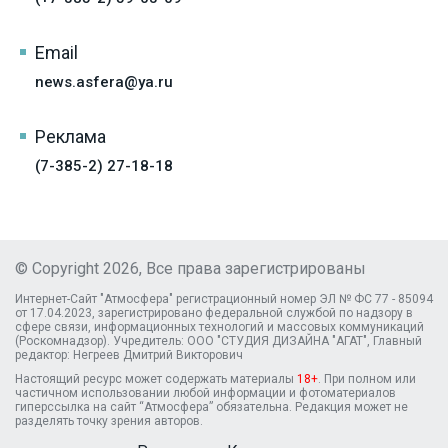
Email
news.asfera@ya.ru
Реклама
(7-385-2) 27-18-18
© Copyright 2026, Все права зарегистрированы
Интернет-Сайт "Атмосфера" регистрационный номер ЭЛ № ФС 77 - 85094
от 17.04.2023, зарегистрировано федеральной службой по надзору в
сфере связи, информационных технологий и массовых коммуникаций
(Роскомнадзор). Учредитель: ООО "СТУДИЯ ДИЗАЙНА "АГАТ", Главный
редактор: Негреев Дмитрий Викторович
Настоящий ресурс может содержать материалы
18+
. При полном или
частичном использовании любой информации и фотоматериалов
гиперссылка на сайт “Атмосфера” обязательна. Редакция может не
разделять точку зрения авторов.