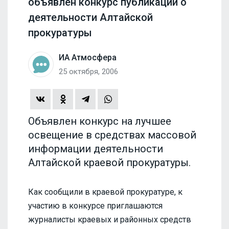
объявлен конкурс публикаций о
деятельности Алтайской
прокуратуры
ИА Атмосфера
25 октября, 2006
Объявлен конкурс на лучшее
освещение в средствах массовой
информации деятельности
Алтайской краевой прокуратуры.
Как сообщили в краевой прокуратуре, к
участию в конкурсе приглашаются
журналисты краевых и районных средств