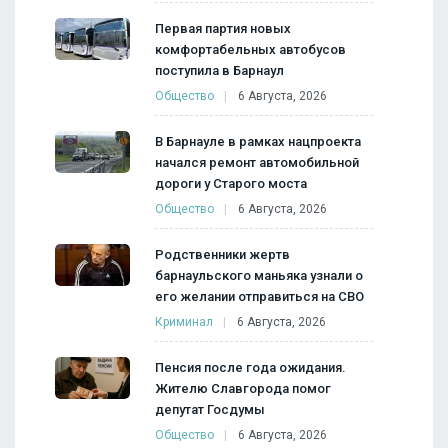
Первая партия новых
комфортабельных автобусов
поступила в Барнаул
Общество
6 Августа, 2026
В Барнауле в рамках нацпроекта
начался ремонт автомобильной
дороги у Старого моста
Общество
6 Августа, 2026
Родственники жертв
барнаульского маньяка узнали о
его желании отправиться на СВО
Криминал
6 Августа, 2026
Пенсия после года ожидания.
Жителю Славгорода помог
депутат Госдумы
Общество
6 Августа, 2026