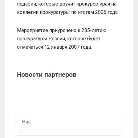
подарки, которые вручит прокурор края на
коллегии прокуратуры по итогам 2006 года.
Мероприятие приурочено к 285-летию
прокуратуры России, которое будет
отмечаться 12 января 2007 года.
Новости партнеров