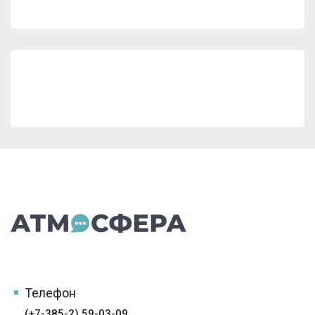
Телефон
(+7-385-2) 59-03-09