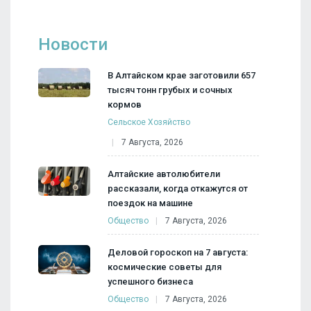
Новости
В Алтайском крае заготовили 657
тысяч тонн грубых и сочных
кормов
Сельское Хозяйство
7 Августа, 2026
Алтайские автолюбители
рассказали, когда откажутся от
поездок на машине
Общество
7 Августа, 2026
Деловой гороскоп на 7 августа:
космические советы для
успешного бизнеса
Общество
7 Августа, 2026