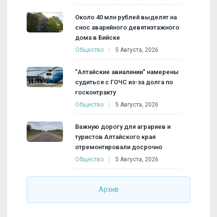
Около 40 млн рублей выделят на
снос аварийного девятиэтажного
дома в Бийске
Общество
5 Августа, 2026
"Алтайские авиалинии" намерены
судиться с ГОЧС из-за долга по
госконтракту
Общество
5 Августа, 2026
Важную дорогу для аграриев и
туристов Алтайского края
отремонтировали досрочно
Общество
5 Августа, 2026
Архив