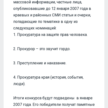
массовой информации, частные лица,
опубликовавшие до 12 января 2007 года в
краевых и районных СМИ статьи и очерки,
попадающие по тематике в одну из
следующих номинаций:
1. Прокуратура на защите прав человека.
2. Прокурор – это звучит гордо.
3. Преступление и наказание.
4. Прокуратура края (история, события,
люди).
Итоги конкурса будут подведены в январе
2007 года. Его победители получат памятные