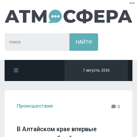
7 августа, 2026
Происшествия
0
В Алтайском крае впервые