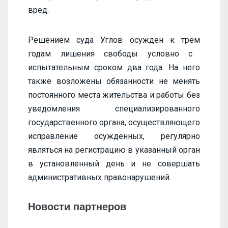
вред.
Решением суда
Углов осужден к
трем
годам лишения свободы условно с
испытательным сроком
два
года. На него
также возложены обязанности не менять
постоянного места жительства и работы без
уведомления специализированного
государственного органа, осуществляющего
исправление осужденных, регулярно
являться на регистрацию в указанный орган
в установленный день и не совершать
административных правонарушений.
Новости партнеров