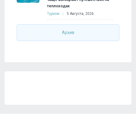
теплоходах
Туризм
5 Августа, 2026
Архив