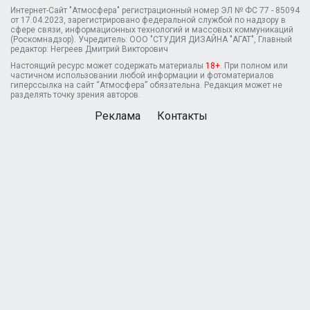
Интернет-Сайт "Атмосфера" регистрационный номер ЭЛ № ФС 77 - 85094
от 17.04.2023, зарегистрировано федеральной службой по надзору в
сфере связи, информационных технологий и массовых коммуникаций
(Роскомнадзор). Учредитель: ООО "СТУДИЯ ДИЗАЙНА "АГАТ", Главный
редактор: Негреев Дмитрий Викторович
Настоящий ресурс может содержать материалы
18+
. При полном или
частичном использовании любой информации и фотоматериалов
гиперссылка на сайт “Атмосфера” обязательна. Редакция может не
разделять точку зрения авторов.
Реклама
Контакты