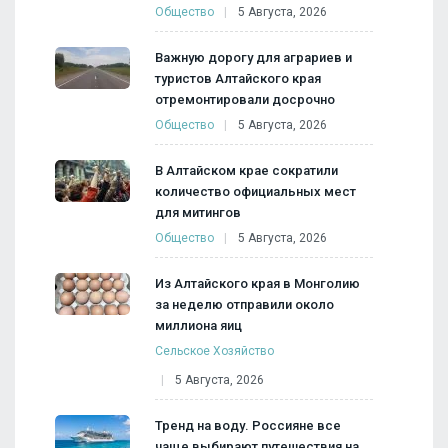
Общество
5 Августа, 2026
Важную дорогу для аграриев и
туристов Алтайского края
отремонтировали досрочно
Общество
5 Августа, 2026
В Алтайском крае сократили
количество официальных мест
для митингов
Общество
5 Августа, 2026
Из Алтайского края в Монголию
за неделю отправили около
миллиона яиц
Сельское Хозяйство
5 Августа, 2026
Тренд на воду. Россияне все
чаще выбирают путешествия на