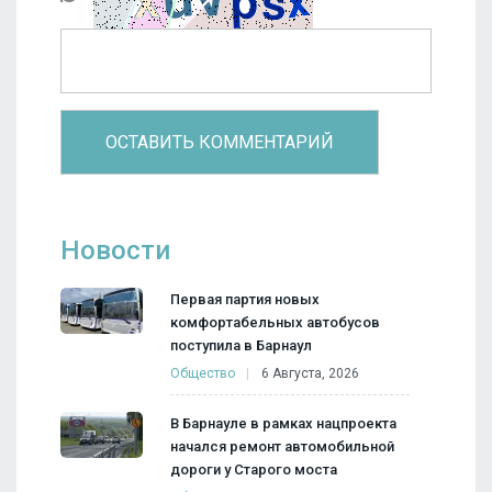
Новости
Первая партия новых
комфортабельных автобусов
поступила в Барнаул
Общество
6 Августа, 2026
В Барнауле в рамках нацпроекта
начался ремонт автомобильной
дороги у Старого моста