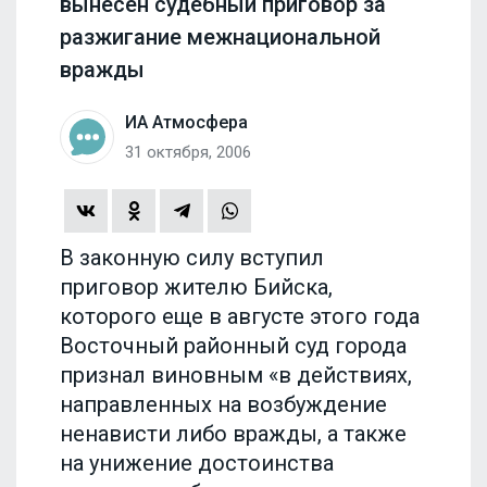
вынесен судебный приговор за
разжигание межнациональной
вражды
ИА Атмосфера
31 октября, 2006
В законную силу вступил
приговор жителю Бийска,
которого еще в августе этого года
Восточный районный суд города
признал виновным «в действиях,
направленных на возбуждение
ненависти либо вражды, а также
на унижение достоинства