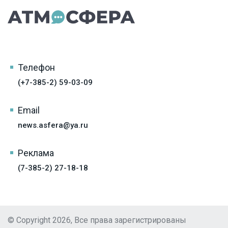
Телефон
(+7-385-2) 59-03-09
Email
news.asfera@ya.ru
Реклама
(7-385-2) 27-18-18
© Copyright 2026, Все права зарегистрированы