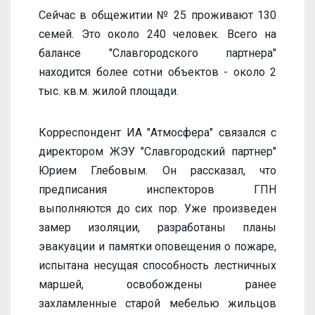
Сейчас в общежитии № 25 проживают 130
семей. Это около 240 человек. Всего на
балансе "Славгородского партнера"
находится более сотни объектов - около 2
тыс. кв.м. жилой площади.
Корреспондент ИА "Атмосфера" связался с
директором ЖЭУ "Славгородский партнер"
Юрием Глебовым. Он рассказал, что
предписания инспекторов ГПН
выполняются до сих пор. Уже произведен
замер изоляции, разработаны планы
эвакуации и памятки оповещения о пожаре,
испытана несущая способность лестничных
маршей, освобождены ранее
захламленные старой мебелью жильцов