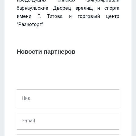
барнаульские Дворец зрелищ и спорта
имени Г. Титова и торговый центр
"Разноторг".
Новости партнеров