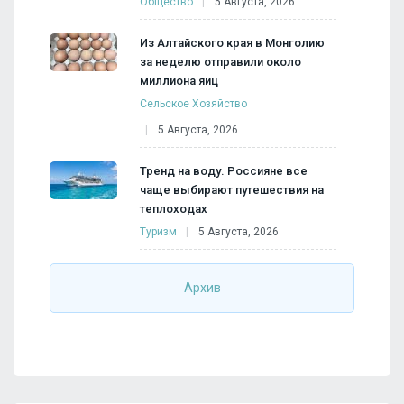
Общество
5 Августа, 2026
Из Алтайского края в Монголию
за неделю отправили около
миллиона яиц
Сельское Хозяйство
5 Августа, 2026
Тренд на воду. Россияне все
чаще выбирают путешествия на
теплоходах
Туризм
5 Августа, 2026
Архив