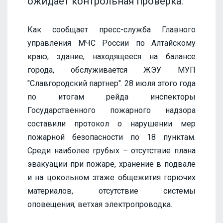
ожидает контрольная проверка.
Как сообщает пресс-служба Главного
управления МЧС России по Алтайскому
краю, здание, находящееся на балансе
города, обслуживается ЖЭУ МУП
"Славгородский партнер". 28 июля этого года
по итогам рейда инспекторы
Государственного пожарного надзора
составили протокол о нарушении мер
пожарной безопасности по 18 пунктам.
Среди наиболее грубых – отсутствие плана
эвакуации при пожаре, хранение в подвале
и на цокольном этаже общежития горючих
материалов, отсутствие системы
оповещения, ветхая электропроводка.