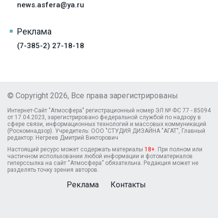
news.asfera@ya.ru
Реклама
(7-385-2) 27-18-18
© Copyright 2026, Все права зарегистрированы
Интернет-Сайт "Атмосфера" регистрационный номер ЭЛ № ФС 77 - 85094
от 17.04.2023, зарегистрировано федеральной службой по надзору в
сфере связи, информационных технологий и массовых коммуникаций
(Роскомнадзор). Учредитель: ООО "СТУДИЯ ДИЗАЙНА "АГАТ", Главный
редактор: Негреев Дмитрий Викторович
Настоящий ресурс может содержать материалы
18+
. При полном или
частичном использовании любой информации и фотоматериалов
гиперссылка на сайт “Атмосфера” обязательна. Редакция может не
разделять точку зрения авторов.
Реклама
Контакты