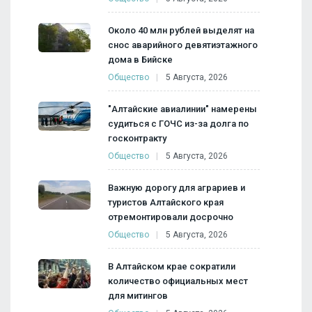
Около 40 млн рублей выделят на
снос аварийного девятиэтажного
дома в Бийске
Общество
5 Августа, 2026
"Алтайские авиалинии" намерены
судиться с ГОЧС из-за долга по
госконтракту
Общество
5 Августа, 2026
Важную дорогу для аграриев и
туристов Алтайского края
отремонтировали досрочно
Общество
5 Августа, 2026
В Алтайском крае сократили
количество официальных мест
для митингов