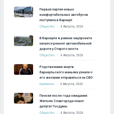
Первая партия новых
комфортабельных автобусов
поступила в Барнаул
Общество
6 Августа, 2026
В Барнауле в рамках нацпроекта
начался ремонт автомобильной
дороги у Старого моста
Общество
6 Августа, 2026
Родственники жертв
барнаульского маньяка узнали о
его желании отправиться на СВО
Криминал
6 Августа, 2026
Пенсия после года ожидания.
Жителю Славгорода помог
депутат Госдумы
Общество
6 Августа, 2026