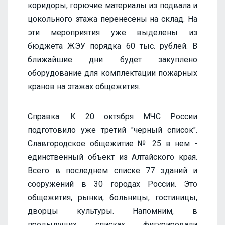
коридоры, горючие материалы из подвала и
цокольного этажа перенесены на склад. На
эти мероприятия уже выделены из
бюджета ЖЭУ порядка 60 тыс. рублей. В
ближайшие дни будет закуплено
оборудование для комплектации пожарных
кранов на этажах общежития.
Справка: К 20 октября МЧС России
подготовило уже третий "черный список".
Славгородское общежитие № 25 в нем -
единственный объект из Алтайского края.
Всего в последнем списке 77 зданий и
сооружений в 30 городах России. Это
общежития, рынки, больницы, гостиницы,
дворцы культуры. Напомним, в
предыдущих списках фигурировали