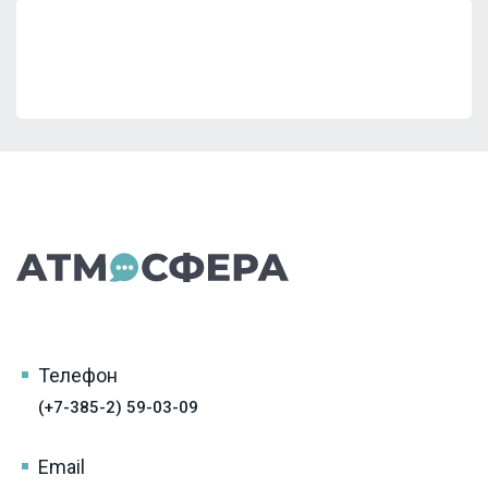
Телефон
(+7-385-2) 59-03-09
Email