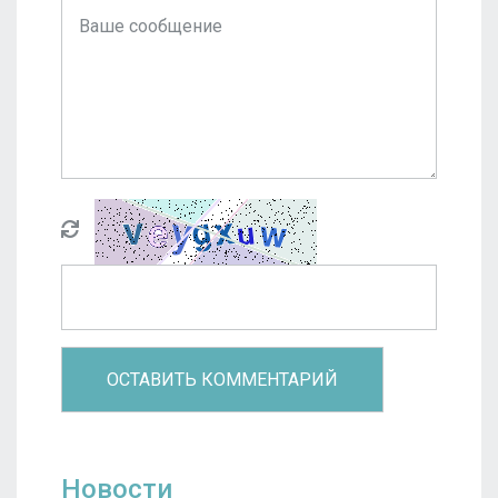
Новости