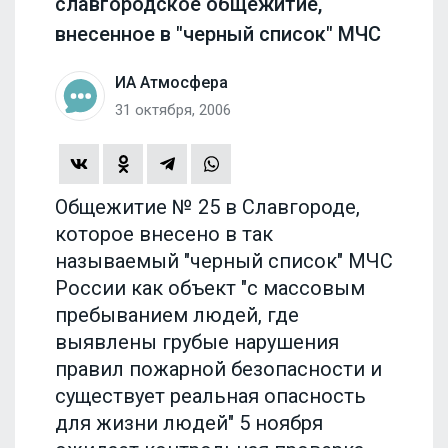
славгородское общежитие,
внесенное в "черный список" МЧС
ИА Атмосфера
31 октября, 2006
Общежитие № 25 в Славгороде,
которое внесено в так
называемый "черный список" МЧС
России как объект "с массовым
пребыванием людей, где
выявлены грубые нарушения
правил пожарной безопасности и
существует реальная опасность
для жизни людей" 5 ноября