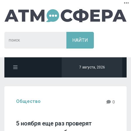
7 августа, 2026
Общество
0
5 ноября еще раз проверят