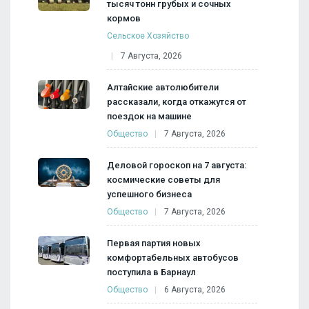
тысяч тонн грубых и сочных
кормов
Сельское Хозяйство
7 Августа, 2026
Алтайские автолюбители
рассказали, когда откажутся от
поездок на машине
Общество
7 Августа, 2026
Деловой гороскоп на 7 августа:
космические советы для
успешного бизнеса
Общество
7 Августа, 2026
Первая партия новых
комфортабельных автобусов
поступила в Барнаул
Общество
6 Августа, 2026