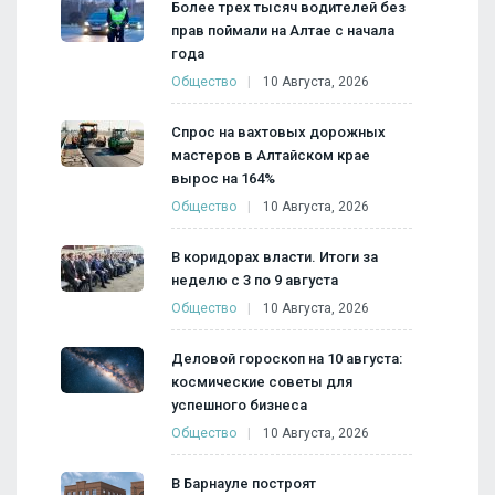
Более трех тысяч водителей без
прав поймали на Алтае с начала
года
Общество
10 Августа, 2026
Спрос на вахтовых дорожных
мастеров в Алтайском крае
вырос на 164%
Общество
10 Августа, 2026
В коридорах власти. Итоги за
неделю с 3 по 9 августа
Общество
10 Августа, 2026
Деловой гороскоп на 10 августа:
космические советы для
успешного бизнеса
Общество
10 Августа, 2026
В Барнауле построят