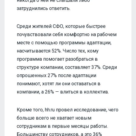
никогда о ней не слышали либо
затруднились ответить.
Среди жителей СФО, которые быстрее
почувствовали себя комфортно на рабочем
месте с помощью программы адаптации,
насчитывается 52%. Число тех, кому
программа помогает разобраться в
структуре компании, составляет 37%. Среди
опрошенных 27% после адаптации
понимают, хотят ли они оставаться в
компании, а 26% — влиться в коллектив.
Кроме того, hh.ru провел исследование, чего
больше всего не хватает новым
сотрудникам в первые месяцы работы.
Большинству сотрудников, а это 36%