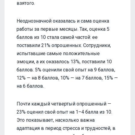
взятого.
Неоднозначной оказалась и сама оценка
работы за первые месяцы. Так, оценка 5
баллов из 10 стала самой частой: ее
поставили 21% опрошенных. Сотрудники,
испытавшие самые положительные
эмоции, а их оказалось 13%, поставили 10
баллов. 5% оценили свой опыт на 9 баллов,
12% — на 8 баллов, 10% — на 7 баллов, 15% —
на 6 баллов.
Почти каждый четвертый опрошенный —
23% оценил свой опыт на 1–4 балла из 10.
Это показывает, насколько важна
адаптация в период стресса и трудностей, в