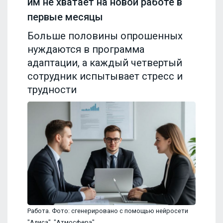
им не хватает на новой работе в
первые месяцы
Больше половины опрошенных
нуждаются в программа
адаптации, а каждый четвертый
сотрудник испытывает стресс и
трудности
Работа. Фото: сгенерировано с помощью нейросети
"Алиса", "Атмосфера"