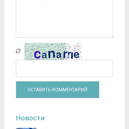
Новости