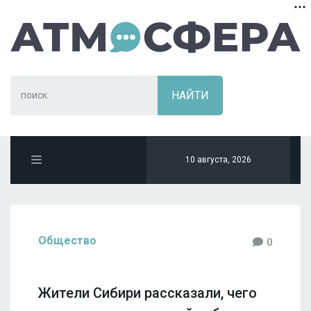
10 августа, 2026
Общество
0
Жители Сибири рассказали, чего