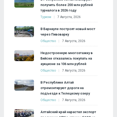
получить более 200 млн рублей
турналога в 2026 году
Туризм
7 Августа, 2026
В Барнауле построят новый мост
через Пивоварку
Общество
7 Августа, 2026
Недостроенную многоэтажку в
Бийске отказались покупать на
аукционе за 106 млн рублей
Общество
7 Августа, 2026
В Республике Алтай
отремонтируют дороги на
подъезде к Телецкому озеру
Общество
7 Августа, 2026
Алтайский край нарастил экспорт