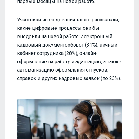
первые месяцы на новой работе.
Участники исследования также рассказали,
какие цифровые процессы они бы
внедрили на новой работе: электронный
кадровый документооборот (31%), личный
кабинет сотрудника (28%), онлайн-
оформление на работу и адаптацию, а также
автоматизацию оформления отпусков,
справок и других кадровых заявок (по 23%).