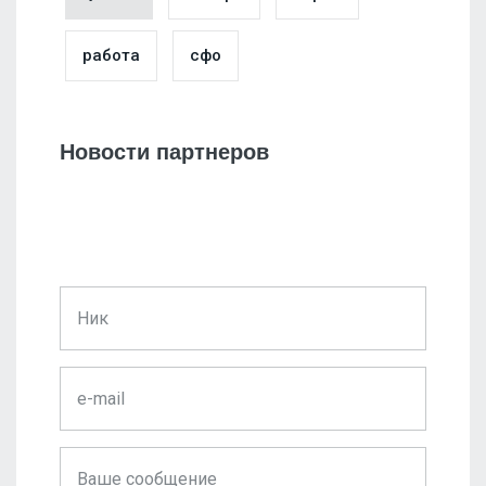
работа
сфо
Новости партнеров