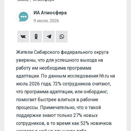
ИА Атмосфера
9 июля, 2026
Жители Сибирского федерального округа
уверены, что для успешного выхода на
работу им необходима программа
адаптации. По данным исследования hh.ru на
июль 2026 года, 72% сотрудников считают,
что программа адаптации, или онбординг,
помогает быстрее влиться в рабочие
процессы. Примечательно, что о такой
поддержке знают только 27% новых
сотрудников, в то время как 52% новичков