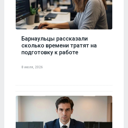
Барнаульцы рассказали
сколько времени тратят на
подготовку к работе
8 июля, 2026