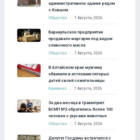
административное здание рядом
с Ковшом
Общество
7 Августа, 2026
Барнаульское предприятие
продавало маргарин под видом
сливочного масла
Общество
7 Августа, 2026
В Алтайском крае мужчину
обвинили в истязании пятерых
детей своей сожительницы
Криминал
7 Августа, 2026
За два месяца в травмпункт
БСМП №2 обратились более 100
человек с укусами животных
Общество
7 Августа, 2026
Депутат Госдумы встретился с