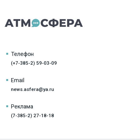
Телефон
(+7-385-2) 59-03-09
Email
news.asfera@ya.ru
Реклама
(7-385-2) 27-18-18