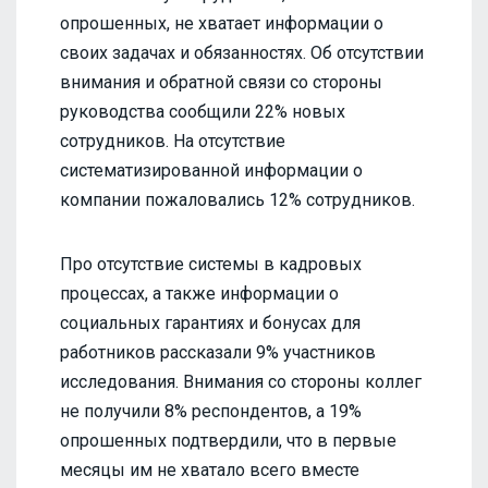
опрошенных, не хватает информации о
своих задачах и обязанностях. Об отсутствии
внимания и обратной связи со стороны
руководства сообщили 22% новых
сотрудников. На отсутствие
систематизированной информации о
компании пожаловались 12% сотрудников.
Про отсутствие системы в кадровых
процессах, а также информации о
социальных гарантиях и бонусах для
работников рассказали 9% участников
исследования. Внимания со стороны коллег
не получили 8% респондентов, а 19%
опрошенных подтвердили, что в первые
месяцы им не хватало всего вместе