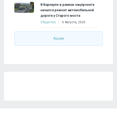
В Барнауле в рамках нацпроекта
начался ремонт автомобильной
дороги у Старого моста
Общество
6 Августа, 2026
Архив