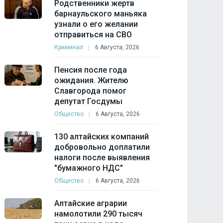
Родственники жертв
барнаульского маньяка
узнали о его желании
отправиться на СВО
Криминал
6 Августа, 2026
Пенсия после года
ожидания. Жителю
Славгорода помог
депутат Госдумы
Общество
6 Августа, 2026
130 алтайских компаний
добровольно доплатили
налоги после выявления
"бумажного НДС"
Общество
6 Августа, 2026
Алтайские аграрии
намолотили 290 тысяч