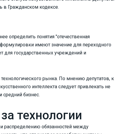
ть в Гражданском кодексе.
ее определить понятия "отечественная
ти формулировки имеют значение для переходного
ет для государственных учреждений и
 технологического рынка. По мнению депутатов, к
кусственного интеллекта следует привлекать не
и средний бизнес.
 за технологии
ли распределению обязанностей между