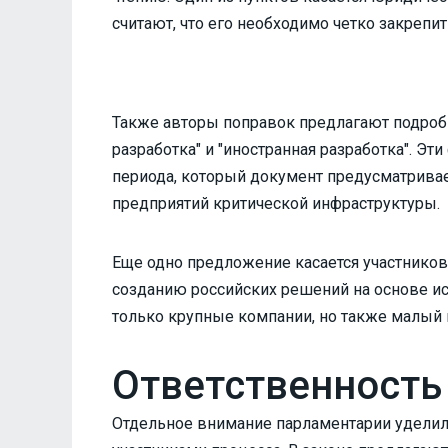
считают, что его необходимо четко закрепи
Также авторы поправок предлагают подробн
разработка" и "иностранная разработка". Э
периода, который документ предусматрива
предприятий критической инфраструктуры.
Еще одно предложение касается участников
созданию российских решений на основе ис
только крупные компании, но также малый 
Ответственность
Отдельное внимание парламентарии удели