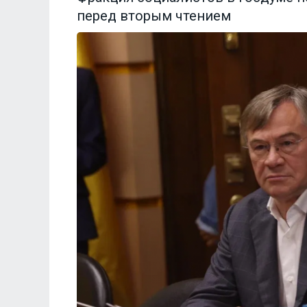
перед вторым чтением