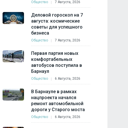
Общество
7 Августа, 2026
Деловой гороскоп на 7
августа: космические
советы для успешного
бизнеса
Общество
7 Августа, 2026
Первая партия новых
комфортабельных
автобусов поступила в
Барнаул
Общество
6 Августа, 2026
В Барнауле в рамках
нацпроекта начался
ремонт автомобильной
дороги у Старого моста
Общество
6 Августа, 2026