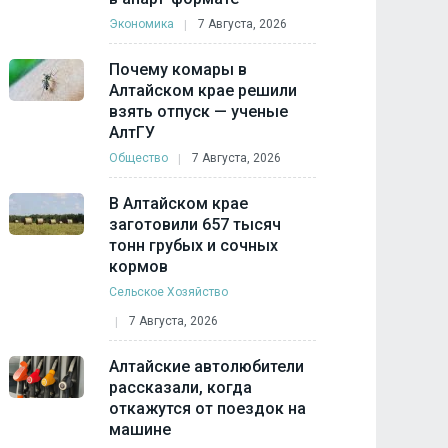
Экономика
7 Августа, 2026
Почему комары в
Алтайском крае решили
взять отпуск — ученые
АлтГУ
Общество
7 Августа, 2026
В Алтайском крае
заготовили 657 тысяч
тонн грубых и сочных
кормов
Сельское Хозяйство
7 Августа, 2026
Алтайские автолюбители
рассказали, когда
откажутся от поездок на
машине