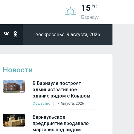
15
Барнаул
воскресенье,
9 августа, 2026
Новости
В Барнауле построят
административное
здание рядом с Ковшом
Общество
7 Августа, 2026
Барнаульское
предприятие продавало
маргарин под видом