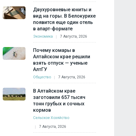
Двухуровневые юниты и
вид на горы. В Белокурихе
появится еще один отель
в апарт-формате
Экономика
7 Августа, 2026
Почему комары в
Алтайском крае решили
взять отпуск — ученые
АлтГУ
Общество
7 Августа, 2026
В Алтайском крае
заготовили 657 тысяч
тонн грубых и сочных
кормов
Сельское Хозяйство
7 Августа, 2026