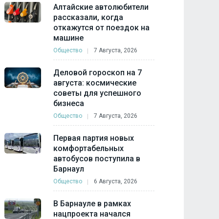
Алтайские автолюбители
рассказали, когда
откажутся от поездок на
машине
Общество
7 Августа, 2026
Деловой гороскоп на 7
августа: космические
советы для успешного
бизнеса
Общество
7 Августа, 2026
Первая партия новых
комфортабельных
автобусов поступила в
Барнаул
Общество
6 Августа, 2026
В Барнауле в рамках
нацпроекта начался