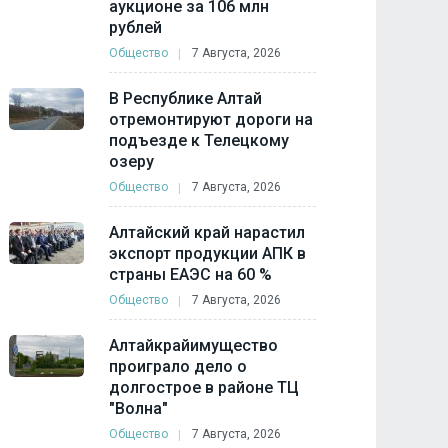
аукционе за 106 млн
рублей
Общество
7 Августа, 2026
В Республике Алтай
отремонтируют дороги на
подъезде к Телецкому
озеру
Общество
7 Августа, 2026
Алтайский край нарастил
экспорт продукции АПК в
страны ЕАЭС на 60 %
Общество
7 Августа, 2026
Алтайкрайимущество
проиграло дело о
долгострое в районе ТЦ
"Волна"
Общество
7 Августа, 2026