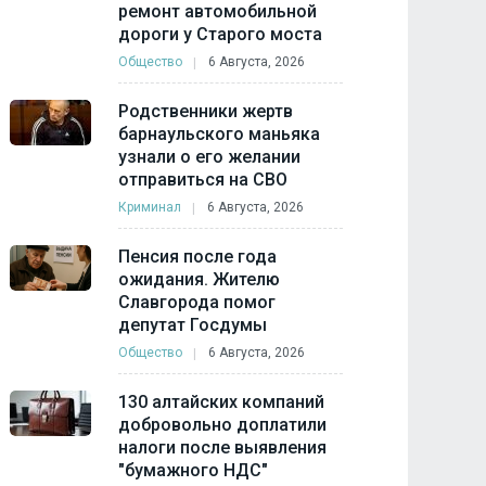
ремонт автомобильной
дороги у Старого моста
Общество
6 Августа, 2026
Родственники жертв
барнаульского маньяка
узнали о его желании
отправиться на СВО
Криминал
6 Августа, 2026
Пенсия после года
ожидания. Жителю
Славгорода помог
депутат Госдумы
Общество
6 Августа, 2026
130 алтайских компаний
добровольно доплатили
налоги после выявления
"бумажного НДС"