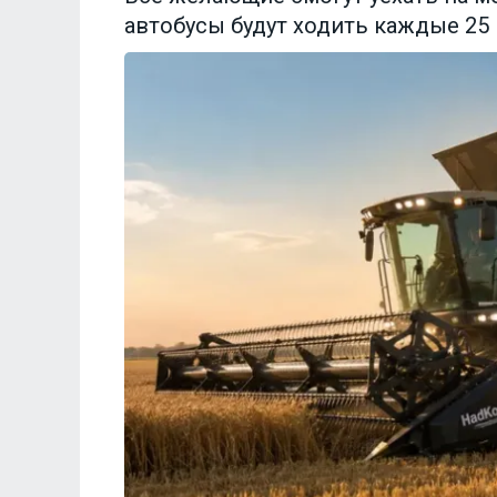
автобусы будут ходить каждые 25