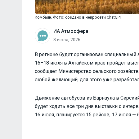
Комбайн. Фото: создано в нейросети ChatGPT
ИА Атмосфера
8 июля, 2026
В регионе будет организован специальный 
16–18 июля в Алтайском крае пройдет выст
сообщает Министерство сельского хозяйств
любой желающий, для этого уже разработа
Движение автобусов из Барнаула в Сирский
будет ходить все три дня выставки с интер
16 июля, планируется 15 рейсов, 17 июля — 