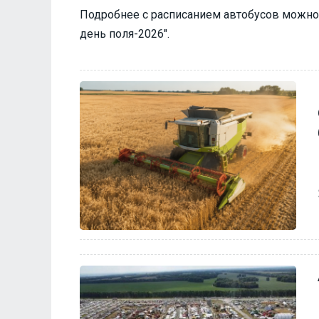
Подробнее с расписанием автобусов можно
день поля-2026".