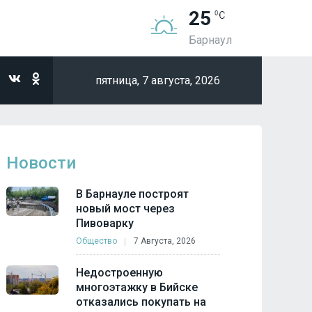
25
Барнаул
пятница,
7 августа, 2026
Новости
В Барнауле построят
новый мост через
Пивоварку
Общество
7 Августа, 2026
Недостроенную
многоэтажку в Бийске
отказались покупать на