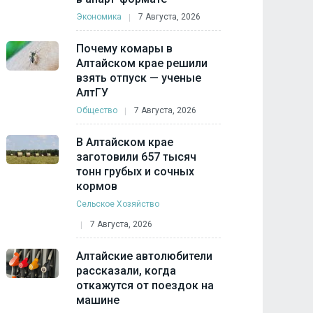
Экономика
7 Августа, 2026
Почему комары в
Алтайском крае решили
взять отпуск — ученые
АлтГУ
Общество
7 Августа, 2026
В Алтайском крае
заготовили 657 тысяч
тонн грубых и сочных
кормов
Сельское Хозяйство
7 Августа, 2026
Алтайские автолюбители
рассказали, когда
откажутся от поездок на
машине