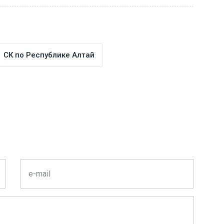
СК по Республике Алтай