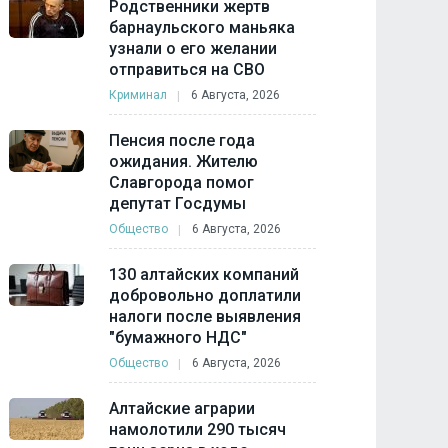
Родственники жертв
барнаульского маньяка
узнали о его желании
отправиться на СВО
Криминал
6 Августа, 2026
Пенсия после года
ожидания. Жителю
Славгорода помог
депутат Госдумы
Общество
6 Августа, 2026
130 алтайских компаний
добровольно доплатили
налоги после выявления
"бумажного НДС"
Общество
6 Августа, 2026
Алтайские аграрии
намолотили 290 тысяч