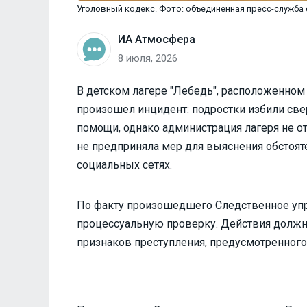
Уголовный кодекс. Фото: объединенная пресс-служба
ИА Атмосфера
8 июля, 2026
В детском лагере "Лебедь", расположенном
произошел инцидент: подростки избили св
помощи, однако администрация лагеря не 
не предприняла мер для выяснения обстоят
социальных сетях.
По факту произошедшего Следственное упр
процессуальную проверку. Действия должн
признаков преступления, предусмотренного 