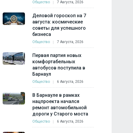
Общество
7 Августа, 2026
Деловой гороскоп на 7
августа: космические
советы для успешного
бизнеса
Общество
7 Августа, 2026
Первая партия новых
комфортабельных
автобусов поступила в
Барнаул
Общество
6 Августа, 2026
В Барнауле в рамках
нацпроекта начался
ремонт автомобильной
дороги у Старого моста
Общество
6 Августа, 2026