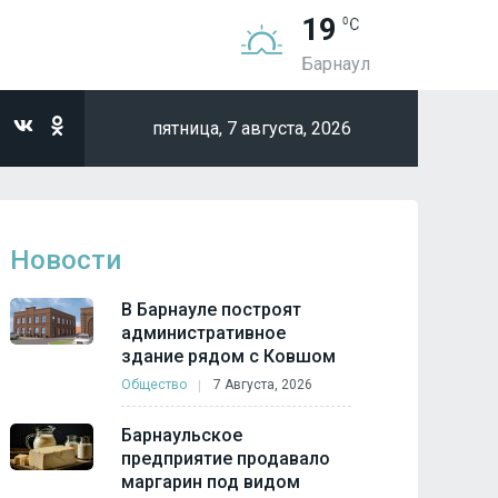
19
Барнаул
пятница,
7 августа, 2026
Новости
В Барнауле построят
административное
здание рядом с Ковшом
Общество
7 Августа, 2026
Барнаульское
предприятие продавало
маргарин под видом