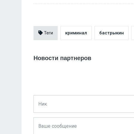
Теги
криминал
бастрыкин
Новости партнеров