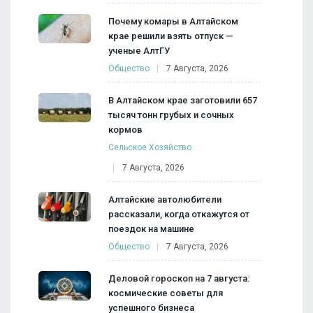
Почему комары в Алтайском
крае решили взять отпуск —
ученые АлтГУ
Общество
7 Августа, 2026
В Алтайском крае заготовили 657
тысяч тонн грубых и сочных
кормов
Сельское Хозяйство
7 Августа, 2026
Алтайские автолюбители
рассказали, когда откажутся от
поездок на машине
Общество
7 Августа, 2026
Деловой гороскоп на 7 августа:
космические советы для
успешного бизнеса