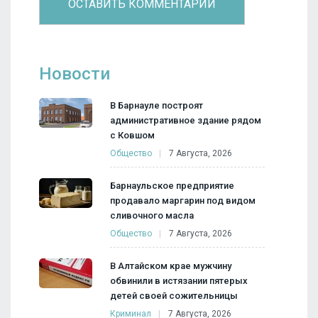
Новости
В Барнауле построят
административное здание рядом
с Ковшом
Общество
7 Августа, 2026
Барнаульское предприятие
продавало маргарин под видом
сливочного масла
Общество
7 Августа, 2026
В Алтайском крае мужчину
обвинили в истязании пятерых
детей своей сожительницы
Криминал
7 Августа, 2026