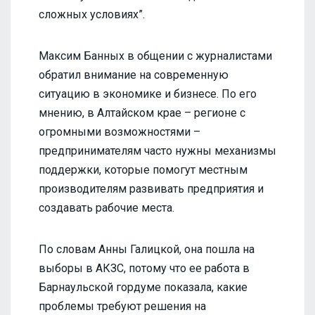
сложных условиях”.
Максим Банных в общении с журналистами
обратил внимание на современную
ситуацию в экономике и бизнесе. По его
мнению, в Алтайском крае – регионе с
огромными возможностями –
предпринимателям часто нужны механизмы
поддержки, которые помогут местным
производителям развивать предприятия и
создавать рабочие места.
По словам Анны Галицкой, она пошла на
выборы в АКЗС, потому что ее работа в
Барнаульской гордуме показала, какие
проблемы требуют решения на