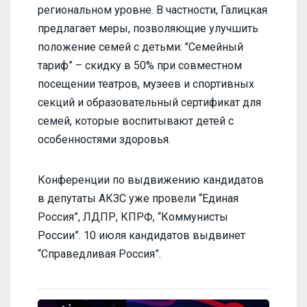
региональном уровне. В частности, Галицкая
предлагает меры, позволяющие улучшить
положение семей с детьми: "Семейный
тариф” – скидку в 50% при совместном
посещении театров, музеев и спортивных
секций и образовательный сертификат для
семей, которые воспитывают детей с
особенностями здоровья.
Конференции по выдвижению кандидатов
в депутаты АКЗС уже провели “Единая
Россия”, ЛДПР, КПРФ, “Коммунисты
России”. 10 июля кандидатов выдвинет
“Справедливая Россия”.