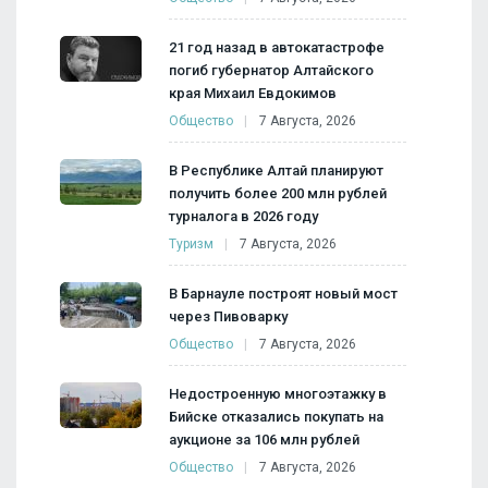
21 год назад в автокатастрофе
погиб губернатор Алтайского
края Михаил Евдокимов
Общество
7 Августа, 2026
В Республике Алтай планируют
получить более 200 млн рублей
турналога в 2026 году
Туризм
7 Августа, 2026
В Барнауле построят новый мост
через Пивоварку
Общество
7 Августа, 2026
Недостроенную многоэтажку в
Бийске отказались покупать на
аукционе за 106 млн рублей
Общество
7 Августа, 2026