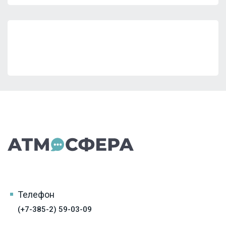
Телефон
(+7-385-2) 59-03-09