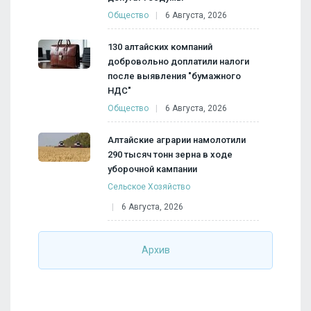
Общество
6 Августа, 2026
130 алтайских компаний
добровольно доплатили налоги
после выявления "бумажного
НДС"
Общество
6 Августа, 2026
Алтайские аграрии намолотили
290 тысяч тонн зерна в ходе
уборочной кампании
Сельское Хозяйство
6 Августа, 2026
Архив