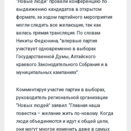
“Новые люди” провели конференцию по
выдвижению кандидатов в открытом
формате, за ходом партийного мероприятия
могли следить все желающие, так как
велась прямая трансляция. По словам
Никиты Федюнина, "впервые партия
участвует одновременно в выборах
Государственной Думы, Алтайского
краевого Законодательного Собрания и в
муниципальных кампаниях".
Комментируя участие партии в выборах,
руководитель региональной организации
“Новых людей” заявил: “Главная наша
повестка – желание жить по-новому. Когда
люди объединяются и идут к общей цели,
они могут многое изменить даже в самых