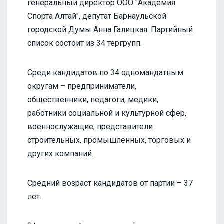
генеральный директор ООО "Академия
Спорта Алтай", депутат Барнаульской
городской Думы Анна Галицкая. Партийный
список состоит из 34 тергрупп.
Среди кандидатов по 34 одномандатным
округам – предприниматели,
общественники, педагоги, медики,
работники социальной и культурной сфер,
военнослужащие, представители
строительных, промышленных, торговых и
других компаний.
Средний возраст кандидатов от партии – 37
лет.