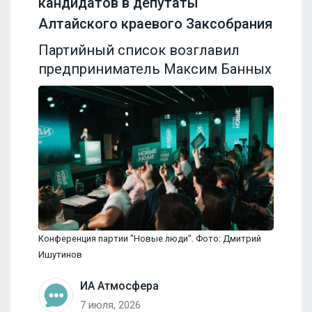
кандидатов в депутаты
Алтайского краевого Заксобрания
Партийный список возглавил
предприниматель Максим Банных
Конференция партии "Новые люди". Фото: Дмитрий
Ишутинов
ИА Атмосфера
7 июля, 2026