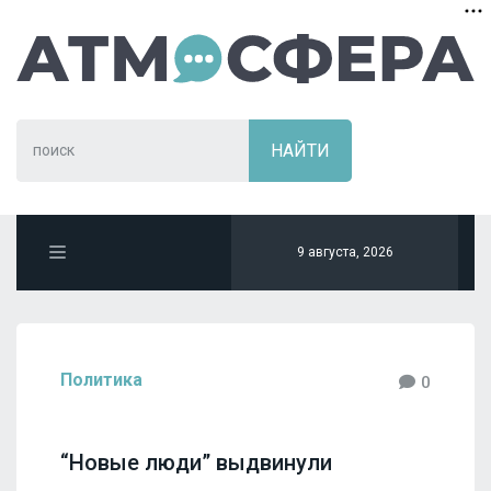
9 августа, 2026
Политика
0
“Новые люди” выдвинули