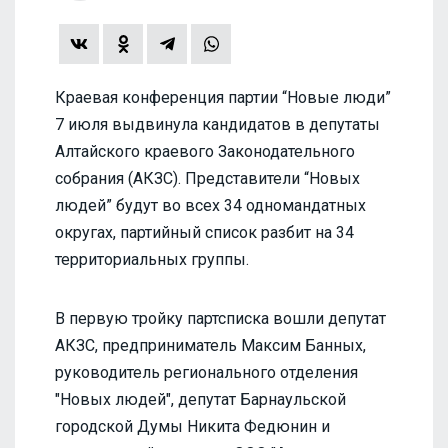
Краевая конференция партии “Новые люди”
7 июля выдвинула кандидатов в депутаты
Алтайского краевого Законодательного
собрания (АКЗС). Представители “Новых
людей” будут во всех 34 одномандатных
округах, партийный список разбит на 34
территориальных группы.
В первую тройку партсписка вошли депутат
АКЗС, предприниматель Максим Банных,
руководитель регионального отделения
"Новых людей", депутат Барнаульской
городской Думы Никита Федюнин и