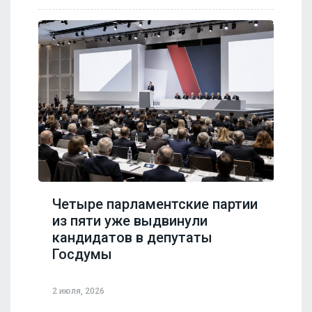
Четыре парламентские партии
из пяти уже выдвинули
кандидатов в депутаты
Госдумы
2 июля, 2026