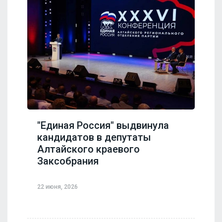
"Единая Россия" выдвинула
кандидатов в депутаты
Алтайского краевого
Заксобрания
22 июня, 2026