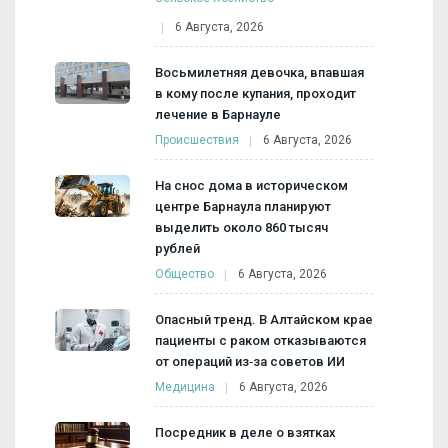
6 Августа, 2026
Восьмилетняя девочка, впавшая
в кому после купания, проходит
лечение в Барнауле
Происшествия
6 Августа, 2026
На снос дома в историческом
центре Барнаула планируют
выделить около 860 тысяч
рублей
Общество
6 Августа, 2026
Опасный тренд. В Алтайском крае
пациенты с раком отказываются
от операций из‑за советов ИИ
Медицина
6 Августа, 2026
Посредник в деле о взятках