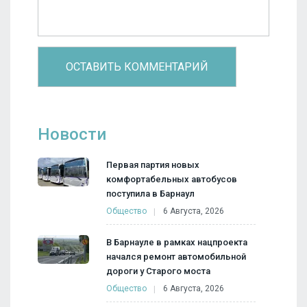
Новости
Первая партия новых
комфортабельных автобусов
поступила в Барнаул
Общество
6 Августа, 2026
В Барнауле в рамках нацпроекта
начался ремонт автомобильной
дороги у Старого моста
Общество
6 Августа, 2026