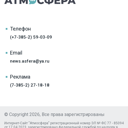
Телефон
(+7-385-2) 59-03-09
Email
news.asfera@ya.ru
Реклама
(7-385-2) 27-18-18
© Copyright 2026, Все права зарегистрированы
Интернет-Сайт "Атмосфера" регистрационный номер ЭЛ № ФС 77 - 85094
от 17.04.2023, зарегистрировано федеральной службой по надзору в