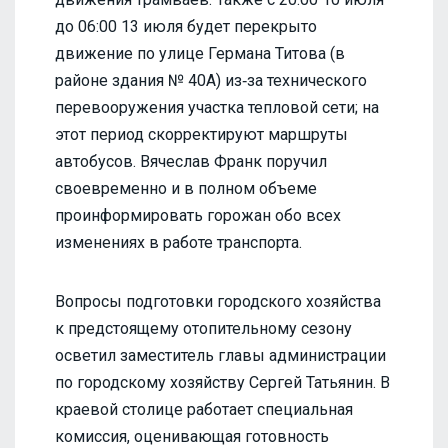
до 06:00 13 июля будет перекрыто
движение по улице Германа Титова (в
районе здания № 40А) из‑за технического
перевооружения участка тепловой сети; на
этот период скорректируют маршруты
автобусов. Вячеслав Франк поручил
своевременно и в полном объеме
проинформировать горожан обо всех
изменениях в работе транспорта.
Вопросы подготовки городского хозяйства
к предстоящему отопительному сезону
осветил заместитель главы администрации
по городскому хозяйству Сергей Татьянин. В
краевой столице работает специальная
комиссия, оценивающая готовность