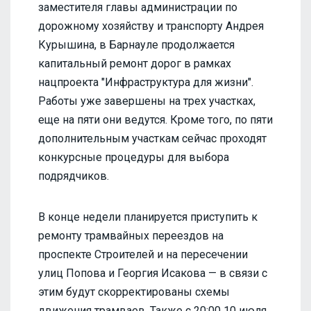
заместителя главы администрации по
дорожному хозяйству и транспорту Андрея
Курышина, в Барнауле продолжается
капитальный ремонт дорог в рамках
нацпроекта "Инфраструктура для жизни".
Работы уже завершены на трех участках,
еще на пяти они ведутся. Кроме того, по пяти
дополнительным участкам сейчас проходят
конкурсные процедуры для выбора
подрядчиков.
В конце недели планируется приступить к
ремонту трамвайных переездов на
проспекте Строителей и на пересечении
улиц Попова и Георгия Исакова — в связи с
этим будут скорректированы схемы
движения трамваев. Также с 20:00 10 июля