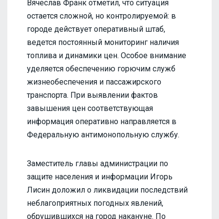
Вячеслав Франк отметил, что ситуация
остается сложной, но контролируемой: в
городе действует оперативный штаб,
ведется постоянный мониторинг наличия
топлива и динамики цен. Особое внимание
уделяется обеспечению горючим служб
жизнеобеспечения и пассажирского
транспорта. При выявлении фактов
завышения цен соответствующая
информация оперативно направляется в
Федеральную антимонопольную службу.
Заместитель главы администрации по
защите населения и информации Игорь
Лисин доложил о ликвидации последствий
неблагоприятных погодных явлений,
обрушившихся на город накануне. По