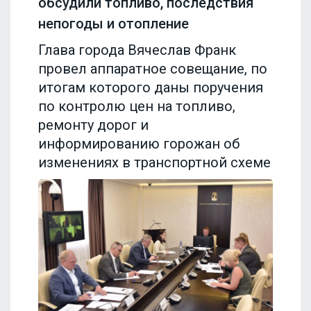
обсудили топливо, последствия
непогоды и отопление
Глава города Вячеслав Франк
провел аппаратное совещание, по
итогам которого даны поручения
по контролю цен на топливо,
ремонту дорог и
информированию горожан об
изменениях в транспортной схеме