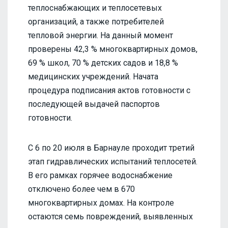
теплоснабжающих и теплосетевых
организаций, а также потребителей
тепловой энергии. На данный момент
проверены 42,3 % многоквартирных домов,
69 % школ, 70 % детских садов и 18,8 %
медицинских учреждений. Начата
процедура подписания актов готовности с
последующей выдачей паспортов
готовности.
С 6 по 20 июля в Барнауле проходит третий
этап гидравлических испытаний теплосетей.
В его рамках горячее водоснабжение
отключено более чем в 670
многоквартирных домах. На контроле
остаются семь повреждений, выявленных