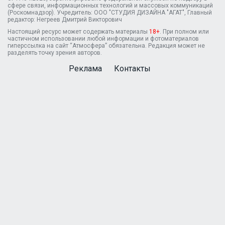
сфере связи, информационных технологий и массовых коммуникаций
(Роскомнадзор). Учредитель: ООО "СТУДИЯ ДИЗАЙНА "АГАТ", Главный
редактор: Негреев Дмитрий Викторович
Настоящий ресурс может содержать материалы
18+
. При полном или
частичном использовании любой информации и фотоматериалов
гиперссылка на сайт “Атмосфера” обязательна. Редакция может не
разделять точку зрения авторов.
Реклама
Контакты