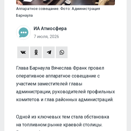
Аппаратное совещание. Фото: Администрация
Барнаула
ИА Атмосфера
7 июля, 2026
Глава Барнаула Вячеслав Франк провел
оперативное аппаратное совещание с
участием заместителей главы
администрации, руководителей профильных
комитетов и глав районных администраций.
Одной из ключевых тем стала обстановка
на топливном рынке краевой столицы.