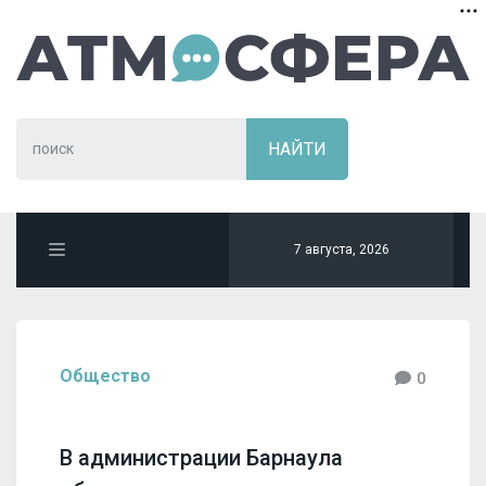
7 августа, 2026
Общество
0
В администрации Барнаула