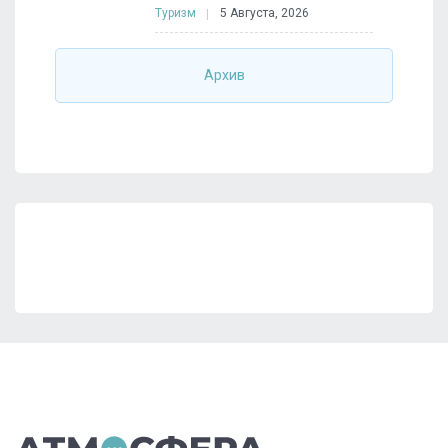
Туризм
5 Августа, 2026
Архив