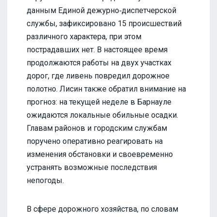
данным Единой дежурно‑диспетчерской
службы, зафиксировано 15 происшествий
различного характера, при этом
пострадавших нет. В настоящее время
продолжаются работы на двух участках
дорог, где ливень повредил дорожное
полотно. Лисин также обратил внимание на
прогноз: на текущей неделе в Барнауле
ожидаются локальные обильные осадки.
Главам районов и городским службам
поручено оперативно реагировать на
изменения обстановки и своевременно
устранять возможные последствия
непогоды.
В сфере дорожного хозяйства, по словам