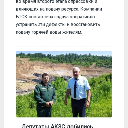
во время второго этапа опрессовки и
влияющих на подачу ресурса. Компании
БТСК поставлена задача оперативно
устранить эти дефекты и восстановить
подачу горячей воды жителям.
Депутаты АКЗС добились