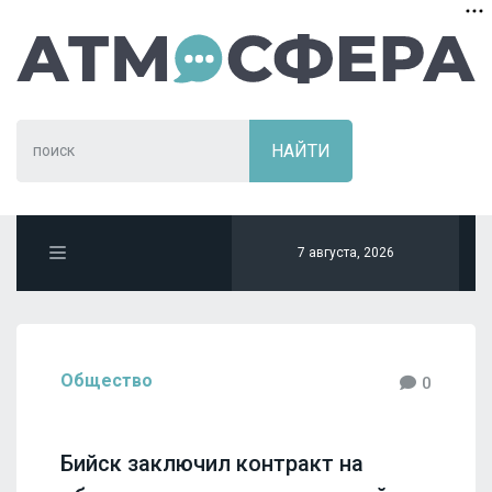
7 августа, 2026
Общество
0
Бийск заключил контракт на