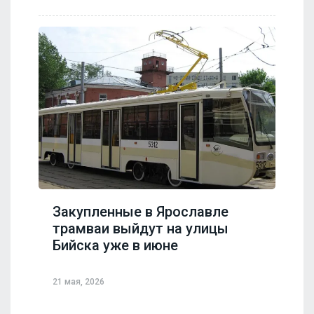
Закупленные в Ярославле
трамваи выйдут на улицы
Бийска уже в июне
21 мая, 2026