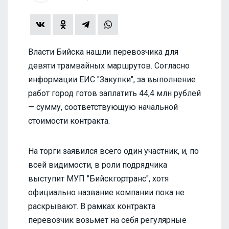
Власти Бийска нашли перевозчика для
девяти трамвайных маршрутов. Согласно
информации ЕИС "Закупки", за выполнение
работ город готов заплатить 44,4 млн рублей
— сумму, соответствующую начальной
стоимости контракта.
На торги заявился всего один участник, и, по
всей видимости, в роли подрядчика
выступит МУП "Бийскгортранс", хотя
официально название компании пока не
раскрывают. В рамках контракта
перевозчик возьмет на себя регулярные