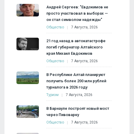
Андрей Сергеев: "Евдокимов не
просто участвовал в выборах —
он стал символом надежды"
Общество
7 Августа, 2026
21 год назад в автокатастрофе
погиб губернатор Алтайского
края Михаил Евдокимов
Общество
7 Августа, 2026
В Республике Алтай планируют
получить более 200 млн рублей
турналога в 2026 году
Туризм
7 Августа, 2026
В Барнауле построят новый мост
через Пивоварку
Общество
7 Августа, 2026