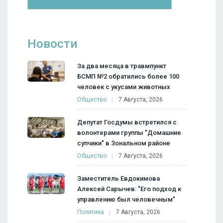
Новости
За два месяца в травмпункт
БСМП №2 обратились более 100
человек с укусами животных
Общество
7 Августа, 2026
Депутат Госдумы встретился с
волонтерами группы "Домашние
супчики" в Зональном районе
Общество
7 Августа, 2026
Заместитель Евдокимова
Алексей Сарычев: "Его подход к
управлению был человечным"
Политика
7 Августа, 2026