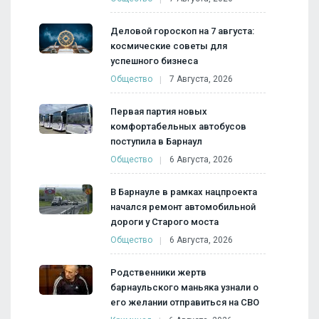
Деловой гороскоп на 7 августа:
космические советы для
успешного бизнеса
Общество
7 Августа, 2026
Первая партия новых
комфортабельных автобусов
поступила в Барнаул
Общество
6 Августа, 2026
В Барнауле в рамках нацпроекта
начался ремонт автомобильной
дороги у Старого моста
Общество
6 Августа, 2026
Родственники жертв
барнаульского маньяка узнали о
его желании отправиться на СВО