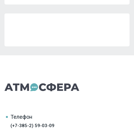
Телефон
(+7-385-2) 59-03-09