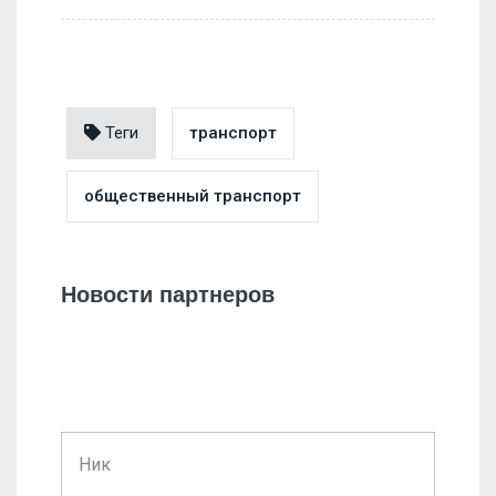
Теги
транспорт
общественный транспорт
Новости партнеров