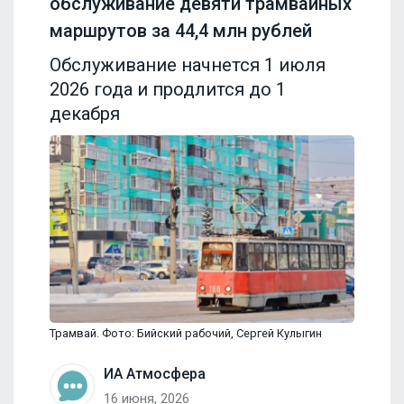
обслуживание девяти трамвайных
маршрутов за 44,4 млн рублей
Обслуживание начнется 1 июля
2026 года и продлится до 1
декабря
Трамвай. Фото: Бийский рабочий, Сергей Кулыгин
ИА Атмосфера
16 июня, 2026